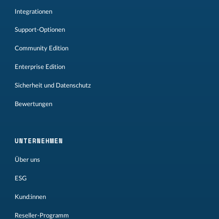
Integrationen
Support-Optionen
Community Edition
Enterprise Edition
Sicherheit und Datenschutz
Bewertungen
UNTERNEHMEN
Über uns
ESG
Kund:innen
Reseller-Programm