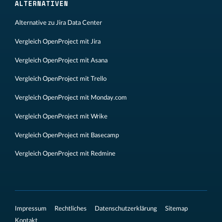
ALTERNATIVEN
Alternative zu Jira Data Center
Vergleich OpenProject mit Jira
Vergleich OpenProject mit Asana
Vergleich OpenProject mit Trello
Vergleich OpenProject mit Monday.com
Vergleich OpenProject mit Wrike
Vergleich OpenProject mit Basecamp
Vergleich OpenProject mit Redmine
Impressum
Rechtliches
Datenschutzerklärung
Sitemap
Kontakt