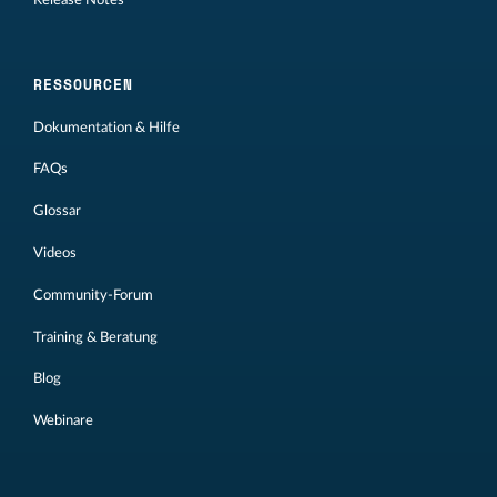
RESSOURCEN
Dokumentation & Hilfe
FAQs
Glossar
Videos
Community-Forum
Training & Beratung
Blog
Webinare