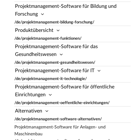
Projektmanagement-Software für Bildung und
Forschung
/de/projektmanagement-bildung-forschung/
Produktübersicht
/de/projektmanagement-funktionen/
Projektmanagement-Software für das
Gesundheitswesen
/de/projektmanagement-gesundheitswesen/
Projektmanagement-Software für IT
/de/projektmanagement-it-technologie/
Projektmanagement-Software für öffentliche
Einrichtungen
/de/projektmanagement-oeffentliche-einrichtungen/
Alternativen
/de/projektmanagement-software-alternativen/
Projektmanagement-Software für Anlagen- und
Maschinenbau