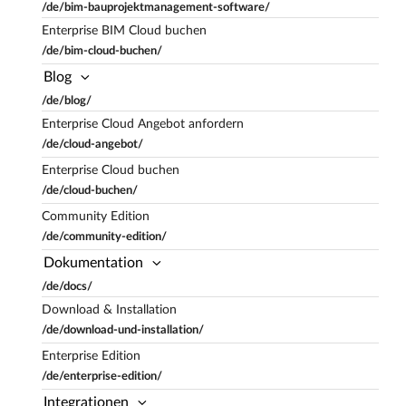
/de/bim-bauprojektmanagement-software/
Enterprise BIM Cloud buchen
/de/bim-cloud-buchen/
Blog
/de/blog/
Enterprise Cloud Angebot anfordern
/de/cloud-angebot/
Enterprise Cloud buchen
/de/cloud-buchen/
Community Edition
/de/community-edition/
Dokumentation
/de/docs/
Download & Installation
/de/download-und-installation/
Enterprise Edition
/de/enterprise-edition/
Integrationen