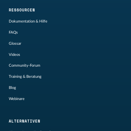
RESSOURCEN
Dokumentation & Hilfe
FAQs
Glossar
Videos
Community-Forum
Training & Beratung
Blog
Webinare
ALTERNATIVEN