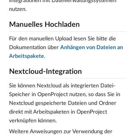
Integrationen mit Dateiverwaltungssystemen
nutzen.
Manuelles Hochladen
Für den manuellen Upload lesen Sie bitte die
Dokumentation über
Anhängen von Dateien an
Arbeitspakete
.
Nextcloud-Integration
Sie können Nextcloud als integrierten Datei-
Speicher in OpenProject nutzen, so dass Sie in
Nextcloud gespeicherte Dateien und Ordner
direkt mit Arbeitspaketen in OpenProject
verknüpfen können.
Weitere Anweisungen zur Verwendung der