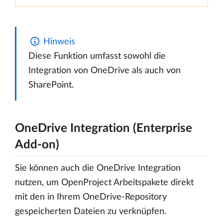
Hinweis
Diese Funktion umfasst sowohl die
Integration von OneDrive als auch von
SharePoint.
OneDrive Integration (Enterprise
Add-on)
Sie können auch die OneDrive Integration
nutzen, um OpenProject Arbeitspakete direkt
mit den in Ihrem OneDrive-Repository
gespeicherten Dateien zu verknüpfen.