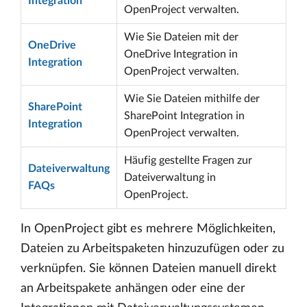
Integration
OpenProject verwalten.
Wie Sie Dateien mit der
OneDrive
OneDrive Integration in
Integration
OpenProject verwalten.
Wie Sie Dateien mithilfe der
SharePoint
SharePoint Integration in
Integration
OpenProject verwalten.
Häufig gestellte Fragen zur
Dateiverwaltung
Dateiverwaltung in
FAQs
OpenProject.
In OpenProject gibt es mehrere Möglichkeiten,
Dateien zu Arbeitspaketen hinzuzufügen oder zu
verknüpfen. Sie können Dateien manuell direkt
an Arbeitspakete anhängen oder eine der