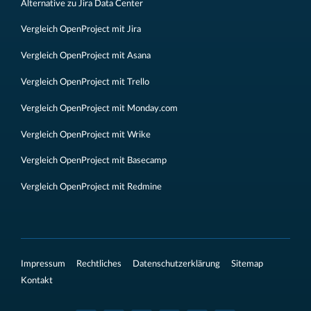
Alternative zu Jira Data Center
Vergleich OpenProject mit Jira
Vergleich OpenProject mit Asana
Vergleich OpenProject mit Trello
Vergleich OpenProject mit Monday.com
Vergleich OpenProject mit Wrike
Vergleich OpenProject mit Basecamp
Vergleich OpenProject mit Redmine
Impressum
Rechtliches
Datenschutzerklärung
Sitemap
Kontakt