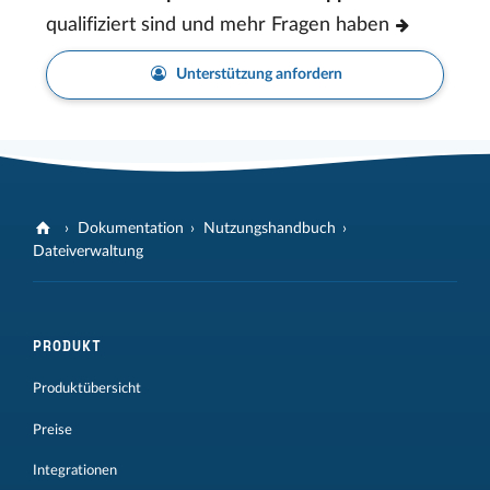
qualifiziert sind und mehr Fragen haben
Unterstützung anfordern
Dokumentation
Nutzungshandbuch
Dateiverwaltung
PRODUKT
Produktübersicht
Preise
Integrationen