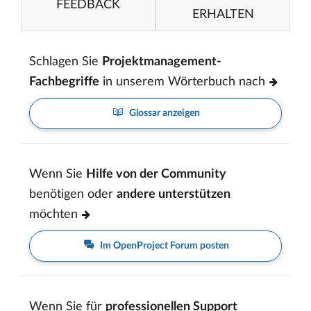
FEEDBACK
ERHALTEN
Schlagen Sie
Projektmanagement-
Fachbegriffe
in unserem Wörterbuch nach
Glossar anzeigen
Wenn Sie
Hilfe von der Community
benötigen oder
andere unterstützen
möchten
Im OpenProject Forum posten
Wenn Sie für
professionellen Support