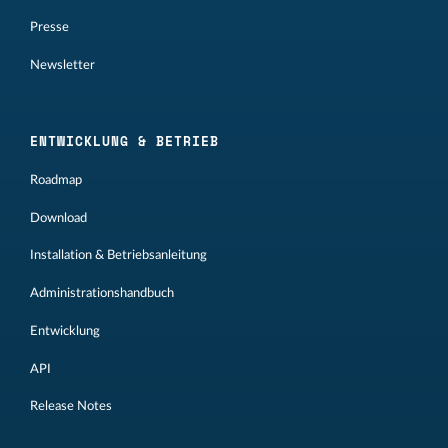
Presse
Newsletter
ENTWICKLUNG & BETRIEB
Roadmap
Download
Installation & Betriebsanleitung
Administrationshandbuch
Entwicklung
API
Release Notes