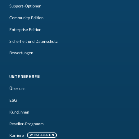
Support-Optionen
Community Edition
Enterprise Edition
Sicherheit und Datenschutz
Bewertungen
UNTERNEHMEN
Über uns
ESG
Kund:innen
Reseller-Programm
Karriere
WIR STELLEN EIN