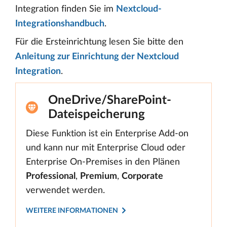
Integration finden Sie im
Nextcloud-
Integrationshandbuch
.
Für die Ersteinrichtung lesen Sie bitte den
Anleitung zur Einrichtung der Nextcloud
Integration
.
OneDrive/SharePoint-
Dateispeicherung
Diese Funktion ist ein Enterprise Add-on
und kann nur mit Enterprise Cloud oder
Enterprise On-Premises in den Plänen
Professional
,
Premium
,
Corporate
verwendet werden.
WEITERE INFORMATIONEN