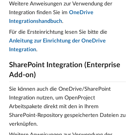
Weitere Anweisungen zur Verwendung der
Integration finden Sie im
OneDrive
Integrationshandbuch
.
Für die Ersteinrichtung lesen Sie bitte die
Anleitung zur Einrichtung der OneDrive
Integration
.
SharePoint Integration (Enterprise
Add-on)
Sie können auch die OneDrive/SharePoint
Integration nutzen, um OpenProject
Arbeitspakete direkt mit den in Ihrem
SharePoint-Repository gespeicherten Dateien zu
verknüpfen.