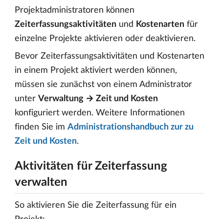
Projektadministratoren können
Zeiterfassungsaktivitäten
und
Kostenarten
für
einzelne Projekte aktivieren oder deaktivieren.
Bevor Zeiterfassungsaktivitäten und Kostenarten
in einem Projekt aktiviert werden können,
müssen sie zunächst von einem Administrator
unter
Verwaltung → Zeit und Kosten
konfiguriert werden. Weitere Informationen
finden Sie im
Administrationshandbuch zur zu
Zeit und Kosten
.
Aktivitäten für Zeiterfassung
verwalten
So aktivieren Sie die Zeiterfassung für ein