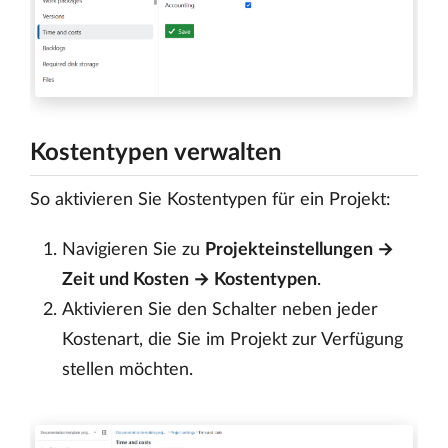
Kostentypen verwalten
So aktivieren Sie Kostentypen für ein Projekt:
Navigieren Sie zu
Projekteinstellungen →
Zeit und Kosten → Kostentypen
.
Aktivieren Sie den Schalter neben jeder
Kostenart, die Sie im Projekt zur Verfügung
stellen möchten.