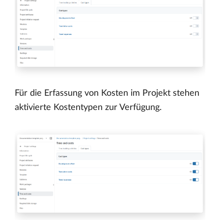
Für die Erfassung von Kosten im Projekt stehen
aktivierte Kostentypen zur Verfügung.