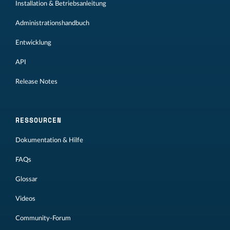
Installation & Betriebsanleitung
Administrationshandbuch
Entwicklung
API
Release Notes
RESSOURCEN
Dokumentation & Hilfe
FAQs
Glossar
Videos
Community-Forum