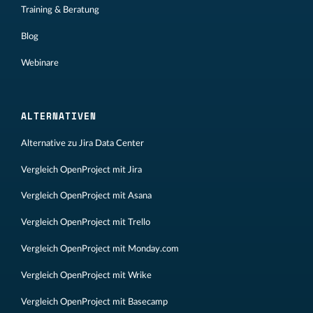
Training & Beratung
Blog
Webinare
ALTERNATIVEN
Alternative zu Jira Data Center
Vergleich OpenProject mit Jira
Vergleich OpenProject mit Asana
Vergleich OpenProject mit Trello
Vergleich OpenProject mit Monday.com
Vergleich OpenProject mit Wrike
Vergleich OpenProject mit Basecamp