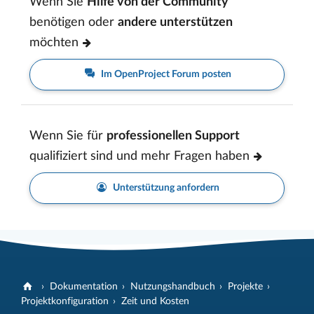
Wenn Sie
Hilfe von der Community
benötigen oder
andere unterstützen
möchten
Im OpenProject Forum posten
Wenn Sie für
professionellen Support
qualifiziert sind und mehr Fragen haben
Unterstützung anfordern
Dokumentation
Nutzungshandbuch
Projekte
Projektkonfiguration
Zeit und Kosten