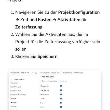
Projekt:
Navigieren Sie zu der
Projektkonfiguration
→ Zeit und Kosten → Aktivitäten für
Zeiterfassung
.
Wählen Sie die Aktivitäten aus, die im
Projekt für die Zeiterfassung verfügbar sein
sollen.
Klicken Sie
Speichern
.