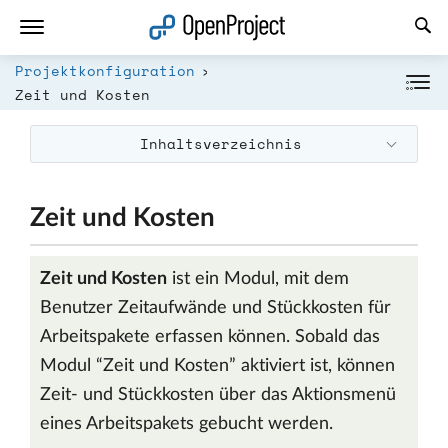
Link in neuem Tab öffnen
Projektkonfiguration
Zeit und Kosten
Inhaltsverzeichnis
Zeit und Kosten
Zeit und Kosten
ist ein Modul, mit dem
Benutzer Zeitaufwände und Stückkosten für
Arbeitspakete erfassen können. Sobald das
Modul “Zeit und Kosten” aktiviert ist, können
Zeit- und Stückkosten über das Aktionsmenü
eines Arbeitspakets gebucht werden.