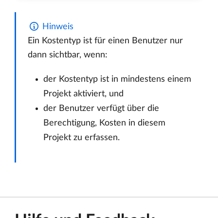
Hinweis
Ein Kostentyp ist für einen Benutzer nur
dann sichtbar, wenn:
der Kostentyp ist in mindestens einem
Projekt aktiviert, und
der Benutzer verfügt über die
Berechtigung, Kosten in diesem
Projekt zu erfassen.