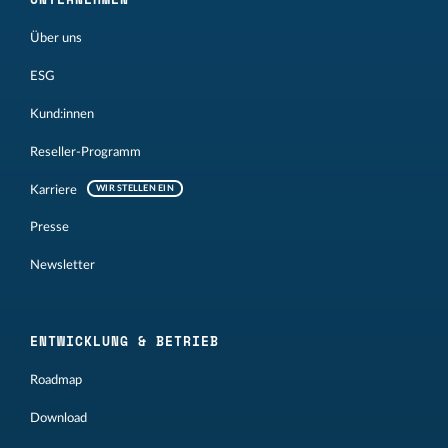
Über uns
ESG
Kund:innen
Reseller-Programm
Karriere
WIR STELLEN EIN
Presse
Newsletter
ENTWICKLUNG & BETRIEB
Roadmap
Download