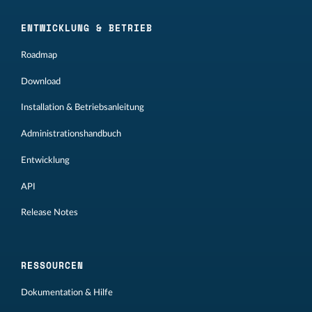
ENTWICKLUNG & BETRIEB
Roadmap
Download
Installation & Betriebsanleitung
Administrationshandbuch
Entwicklung
API
Release Notes
RESSOURCEN
Dokumentation & Hilfe