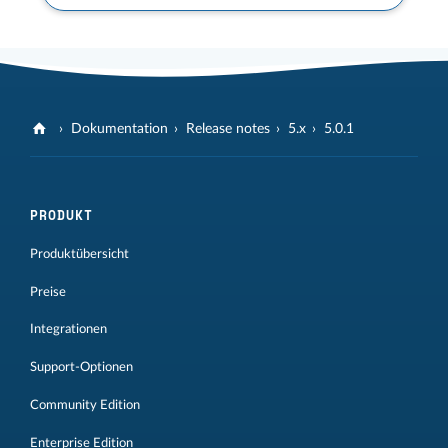
Dokumentation
Release notes
5.x
5.0.1
PRODUKT
Produktübersicht
Preise
Integrationen
Support-Optionen
Community Edition
Enterprise Edition