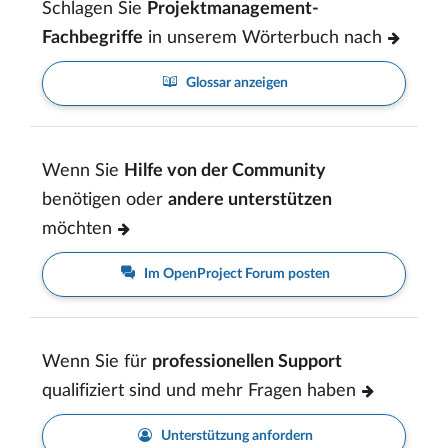
Schlagen Sie
Projektmanagement-
Fachbegriffe
in unserem Wörterbuch nach
Glossar anzeigen
Wenn Sie
Hilfe von der Community
benötigen oder
andere unterstützen
möchten
Im OpenProject Forum posten
Wenn Sie für
professionellen Support
qualifiziert sind und mehr Fragen haben
Unterstützung anfordern