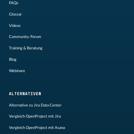
FAQs
Glossar
Videos
Community-Forum
Training & Beratung
Blog
Webinare
ALTERNATIVEN
Alternative zu Jira Data Center
Vergleich OpenProject mit Jira
Vergleich OpenProject mit Asana