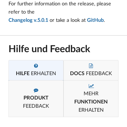
For further information on the release, please
refer to the
Changelog v.5.0.1
or take a look at
GitHub
.
Hilfe und Feedback
HILFE
ERHALTEN
DOCS
FEEDBACK
MEHR
PRODUKT
FUNKTIONEN
FEEDBACK
ERHALTEN