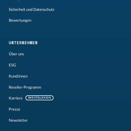
Sicherheit und Datenschutz
Bewertungen
UNTERNEHMEN
Über uns
ESG
Kund:innen
Reseller-Programm
Karriere
WIR STELLEN EIN
Presse
Newsletter