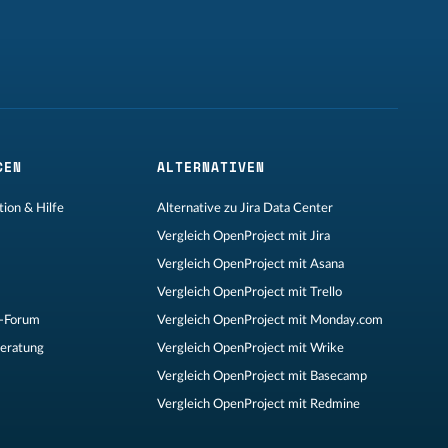
CEN
ALTERNATIVEN
ion & Hilfe
Alternative zu Jira Data Center
Vergleich OpenProject mit Jira
Vergleich OpenProject mit Asana
Vergleich OpenProject mit Trello
-Forum
Vergleich OpenProject mit Monday.com
Beratung
Vergleich OpenProject mit Wrike
Vergleich OpenProject mit Basecamp
Vergleich OpenProject mit Redmine