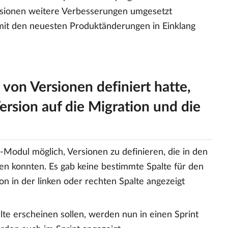
ersionen weitere Verbesserungen umgesetzt
 mit den neuesten Produktänderungen in Einklang
von Versionen definiert hatte,
ersion auf die Migration und die
Modul möglich, Versionen zu definieren, die in den
n konnten. Es gab keine bestimmte Spalte für den
on in der linken oder rechten Spalte angezeigt
alte erscheinen sollen, werden nun in einen Sprint