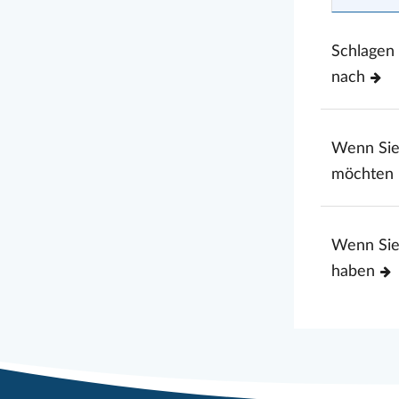
Schlagen
nach
Wenn Si
möchten
Wenn Sie
haben