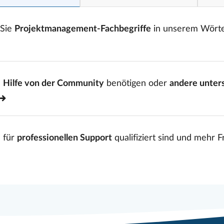
 Sie
Projektmanagement-Fachbegriffe
in unserem Wört
e
Hilfe von der Community
benötigen oder
andere unter
 für
professionellen Support
qualifiziert sind und mehr 