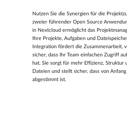
Nutzen Sie die Synergien für die Projekt
zweier führender Open Source Anwendung
in Nextcloud ermöglicht das Projektmana
Ihre Projekte, Aufgaben und Dateispeiche
Integration fördert die Zusammenarbeit, v
sicher, dass Ihr Team einfachen Zugriff 
hat. Sie sorgt für mehr Effizienz, Struktu
Dateien und stellt sicher, dass von Anfang 
abgestimmt ist.