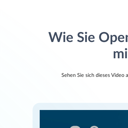
Wie Sie Open
mi
Sehen Sie sich dieses Video 