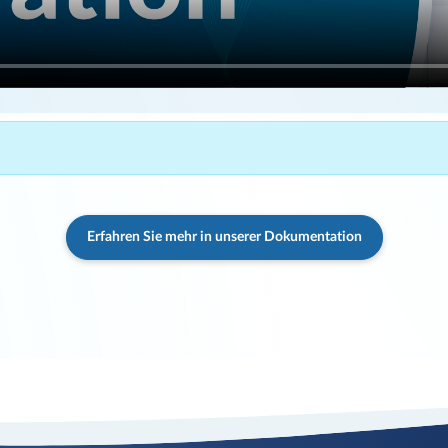
Erfahren Sie mehr in unserer Dokumentation