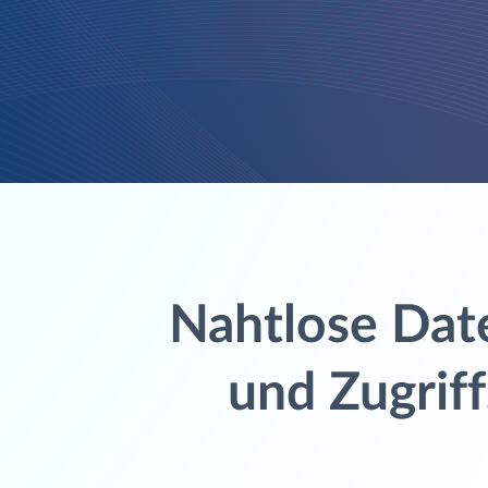
Nahtlose Dat
und Zugriff