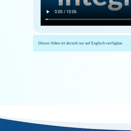
Dieses Video ist derzeit nur auf Englisch verfügbar.