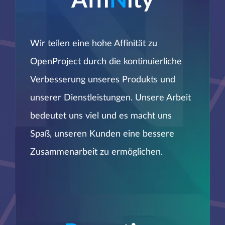
Affi
N
ity
Wir teilen eine hohe Affinität zu
OpenProject durch die kontinuierliche
Verbesserung unseres Produkts und
unserer Dienstleistungen. Unsere Arbeit
bedeutet uns viel und es macht uns
Spaß, unseren Kunden eine bessere
Zusammenarbeit zu ermöglichen.