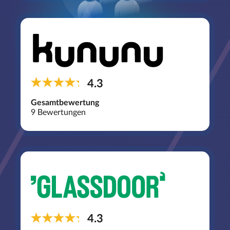
4.3
Gesamtbewertung
9 Bewertungen
4.3