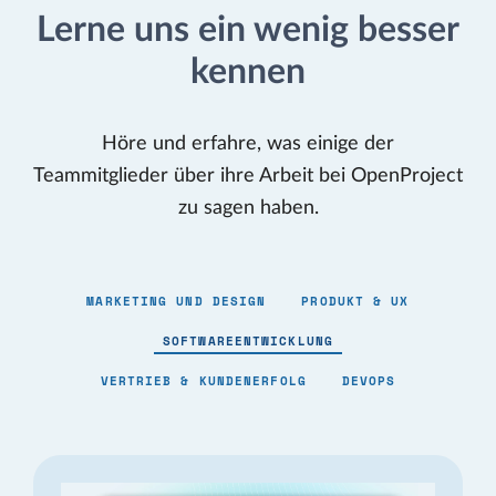
Lerne uns ein wenig besser
kennen
Höre und erfahre, was einige der
Teammitglieder über ihre Arbeit bei OpenProject
zu sagen haben.
MARKETING UND DESIGN
PRODUKT & UX
SOFTWAREENTWICKLUNG
VERTRIEB & KUNDENERFOLG
DEVOPS