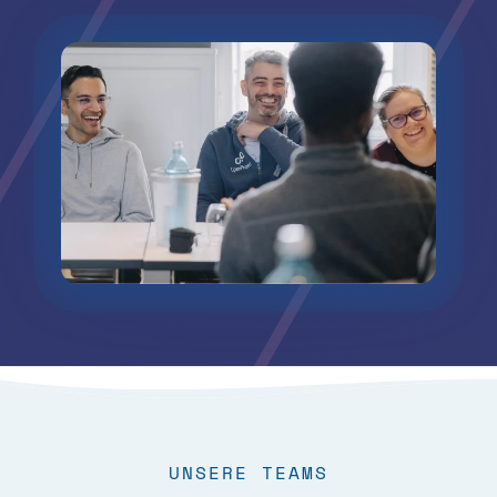
UNSERE TEAMS