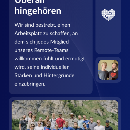
Überall
hingehören
Wir sind bestrebt, einen
Arbeitsplatz zu schaffen, an
dem sich jedes Mitglied
unseres Remote-Teams
willkommen fühlt und ermutigt
wird, seine individuellen
Stärken und Hintergründe
einzubringen.