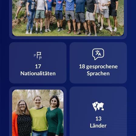
17
18 gesprochene
Nationalitäten
Sprachen
13
Länder