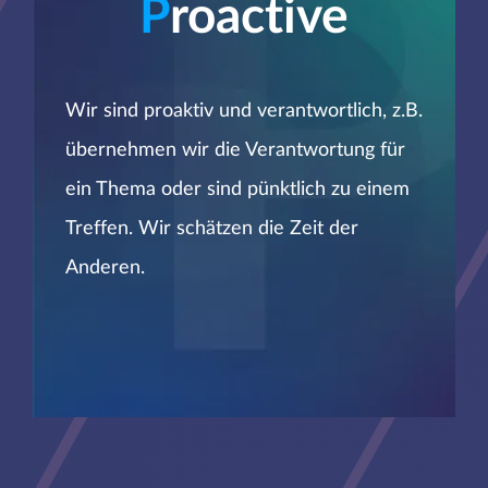
P
roactive
Wir sind proaktiv und verantwortlich, z.B.
übernehmen wir die Verantwortung für
ein Thema oder sind pünktlich zu einem
Treffen. Wir schätzen die Zeit der
Anderen.