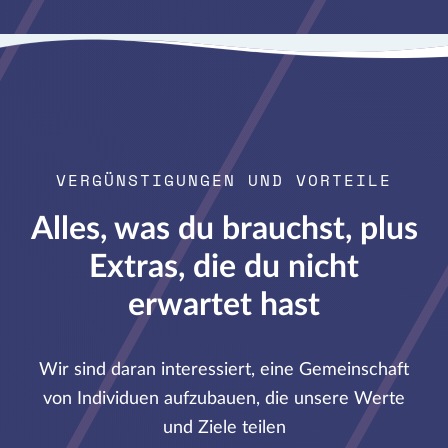
VERGÜNSTIGUNGEN UND VORTEILE
Alles, was du brauchst, plus
Extras, die du nicht
erwartet hast
Wir sind daran interessiert, eine Gemeinschaft
von Individuen aufzubauen, die unsere Werte
und Ziele teilen