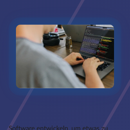
Software entwickeln, um etwas zu