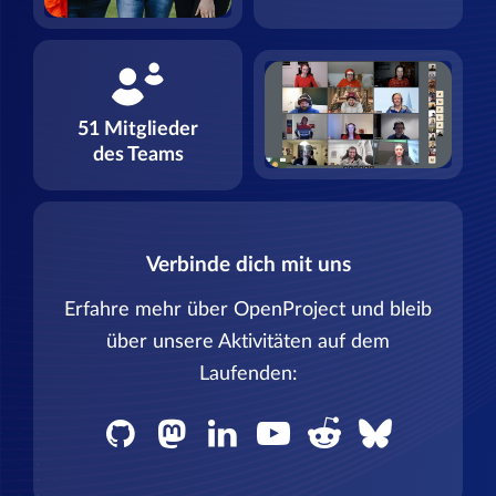
51 Mitglieder
des Teams
Verbinde dich mit uns
Erfahre mehr über OpenProject und bleib
über unsere Aktivitäten auf dem
Laufenden: