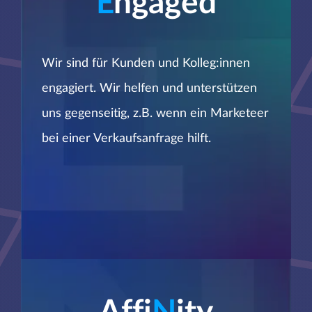
E
ngaged
Wir sind für Kunden und Kolleg:innen
engagiert. Wir helfen und unterstützen
uns gegenseitig, z.B. wenn ein Marketeer
bei einer Verkaufsanfrage hilft.