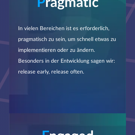
P
ragmatic
In vielen Bereichen ist es erforderlich,
pragmatisch zu sein, um schnell etwas zu
implementieren oder zu ändern.
Besonders in der Entwicklung sagen wir:
release early, release often.