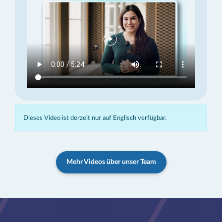
Dieses Video ist derzeit nur auf Englisch verfügbar.
Mehr Videos über unser Team