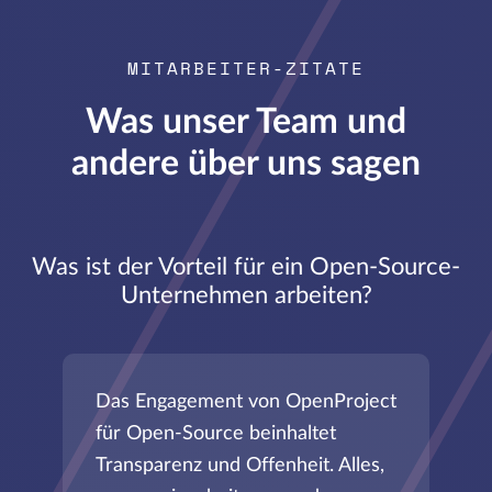
MITARBEITER-ZITATE
Was unser Team und
andere über uns sagen
Was ist der Vorteil für ein Open-Source-
Unternehmen arbeiten?
Das Engagement von OpenProject
für Open-Source beinhaltet
Transparenz und Offenheit. Alles,