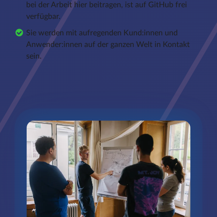
bei der Arbeit hier beitragen, ist auf GitHub frei
verfügbar.
Sie werden mit aufregenden Kund:innen und
Anwender:innen auf der ganzen Welt in Kontakt
sein.