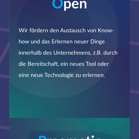
O
pen
Wir fördern den Austausch von Know-
how und das Erlernen neuer Dinge
innerhalb des Unternehmens, z.B. durch
die Bereitschaft, ein neues Tool oder
eine neue Technologie zu erlernen.