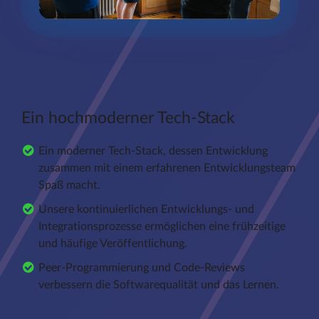
Ein hochmoderner Tech-Stack
Ein moderner Tech-Stack, dessen Entwicklung
zusammen mit einem erfahrenen Entwicklungsteam
Spaß macht.
Unsere kontinuierlichen Entwicklungs- und
Integrationsprozesse ermöglichen eine frühzeitige
und häufige Veröffentlichung.
Peer-Programmierung und Code-Reviews
verbessern die Softwarequalität und das Lernen.