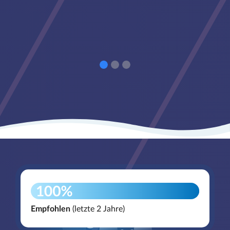
Empfohlen
(letzte 2 Jahre)