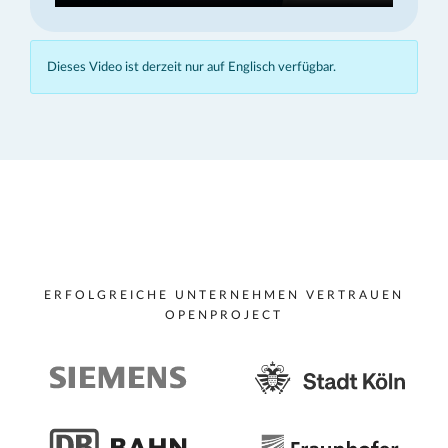
Dieses Video ist derzeit nur auf Englisch verfügbar.
ERFOLGREICHE UNTERNEHMEN VERTRAUEN
OPENPROJECT