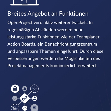
Breites Angebot an Funktionen
OpenProject wird aktiv weiterentwickelt. In
regelmäßigen Abständen werden neue
leistungsstarke Funktionen wie der Teamplaner,
Action Boards, ein Benachrichtigungszentrum
und anpassbare Themen eingeführt. Durch diese
Verbesserungen werden die Möglichkeiten des
Projektmanagements kontinuierlich erweitert.