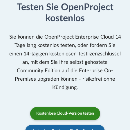
Testen Sie OpenProject
kostenlos
Sie können die OpenProject Enterprise Cloud 14
Tage lang kostenlos testen, oder fordern Sie
einen 14-tägigen kostenlosen Testlizenzschlüssel
an, mit dem Sie Ihre selbst gehostete
Community Edition auf die Enterprise On-
Premises upgraden können - risikofrei ohne
Kündigung.
Kostenlose Cloud-Version testen