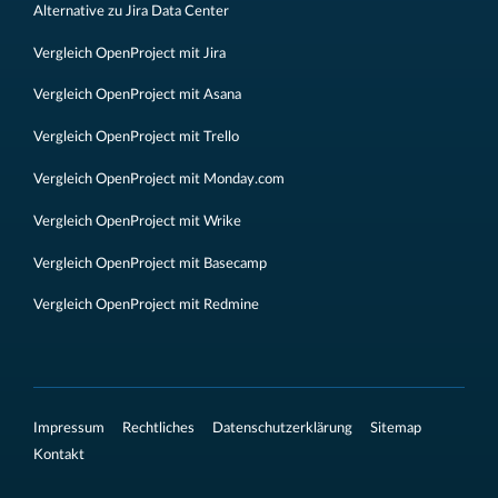
Alternative zu Jira Data Center
Vergleich OpenProject mit Jira
Vergleich OpenProject mit Asana
Vergleich OpenProject mit Trello
Vergleich OpenProject mit Monday.com
Vergleich OpenProject mit Wrike
Vergleich OpenProject mit Basecamp
Vergleich OpenProject mit Redmine
Impressum
Rechtliches
Datenschutzerklärung
Sitemap
Kontakt