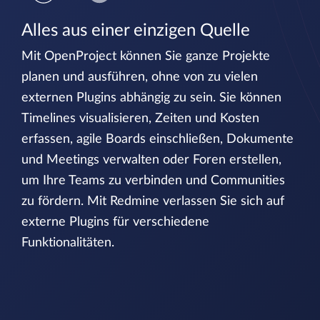
Alles aus einer einzigen Quelle
Mit OpenProject können Sie ganze Projekte
planen und ausführen, ohne von zu vielen
externen Plugins abhängig zu sein. Sie können
Timelines visualisieren, Zeiten und Kosten
erfassen, agile Boards einschließen, Dokumente
und Meetings verwalten oder Foren erstellen,
um Ihre Teams zu verbinden und Communities
zu fördern. Mit Redmine verlassen Sie sich auf
externe Plugins für verschiedene
Funktionalitäten.