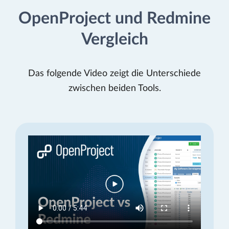
OpenProject und Redmine
Vergleich
Das folgende Video zeigt die Unterschiede
zwischen beiden Tools.