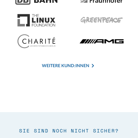
WEITERE KUND:INNEN
SIE SIND NOCH NICHT SICHER?