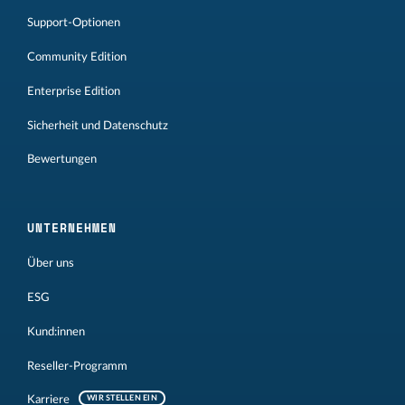
Support-Optionen
Community Edition
Enterprise Edition
Sicherheit und Datenschutz
Bewertungen
UNTERNEHMEN
Über uns
ESG
Kund:innen
Reseller-Programm
Karriere
WIR STELLEN EIN