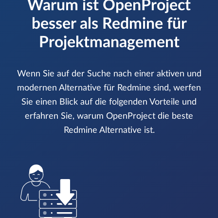
Warum ist OpenProject
besser als Redmine für
Projektmanagement
Wenn Sie auf der Suche nach einer aktiven und
modernen Alternative für Redmine sind, werfen
Sie einen Blick auf die folgenden Vorteile und
erfahren Sie, warum OpenProject die beste
Redmine Alternative ist.