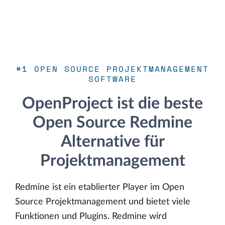
#1 OPEN SOURCE PROJEKTMANAGEMENT
SOFTWARE
OpenProject ist die beste
Open Source Redmine
Alternative für
Projektmanagement
Redmine ist ein etablierter Player im Open
Source Projektmanagement und bietet viele
Funktionen und Plugins. Redmine wird