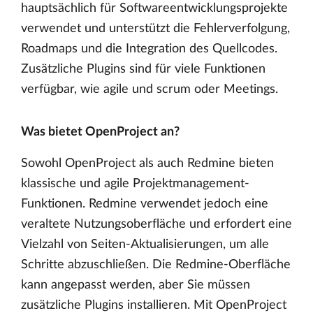
hauptsächlich für Softwareentwicklungsprojekte
verwendet und unterstützt die Fehlerverfolgung,
Roadmaps und die Integration des Quellcodes.
Zusätzliche Plugins sind für viele Funktionen
verfügbar, wie agile und scrum oder Meetings.
Was bietet OpenProject an?
Sowohl OpenProject als auch Redmine bieten
klassische und agile Projektmanagement-
Funktionen. Redmine verwendet jedoch eine
veraltete Nutzungsoberfläche und erfordert eine
Vielzahl von Seiten-Aktualisierungen, um alle
Schritte abzuschließen. Die Redmine-Oberfläche
kann angepasst werden, aber Sie müssen
zusätzliche Plugins installieren. Mit OpenProject