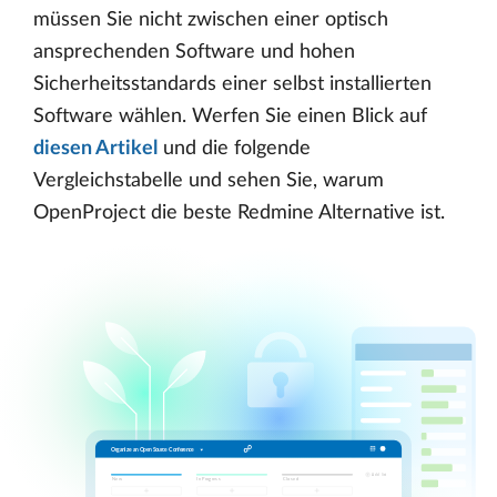
müssen Sie nicht zwischen einer optisch
ansprechenden Software und hohen
Sicherheitsstandards einer selbst installierten
Software wählen. Werfen Sie einen Blick auf
diesen Artikel
und die folgende
Vergleichstabelle und sehen Sie, warum
OpenProject die beste Redmine Alternative ist.