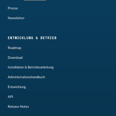
Presse
Newsletter
ENTWICKLUNG & BETRIEB
Roadmap
Download
Installation & Betriebsanleitung
Administrationshandbuch
Entwicklung
API
Release Notes