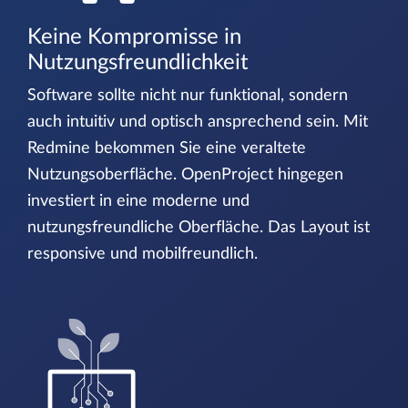
Keine Kompromisse in
Nutzungsfreundlichkeit
Software sollte nicht nur funktional, sondern
auch intuitiv und optisch ansprechend sein. Mit
Redmine bekommen Sie eine veraltete
Nutzungsoberfläche. OpenProject hingegen
investiert in eine moderne und
nutzungsfreundliche Oberfläche. Das Layout ist
responsive und mobilfreundlich.