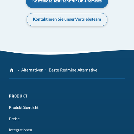
Kostenlose Testlizenz für On-Premises
Kontaktieren Sie unser Vertriebsteam
Alternativen
Beste Redmine Alternative
PRODUKT
Produktübersicht
Preise
Integrationen