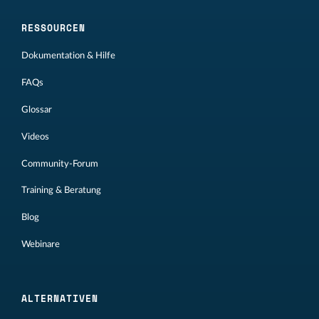
RESSOURCEN
Dokumentation & Hilfe
FAQs
Glossar
Videos
Community-Forum
Training & Beratung
Blog
Webinare
ALTERNATIVEN