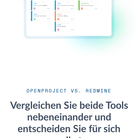
OPENPROJECT VS. REDMINE
Vergleichen Sie beide Tools
nebeneinander und
entscheiden Sie für sich