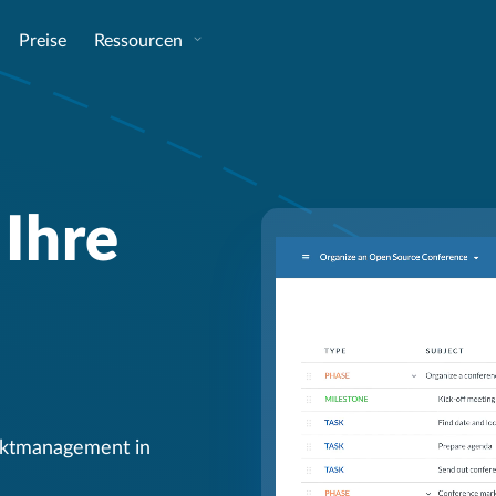
Preise
Ressourcen
 Ihre
jektmanagement in