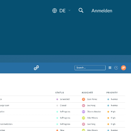
DE
Anmelden