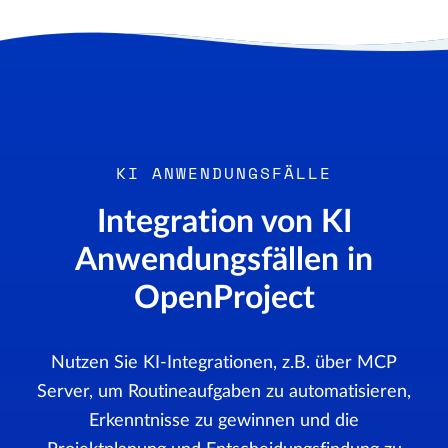
KI ANWENDUNGSFÄLLE
Integration von KI
Anwendungsfällen in
OpenProject
Nutzen Sie KI-Integrationen, z.B. über MCP
Server, um Routineaufgaben zu automatisieren,
Erkenntnisse zu gewinnen und die