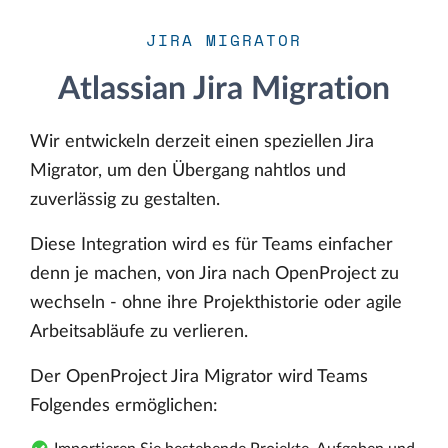
JIRA MIGRATOR
Atlassian Jira Migration
Wir entwickeln derzeit einen speziellen Jira
Migrator, um den Übergang nahtlos und
zuverlässig zu gestalten.
Diese Integration wird es für Teams einfacher
denn je machen, von Jira nach OpenProject zu
wechseln - ohne ihre Projekthistorie oder agile
Arbeitsabläufe zu verlieren.
Der OpenProject Jira Migrator wird Teams
Folgendes ermöglichen: