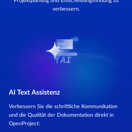
Projektplanung und Entscheidungsfindung zu
verbessern.
AI Text Assistenz
Verbessern Sie die schriftliche Kommunikation
und die Qualität der Dokumentation direkt in
OpenProject: