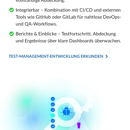
vollständige Abdeckung.
Integrierbar – Kombination mit CI/CD und externen
Tools wie GitHub oder GitLab für nahtlose DevOps-
und QA-Workflows.
Berichte & Einblicke – Testfortschritt, Abdeckung
und Ergebnisse über klare Dashboards überwachen.
TEST-MANAGEMENT-ENTWICKLUNG ERKUNDEN