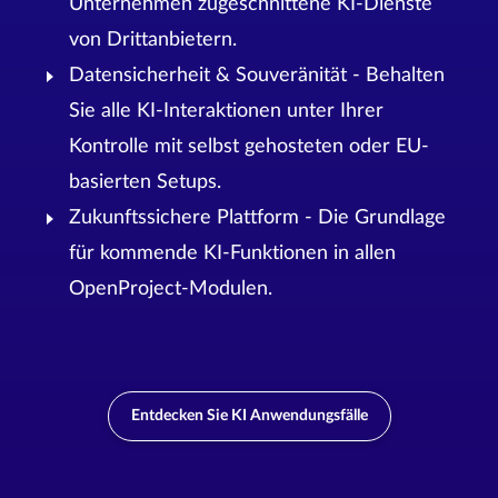
Unternehmen zugeschnittene KI-Dienste
von Drittanbietern.
Datensicherheit & Souveränität - Behalten
Sie alle KI-Interaktionen unter Ihrer
Kontrolle mit selbst gehosteten oder EU-
basierten Setups.
Zukunftssichere Plattform - Die Grundlage
für kommende KI-Funktionen in allen
OpenProject-Modulen.
Entdecken Sie KI Anwendungsfälle