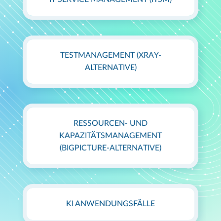
TESTMANAGEMENT (XRAY-
ALTERNATIVE)
RESSOURCEN- UND
KAPAZITÄTSMANAGEMENT
(BIGPICTURE-ALTERNATIVE)
KI ANWENDUNGSFÄLLE