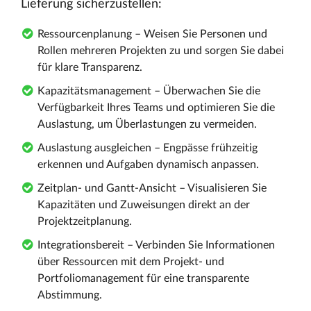
Lieferung sicherzustellen:
Ressourcenplanung – Weisen Sie Personen und
Rollen mehreren Projekten zu und sorgen Sie dabei
für klare Transparenz.
Kapazitätsmanagement – Überwachen Sie die
Verfügbarkeit Ihres Teams und optimieren Sie die
Auslastung, um Überlastungen zu vermeiden.
Auslastung ausgleichen – Engpässe frühzeitig
erkennen und Aufgaben dynamisch anpassen.
Zeitplan- und Gantt-Ansicht – Visualisieren Sie
Kapazitäten und Zuweisungen direkt an der
Projektzeitplanung.
Integrationsbereit – Verbinden Sie Informationen
über Ressourcen mit dem Projekt- und
Portfoliomanagement für eine transparente
Abstimmung.