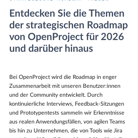
Entdecken Sie die Themen
der strategischen Roadmap
von OpenProject für 2026
und darüber hinaus
Bei OpenProject wird die Roadmap in enger
Zusammenarbeit mit unseren Benutzer:innen
und der Community entwickelt. Durch
kontinuierliche Interviews, Feedback-Sitzungen
und Prototypentests sammeln wir Erkenntnisse
aus realen Anwendungsfällen, von agilen Teams
bis hin zu Unternehmen, die von Tools wie Jira