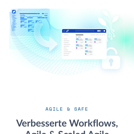
AGILE & SAFE
Verbesserte Workflows,