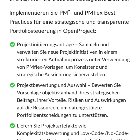
Implementieren Sie PM²- und PMflex Best
Practices für eine strategische und transparente
Portfoliosteuerung in OpenProject:
Projektinitiierungsanträge – Sammeln und
verwalten Sie neue Projektinitiativen in einem
strukturierten Aufnahmeprozess unter Verwendung
von PMflex-Vorlagen, um Konsistenz und
strategische Ausrichtung sicherzustellen.
Projektbewertung und Auswahl – Bewerten Sie
Vorschläge objektiv anhand ihres strategischen
Beitrags, ihrer Vorteile, Risiken und Auswirkungen
auf die Ressourcen, um datengestützte
Portfolioentscheidungen zu unterstützen.
Liefern Sie Projektartefakte wie
Komplexitätsbewertung und Low-Code-/No-Code-