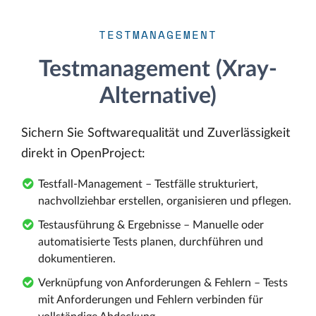
TESTMANAGEMENT
Testmanagement (Xray-
Alternative)
Sichern Sie Softwarequalität und Zuverlässigkeit
direkt in OpenProject:
Testfall-Management – Testfälle strukturiert,
nachvollziehbar erstellen, organisieren und pflegen.
Testausführung & Ergebnisse – Manuelle oder
automatisierte Tests planen, durchführen und
dokumentieren.
Verknüpfung von Anforderungen & Fehlern – Tests
mit Anforderungen und Fehlern verbinden für