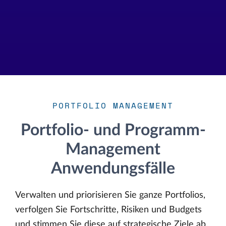
PORTFOLIO MANAGEMENT
Portfolio- und Programm-
Management
Anwendungsfälle
Verwalten und priorisieren Sie ganze Portfolios,
verfolgen Sie Fortschritte, Risiken und Budgets
und stimmen Sie diese auf strategische Ziele ab.