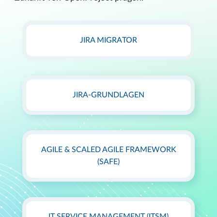
JIRA MIGRATOR
JIRA-GRUNDLAGEN
AGILE & SCALED AGILE FRAMEWORK
(SAFE)
IT SERVICE MANAGEMENT (ITSM)