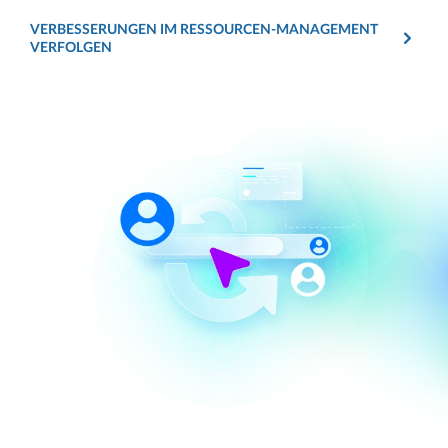
VERBESSERUNGEN IM RESSOURCEN-MANAGEMENT
VERFOLGEN