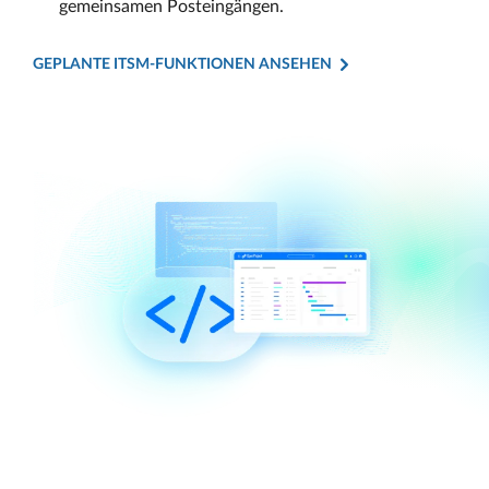
gemeinsamen Posteingängen.
GEPLANTE ITSM-FUNKTIONEN ANSEHEN