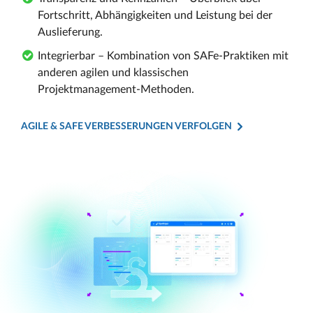
Fortschritt, Abhängigkeiten und Leistung bei der
Auslieferung.
Integrierbar – Kombination von SAFe-Praktiken mit
anderen agilen und klassischen
Projektmanagement-Methoden.
AGILE & SAFE VERBESSERUNGEN VERFOLGEN