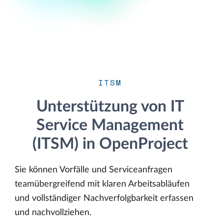
ITSM
Unterstützung von IT
Service Management
(ITSM) in OpenProject
Sie können Vorfälle und Serviceanfragen
teamübergreifend mit klaren Arbeitsabläufen
und vollständiger Nachverfolgbarkeit erfassen
und nachvollziehen.