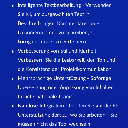
Intelligente Textbearbeitung - Verwenden
Sie KI, um ausgewählten Text in
Beschreibungen, Kommentaren oder
Dokumenten neu zu schreiben, zu
korrigieren oder zu verfeinern.
Verbesserung von Stil und Klarheit -
Verbessern Sie die Lesbarkeit, den Ton und
die Konsistenz der Projektkommunikation.
Mehrsprachige Unterstützung - Sofortige
Übersetzung oder Anpassung von Inhalten
für internationale Teams.
Nahtlose Integration - Greifen Sie auf die KI-
Unterstützung dort zu, wo Sie arbeiten - Sie
müssen nicht das Tool wechseln.