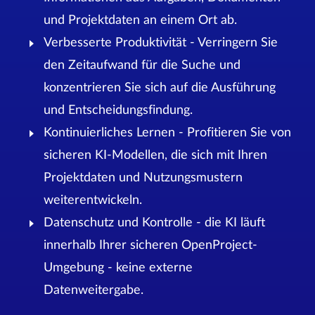
und Projektdaten an einem Ort ab.
Verbesserte Produktivität - Verringern Sie
den Zeitaufwand für die Suche und
konzentrieren Sie sich auf die Ausführung
und Entscheidungsfindung.
Kontinuierliches Lernen - Profitieren Sie von
sicheren KI-Modellen, die sich mit Ihren
Projektdaten und Nutzungsmustern
weiterentwickeln.
Datenschutz und Kontrolle - die KI läuft
innerhalb Ihrer sicheren OpenProject-
Umgebung - keine externe
Datenweitergabe.