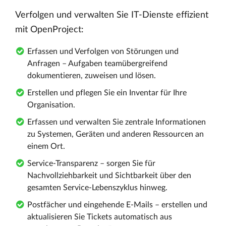
Verfolgen und verwalten Sie IT-Dienste effizient
mit OpenProject:
Erfassen und Verfolgen von Störungen und
Anfragen – Aufgaben teamübergreifend
dokumentieren, zuweisen und lösen.
Erstellen und pflegen Sie ein Inventar für Ihre
Organisation.
Erfassen und verwalten Sie zentrale Informationen
zu Systemen, Geräten und anderen Ressourcen an
einem Ort.
Service-Transparenz – sorgen Sie für
Nachvollziehbarkeit und Sichtbarkeit über den
gesamten Service-Lebenszyklus hinweg.
Postfächer und eingehende E-Mails – erstellen und
aktualisieren Sie Tickets automatisch aus