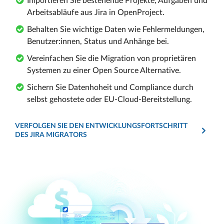
Importieren Sie bestehende Projekte, Aufgaben und
Arbeitsabläufe aus Jira in OpenProject.
Behalten Sie wichtige Daten wie Fehlermeldungen,
Benutzer:innen, Status und Anhänge bei.
Vereinfachen Sie die Migration von proprietären
Systemen zu einer Open Source Alternative.
Sichern Sie Datenhoheit und Compliance durch
selbst gehostete oder EU-Cloud-Bereitstellung.
VERFOLGEN SIE DEN ENTWICKLUNGSFORTSCHRITT
DES JIRA MIGRATORS