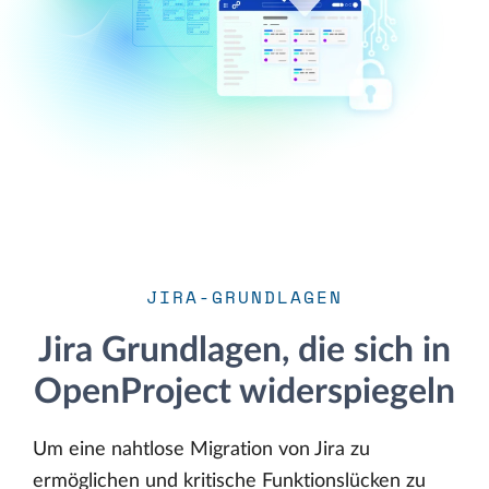
JIRA-GRUNDLAGEN
Jira Grundlagen, die sich in
OpenProject widerspiegeln
Um eine nahtlose Migration von Jira zu
ermöglichen und kritische Funktionslücken zu