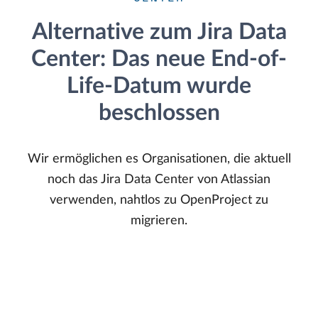
Alternative zum Jira Data
Center: Das neue End-of-
Life-Datum wurde
beschlossen
Wir ermöglichen es Organisationen, die aktuell
noch das Jira Data Center von Atlassian
verwenden, nahtlos zu OpenProject zu
migrieren.