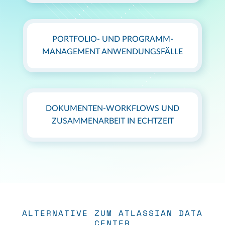
PORTFOLIO- UND PROGRAMM-
MANAGEMENT ANWENDUNGSFÄLLE
DOKUMENTEN-WORKFLOWS UND
ZUSAMMENARBEIT IN ECHTZEIT
ALTERNATIVE ZUM ATLASSIAN DATA
CENTER