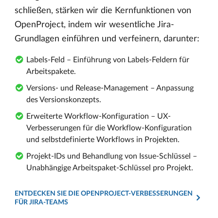
schließen, stärken wir die Kernfunktionen von
OpenProject, indem wir wesentliche Jira-
Grundlagen einführen und verfeinern, darunter:
Labels-Feld – Einführung von Labels-Feldern für
Arbeitspakete.
Versions- und Release-Management – Anpassung
des Versionskonzepts.
Erweiterte Workflow-Konfiguration – UX-
Verbesserungen für die Workflow-Konfiguration
und selbstdefinierte Workflows in Projekten.
Projekt-IDs und Behandlung von Issue-Schlüssel –
Unabhängige Arbeitspaket-Schlüssel pro Projekt.
ENTDECKEN SIE DIE OPENPROJECT-VERBESSERUNGEN
FÜR JIRA-TEAMS