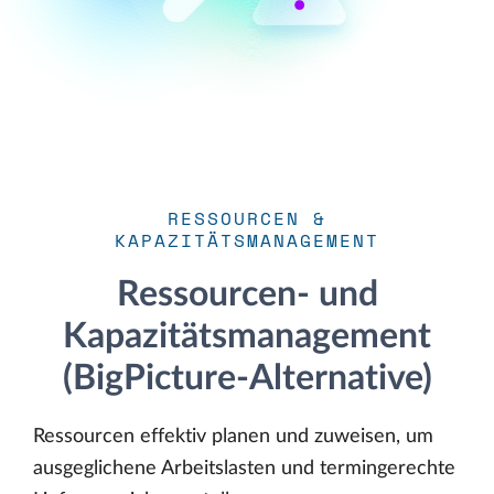
RESSOURCEN &
KAPAZITÄTSMANAGEMENT
Ressourcen- und
Kapazitätsmanagement
(BigPicture-Alternative)
Ressourcen effektiv planen und zuweisen, um
ausgeglichene Arbeitslasten und termingerechte