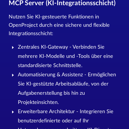
MCP Server (KI-Integrationsschicht)
Nutzen Sie KI-gesteuerte Funktionen in
OpenProject durch eine sichere und flexible
Integrationsschicht:
Zentrales KI-Gateway - Verbinden Sie
mehrere KI-Modelle und -Tools über eine
standardisierte Schnittstelle.
Automatisierung & Assistenz - Ermöglichen
Sie KI-gestützte Arbeitsabläufe, von der
Aufgabenerstellung bis hin zu
Projekteinsichten.
Erweiterbare Architektur - Integrieren Sie
benutzerdefinierte oder auf Ihr