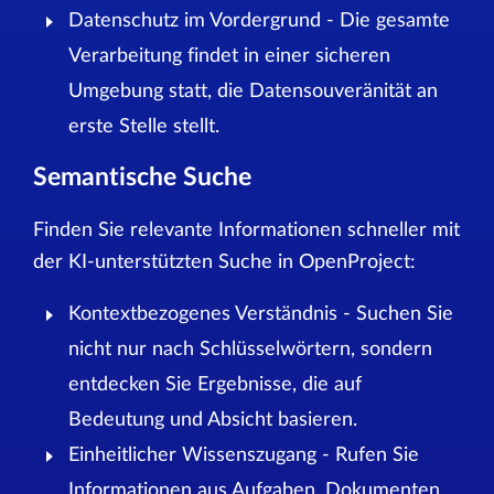
Datenschutz im Vordergrund - Die gesamte
Verarbeitung findet in einer sicheren
Umgebung statt, die Datensouveränität an
erste Stelle stellt.
Semantische Suche
Finden Sie relevante Informationen schneller mit
der KI-unterstützten Suche in OpenProject:
Kontextbezogenes Verständnis - Suchen Sie
nicht nur nach Schlüsselwörtern, sondern
entdecken Sie Ergebnisse, die auf
Bedeutung und Absicht basieren.
Einheitlicher Wissenszugang - Rufen Sie
Informationen aus Aufgaben, Dokumenten