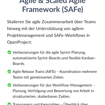
Agile & Scaled Agile
Framework (SAFe)
Skalieren Sie agile Zusammenarbeit über Teams
hinweg mit der Unterstützung von agilem
Projektmanagement und SAFe-Workflows in
OpenProject:
Verbesserungen für die agile Sprint-Planung,
automatisierte Sprint-Boards und flexible Kanban-
Boards.
Agile Release Trains (ARTs) – Koordination mehrerer
Teams mit gemeinsamen Zielen.
Verbesserungen für das Workflow-Management –
Planung, Verfolgung und Bewertung von Arbeit in
strukturierten, skalierbaren Zyklen.
Transparenz und Kennzahlen – Überblick über