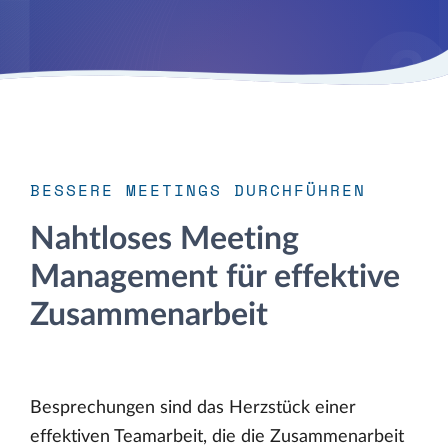
BESSERE MEETINGS DURCHFÜHREN
Nahtloses Meeting
Management für effektive
Zusammenarbeit
Besprechungen sind das Herzstück einer
effektiven Teamarbeit, die die Zusammenarbeit