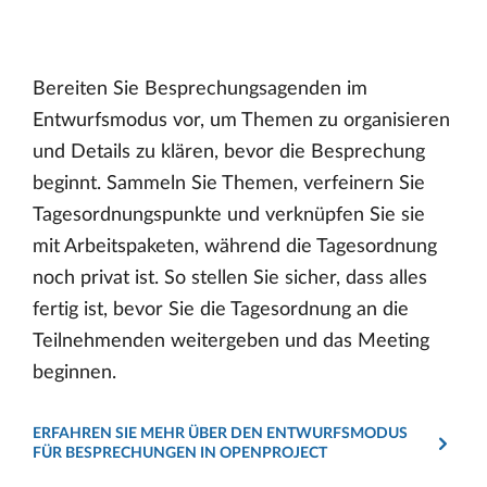
Bereiten Sie Besprechungsagenden im
Entwurfsmodus vor, um Themen zu organisieren
und Details zu klären, bevor die Besprechung
beginnt. Sammeln Sie Themen, verfeinern Sie
Tagesordnungspunkte und verknüpfen Sie sie
mit Arbeitspaketen, während die Tagesordnung
noch privat ist. So stellen Sie sicher, dass alles
fertig ist, bevor Sie die Tagesordnung an die
Teilnehmenden weitergeben und das Meeting
beginnen.
ERFAHREN SIE MEHR ÜBER DEN ENTWURFSMODUS
FÜR BESPRECHUNGEN IN OPENPROJECT