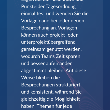
Punkte der Tagesordnung
einmal fest und wenden Sie die
Vorlage dann bei jeder neuen
Besprechung an. Vorlagen
können auch projekt- oder
unterprojektübergreifend
gemeinsam genutzt werden,
wodurch Teams Zeit sparen
und besser aufeinander
abgestimmt bleiben. Auf diese
Weise bleiben die
Besprechungen strukturiert
und konsistent, während Sie
gleichzeitig die Möglichkeit
haben, Themen für jede