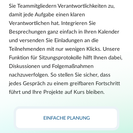
Sie Teammitgliedern Verantwortlichkeiten zu,
damit jede Aufgabe einen klaren
Verantwortlichen hat. Integrieren Sie
Besprechungen ganz einfach in Ihren Kalender
und versenden Sie Einladungen an die
Teilnehmenden mit nur wenigen Klicks. Unsere
Funktion für Sitzungsprotokolle hilft Ihnen dabei,
Diskussionen und Folgemaßnahmen
nachzuverfolgen. So stellen Sie sicher, dass
jedes Gespräch zu einem greifbaren Fortschritt
führt und Ihre Projekte auf Kurs bleiben.
EINFACHE PLANUNG