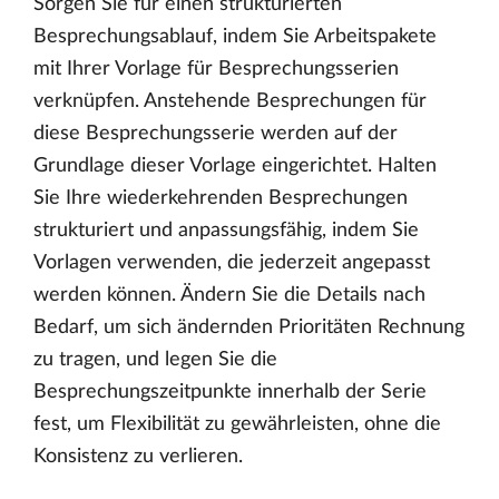
Sorgen Sie für einen strukturierten
Besprechungsablauf, indem Sie Arbeitspakete
mit Ihrer Vorlage für Besprechungsserien
verknüpfen. Anstehende Besprechungen für
diese Besprechungsserie werden auf der
Grundlage dieser Vorlage eingerichtet. Halten
Sie Ihre wiederkehrenden Besprechungen
strukturiert und anpassungsfähig, indem Sie
Vorlagen verwenden, die jederzeit angepasst
werden können. Ändern Sie die Details nach
Bedarf, um sich ändernden Prioritäten Rechnung
zu tragen, und legen Sie die
Besprechungszeitpunkte innerhalb der Serie
fest, um Flexibilität zu gewährleisten, ohne die
Konsistenz zu verlieren.