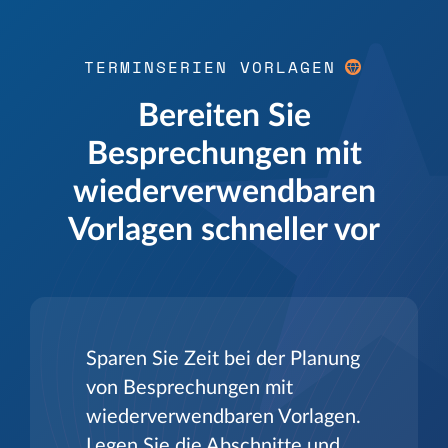
TERMINSERIEN VORLAGEN
Bereiten Sie
Besprechungen mit
wiederverwendbaren
Vorlagen schneller vor
Sparen Sie Zeit bei der Planung
von Besprechungen mit
wiederverwendbaren Vorlagen.
Legen Sie die Abschnitte und