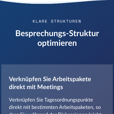
KLARE STRUKTUREN
Besprechungs-Struktur
optimieren
Verknüpfen Sie Arbeitspakete
direkt mit Meetings
Verknüpfen Sie Tagesordnungspunkte
direkt mit bestimmten Arbeitspaketen, so