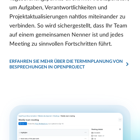
um Aufgaben, Verantwortlichkeiten und
Projektaktualisierungen nahtlos miteinander zu
verbinden. So wird sichergestellt, dass Ihr Team
auf einem gemeinsamen Nenner ist und jedes
Meeting zu sinnvollen Fortschritten führt.
ERFAHREN SIE MEHR ÜBER DIE TERMINPLANUNG VON
BESPRECHUNGEN IN OPENPROJECT