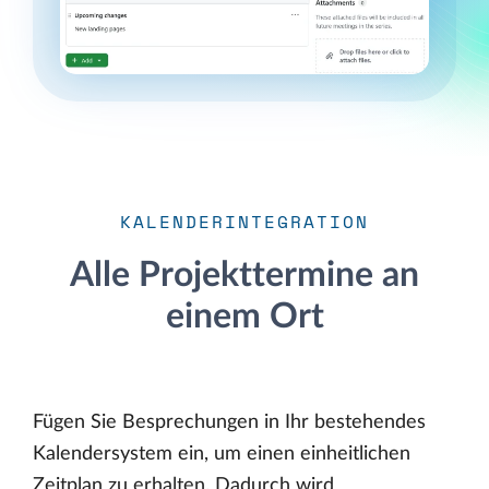
KALENDERINTEGRATION
Alle Projekttermine an
einem Ort
Fügen Sie Besprechungen in Ihr bestehendes
Kalendersystem ein, um einen einheitlichen
Zeitplan zu erhalten. Dadurch wird