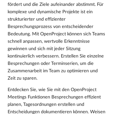
fördert und die Ziele aufeinander abstimmt. Für
komplexe und dynamische Projekte ist ein
strukturierter und effizienter
Besprechungsprozess von entscheidender
Bedeutung. Mit OpenProject können sich Teams
schnell anpassen, wertvolle Erkenntnisse
gewinnen und sich mit jeder Sitzung
kontinuierlich verbessern. Erstellen Sie einzelne
Besprechungen oder Terminserien, um die
Zusammenarbeit im Team zu optimieren und
Zeit zu sparen.
Entdecken Sie, wie Sie mit den OpenProject
Meetings Funktionen Besprechungen effizient
planen, Tagesordnungen erstellen und
Entscheidungen dokumentieren können. Weisen