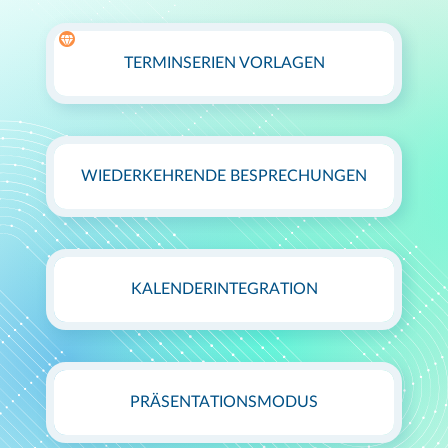
TERMINSERIEN VORLAGEN
WIEDERKEHRENDE BESPRECHUNGEN
KALENDERINTEGRATION
PRÄSENTATIONSMODUS