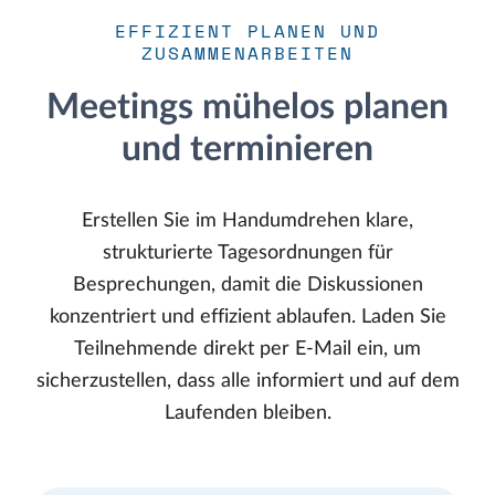
EFFIZIENT PLANEN UND
ZUSAMMENARBEITEN
Meetings mühelos planen
und terminieren
Erstellen Sie im Handumdrehen klare,
strukturierte Tagesordnungen für
Besprechungen, damit die Diskussionen
konzentriert und effizient ablaufen. Laden Sie
Teilnehmende direkt per E-Mail ein, um
sicherzustellen, dass alle informiert und auf dem
Laufenden bleiben.