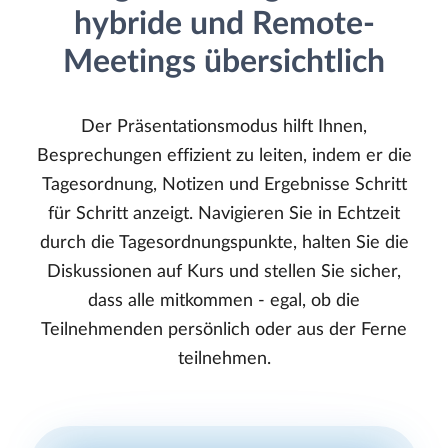
hybride und Remote-
Meetings übersichtlich
Der Präsentationsmodus hilft Ihnen,
Besprechungen effizient zu leiten, indem er die
Tagesordnung, Notizen und Ergebnisse Schritt
für Schritt anzeigt. Navigieren Sie in Echtzeit
durch die Tagesordnungspunkte, halten Sie die
Diskussionen auf Kurs und stellen Sie sicher,
dass alle mitkommen - egal, ob die
Teilnehmenden persönlich oder aus der Ferne
teilnehmen.