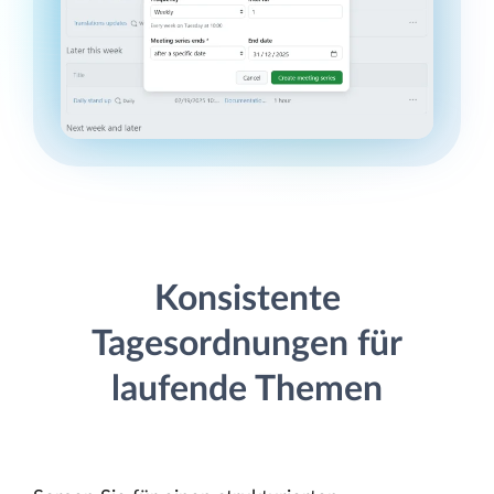
Konsistente
Tagesordnungen für
laufende Themen