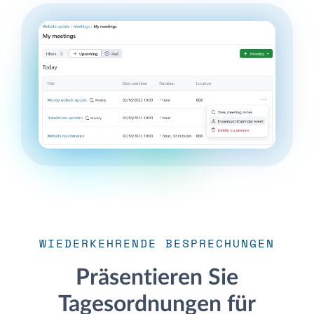
WIEDERKEHRENDE BESPRECHUNGEN
Präsentieren Sie
Tagesordnungen für