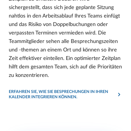
sichergestellt, dass sich jede geplante Sitzung
nahtlos in den Arbeitsablauf Ihres Teams einfügt
und das Risiko von Doppelbuchungen oder
verpassten Terminen vermieden wird. Die
Teammitglieder sehen alle Besprechungszeiten
und -themen an einem Ort und können so ihre
Zeit effektiver einteilen. Ein optimierter Zeitplan
hilft dem gesamten Team, sich auf die Prioritäten
zu konzentrieren.
ERFAHREN SIE, WIE SIE BESPRECHUNGEN IN IHREN
KALENDER INTEGRIEREN KÖNNEN.