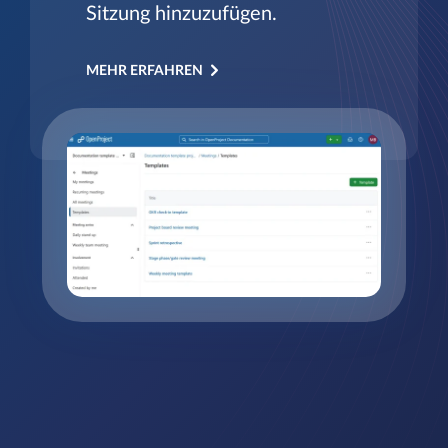
Sitzung hinzuzufügen.
MEHR ERFAHREN