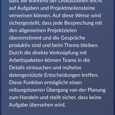
dass Sie während der Diskussionen leicht
auf Aufgaben und Projektmeilensteine
verweisen können. Auf diese Weise wird
sichergestellt, dass jede Besprechung mit
den allgemeinen Projektzielen
übereinstimmt und die Gespräche
produktiv sind und beim Thema bleiben.
Durch die direkte Verknüpfung mit
Arbeitspaketen können Teams in die
Details eintauchen und mühelos
datengestützte Entscheidungen treffen.
Diese Funktion ermöglicht einen
reibungsloseren Übergang von der Planung
zum Handeln und stellt sicher, dass keine
Aufgabe übersehen wird.