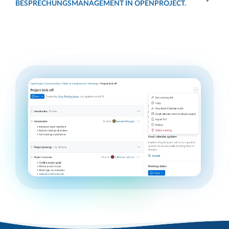
BESPRECHUNGSMANAGEMENT IN OPENPROJECT.