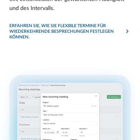
und des Intervalls.
ERFAHREN SIE, WIE SIE FLEXIBLE TERMINE FÜR
WIEDERKEHRENDE BESPRECHUNGEN FESTLEGEN
KÖNNEN.