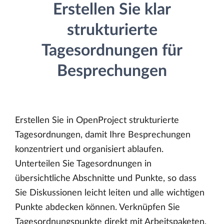
Erstellen Sie klar
strukturierte
Tagesordnungen für
Besprechungen
Erstellen Sie in OpenProject strukturierte
Tagesordnungen, damit Ihre Besprechungen
konzentriert und organisiert ablaufen.
Unterteilen Sie Tagesordnungen in
übersichtliche Abschnitte und Punkte, so dass
Sie Diskussionen leicht leiten und alle wichtigen
Punkte abdecken können. Verknüpfen Sie
Tagesordnungspunkte direkt mit Arbeitspaketen,