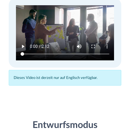
Dieses Video ist derzeit nur auf Englisch verfügbar.
Entwurfsmodus