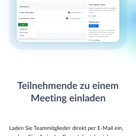
Teilnehmende zu einem
Meeting einladen
Laden Sie Teammitglieder direkt per E-Mail ein,