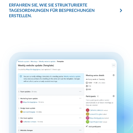
ERFAHREN SIE, WIE SIE STRUKTURIERTE
TAGESORDNUNGEN FÜR BESPRECHUNGEN
ERSTELLEN.