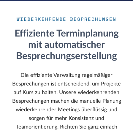
WIEDERKEHRENDE BESPRECHUNGEN
Effiziente Terminplanung
mit automatischer
Besprechungserstellung
Die effiziente Verwaltung regelmäßiger
Besprechungen ist entscheidend, um Projekte
auf Kurs zu halten. Unsere wiederkehrenden
Besprechungen machen die manuelle Planung
wiederkehrender Meetings überflüssig und
sorgen für mehr Konsistenz und
Teamorientierung. Richten Sie ganz einfach