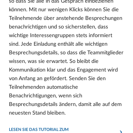
so dass Sie alle in das Gespräch einbeziehen
können. Mit nur wenigen Klicks können Sie die
Teilnehmende über anstehende Besprechungen
benachrichtigen und so sicherstellen, dass
wichtige Interessengruppen stets informiert
sind. Jede Einladung enthält alle wichtigen
Besprechungsdetails, so dass die Teammitglieder
wissen, was sie erwartet. So bleibt die
Kommunikation klar und das Engagement wird
von Anfang an gefördert. Senden Sie den
Teilnehmenden automatische
Benachrichtigungen, wenn sich
Besprechungsdetails ändern, damit alle auf dem
neuesten Stand bleiben.
LESEN SIE DAS TUTORIAL ZUM