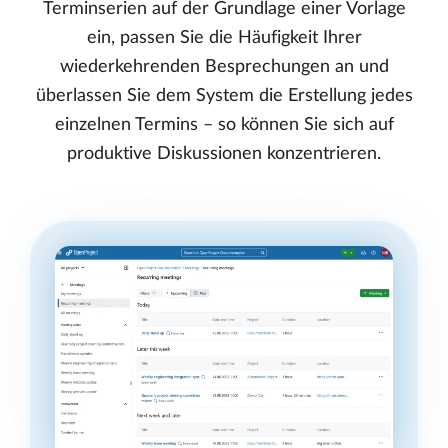
Terminserien auf der Grundlage einer Vorlage
ein, passen Sie die Häufigkeit Ihrer
wiederkehrenden Besprechungen an und
überlassen Sie dem System die Erstellung jedes
einzelnen Termins – so können Sie sich auf
produktive Diskussionen konzentrieren.