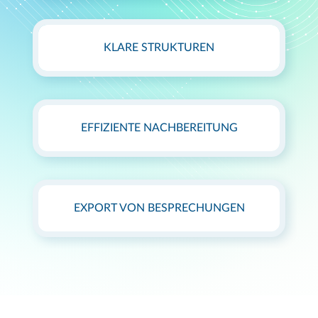
KLARE STRUKTUREN
EFFIZIENTE NACHBEREITUNG
EXPORT VON BESPRECHUNGEN