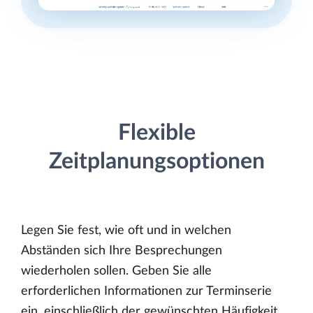
Flexible
Zeitplanungsoptionen
Legen Sie fest, wie oft und in welchen
Abständen sich Ihre Besprechungen
wiederholen sollen. Geben Sie alle
erforderlichen Informationen zur Terminserie
ein, einschließlich der gewünschten Häufigkeit