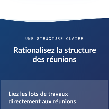
UNE STRUCTURE CLAIRE
Rationalisez la structure
des réunions
Liez les lots de travaux
directement aux réunions