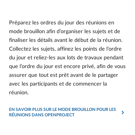
Préparez les ordres du jour des réunions en
mode brouillon afin d’organiser les sujets et de
finaliser les détails avant le début de la réunion.
Collectez les sujets, affinez les points de l’ordre
du jour et reliez-les aux lots de travaux pendant
que l’ordre du jour est encore privé, afin de vous
assurer que tout est prêt avant de le partager
avec les participants et de commencer la
réunion.
EN SAVOIR PLUS SUR LE MODE BROUILLON POUR LES
RÉUNIONS DANS OPENPROJECT