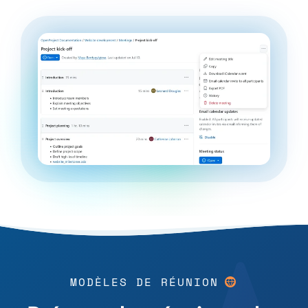
MODÈLES DE RÉUNION