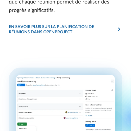
que chaque réunion permet de réaliser des
progrès significatifs.
EN SAVOIR PLUS SUR LA PLANIFICATION DE
RÉUNIONS DANS OPENPROJECT