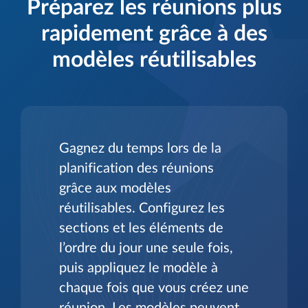
Préparez les réunions plus
rapidement grâce à des
modèles réutilisables
Gagnez du temps lors de la
planification des réunions
grâce aux modèles
réutilisables. Configurez les
sections et les éléments de
l’ordre du jour une seule fois,
puis appliquez le modèle à
chaque fois que vous créez une