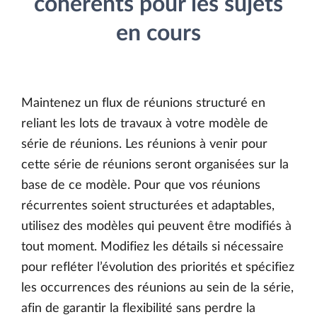
cohérents pour les sujets
en cours
Maintenez un flux de réunions structuré en
reliant les lots de travaux à votre modèle de
série de réunions. Les réunions à venir pour
cette série de réunions seront organisées sur la
base de ce modèle. Pour que vos réunions
récurrentes soient structurées et adaptables,
utilisez des modèles qui peuvent être modifiés à
tout moment. Modifiez les détails si nécessaire
pour refléter l’évolution des priorités et spécifiez
les occurrences des réunions au sein de la série,
afin de garantir la flexibilité sans perdre la