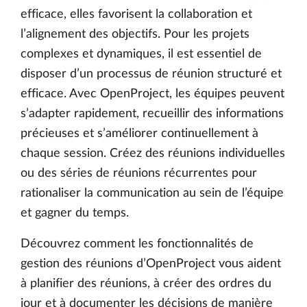
efficace, elles favorisent la collaboration et
l’alignement des objectifs. Pour les projets
complexes et dynamiques, il est essentiel de
disposer d’un processus de réunion structuré et
efficace. Avec OpenProject, les équipes peuvent
s’adapter rapidement, recueillir des informations
précieuses et s’améliorer continuellement à
chaque session. Créez des réunions individuelles
ou des séries de réunions récurrentes pour
rationaliser la communication au sein de l’équipe
et gagner du temps.
Découvrez comment les fonctionnalités de
gestion des réunions d’OpenProject vous aident
à planifier des réunions, à créer des ordres du
jour et à documenter les décisions de manière