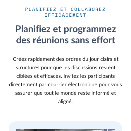
PLANIFIEZ ET COLLABOREZ
EFFICACEMENT
Planifiez et programmez
des réunions sans effort
Créez rapidement des ordres du jour clairs et
structurés pour que les discussions restent
ciblées et efficaces. Invitez les participants
directement par courrier électronique pour vous
assurer que tout le monde reste informé et
aligné.