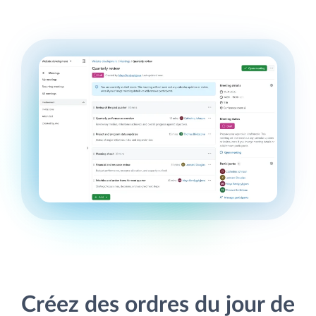
Créez des ordres du jour de