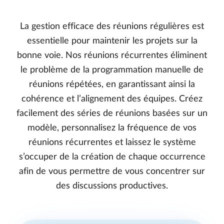
La gestion efficace des réunions régulières est
essentielle pour maintenir les projets sur la
bonne voie. Nos réunions récurrentes éliminent
le problème de la programmation manuelle de
réunions répétées, en garantissant ainsi la
cohérence et l’alignement des équipes. Créez
facilement des séries de réunions basées sur un
modèle, personnalisez la fréquence de vos
réunions récurrentes et laissez le système
s’occuper de la création de chaque occurrence
afin de vous permettre de vous concentrer sur
des discussions productives.