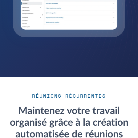
RÉUNIONS RÉCURRENTES
Maintenez votre travail
organisé grâce à la création
automatisée de réunions