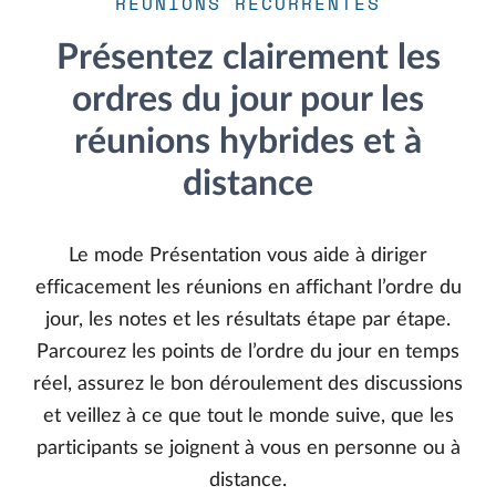
RÉUNIONS RÉCURRENTES
Présentez clairement les
ordres du jour pour les
réunions hybrides et à
distance
Le mode Présentation vous aide à diriger
efficacement les réunions en affichant l’ordre du
jour, les notes et les résultats étape par étape.
Parcourez les points de l’ordre du jour en temps
réel, assurez le bon déroulement des discussions
et veillez à ce que tout le monde suive, que les
participants se joignent à vous en personne ou à
distance.