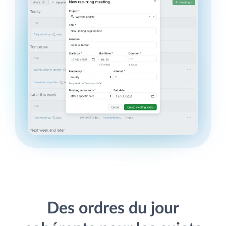
Des ordres du jour