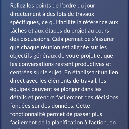
Reliez les points de l’ordre du jour
directement à des lots de travaux
spécifiques, ce qui facilite la référence aux
tâches et aux étapes du projet au cours
des discussions. Cela permet de s’assurer
que chaque réunion est alignée sur les
objectifs généraux de votre projet et que
les conversations restent productives et
centrées sur le sujet. En établissant un lien
direct avec les éléments de travail, les
équipes peuvent se plonger dans les
détails et prendre facilement des décisions
fondées sur des données. Cette
fonctionnalité permet de passer plus
facilement de la planification à l’action, en