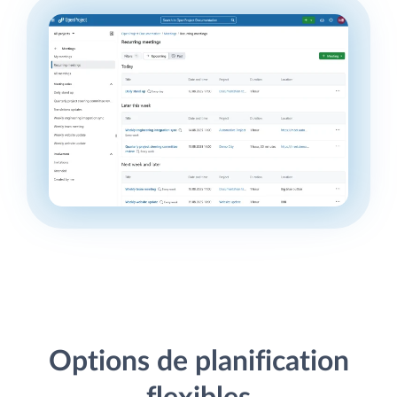
Options de planification