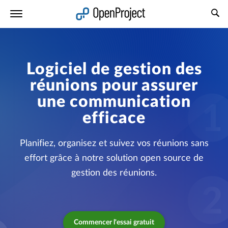
Ouvrir le lien dans un nouvel onglet
Logiciel de gestion des
réunions pour assurer
une communication
efficace
Planifiez, organisez et suivez vos réunions sans
effort grâce à notre solution open source de
gestion des réunions.
Commencer l'essai gratuit