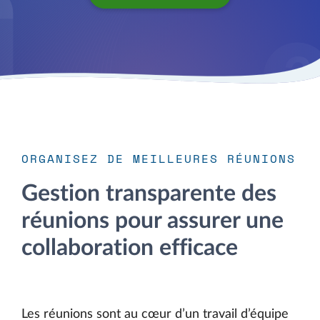
ORGANISEZ DE MEILLEURES RÉUNIONS
Gestion transparente des
réunions pour assurer une
collaboration efficace
Les réunions sont au cœur d’un travail d’équipe