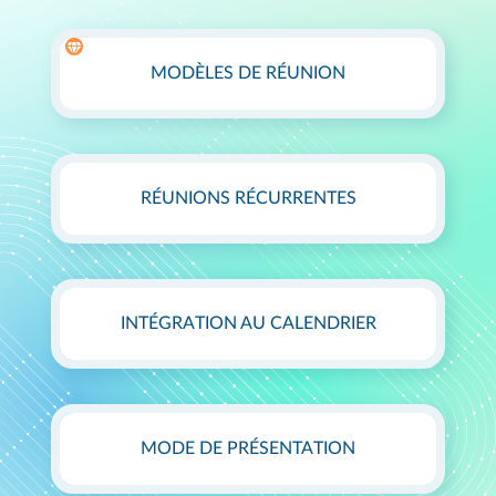
MODÈLES DE RÉUNION
RÉUNIONS RÉCURRENTES
INTÉGRATION AU CALENDRIER
MODE DE PRÉSENTATION