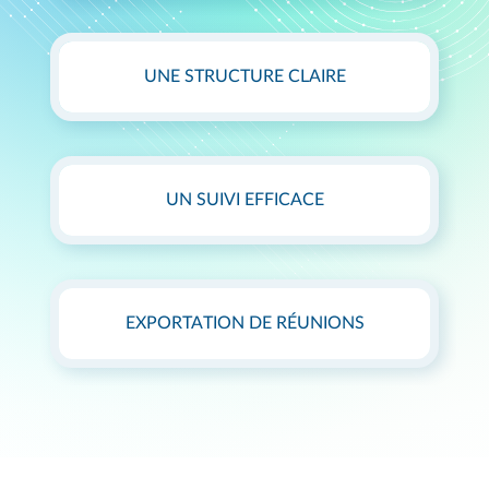
UNE STRUCTURE CLAIRE
UN SUIVI EFFICACE
EXPORTATION DE RÉUNIONS