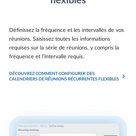
flexibles
Définissez la fréquence et les intervalles de vos
réunions. Saisissez toutes les informations
requises sur la série de réunions, y compris la
fréquence et l’intervalle requis.
DÉCOUVREZ COMMENT CONFIGURER DES
CALENDRIERS DE RÉUNIONS RÉCURRENTES FLEXIBLES