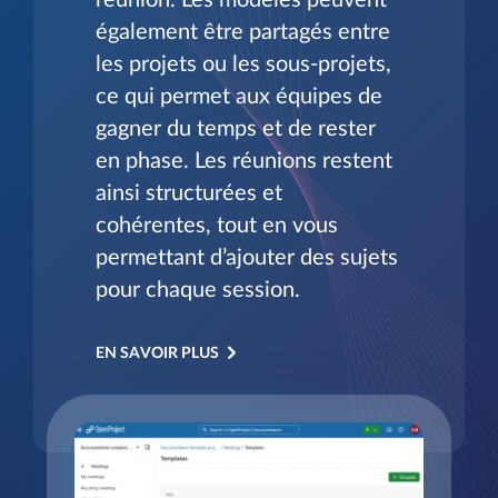
réunion. Les modèles peuvent
également être partagés entre
les projets ou les sous-projets,
ce qui permet aux équipes de
gagner du temps et de rester
en phase. Les réunions restent
ainsi structurées et
cohérentes, tout en vous
permettant d’ajouter des sujets
pour chaque session.
EN SAVOIR PLUS