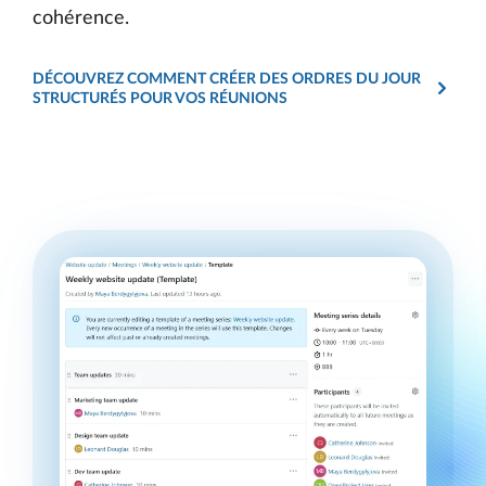
cohérence.
DÉCOUVREZ COMMENT CRÉER DES ORDRES DU JOUR
STRUCTURÉS POUR VOS RÉUNIONS