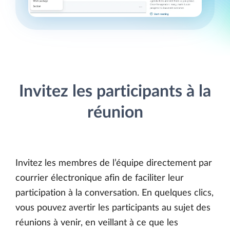
Invitez les participants à la
réunion
Invitez les membres de l’équipe directement par
courrier électronique afin de faciliter leur
participation à la conversation. En quelques clics,
vous pouvez avertir les participants au sujet des
réunions à venir, en veillant à ce que les