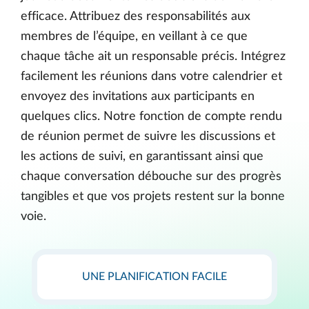
efficace. Attribuez des responsabilités aux
membres de l’équipe, en veillant à ce que
chaque tâche ait un responsable précis. Intégrez
facilement les réunions dans votre calendrier et
envoyez des invitations aux participants en
quelques clics. Notre fonction de compte rendu
de réunion permet de suivre les discussions et
les actions de suivi, en garantissant ainsi que
chaque conversation débouche sur des progrès
tangibles et que vos projets restent sur la bonne
voie.
UNE PLANIFICATION FACILE