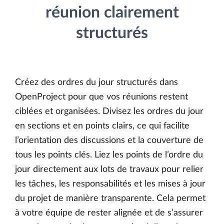
réunion clairement
structurés
Créez des ordres du jour structurés dans
OpenProject pour que vos réunions restent
ciblées et organisées. Divisez les ordres du jour
en sections et en points clairs, ce qui facilite
l’orientation des discussions et la couverture de
tous les points clés. Liez les points de l’ordre du
jour directement aux lots de travaux pour relier
les tâches, les responsabilités et les mises à jour
du projet de manière transparente. Cela permet
à votre équipe de rester alignée et de s’assurer