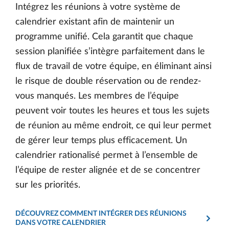
Intégrez les réunions à votre système de
calendrier existant afin de maintenir un
programme unifié. Cela garantit que chaque
session planifiée s’intègre parfaitement dans le
flux de travail de votre équipe, en éliminant ainsi
le risque de double réservation ou de rendez-
vous manqués. Les membres de l’équipe
peuvent voir toutes les heures et tous les sujets
de réunion au même endroit, ce qui leur permet
de gérer leur temps plus efficacement. Un
calendrier rationalisé permet à l’ensemble de
l’équipe de rester alignée et de se concentrer
sur les priorités.
DÉCOUVREZ COMMENT INTÉGRER DES RÉUNIONS
DANS VOTRE CALENDRIER