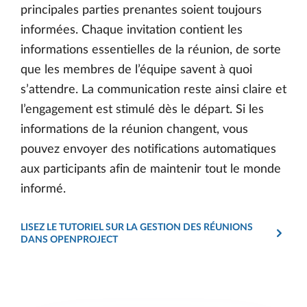
principales parties prenantes soient toujours
informées. Chaque invitation contient les
informations essentielles de la réunion, de sorte
que les membres de l’équipe savent à quoi
s’attendre. La communication reste ainsi claire et
l’engagement est stimulé dès le départ. Si les
informations de la réunion changent, vous
pouvez envoyer des notifications automatiques
aux participants afin de maintenir tout le monde
informé.
LISEZ LE TUTORIEL SUR LA GESTION DES RÉUNIONS
DANS OPENPROJECT