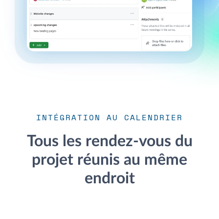
INTÉGRATION AU CALENDRIER
Tous les rendez-vous du
projet réunis au même
endroit