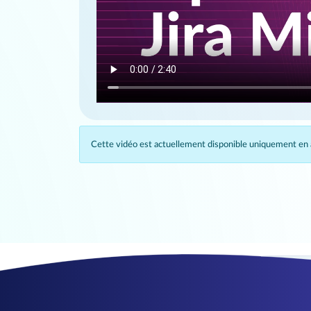
Cette vidéo est actuellement disponible uniquement en a