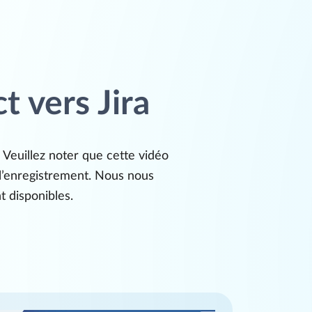
t vers Jira
 Veuillez noter que cette vidéo
e l’enregistrement. Nous nous
t disponibles.