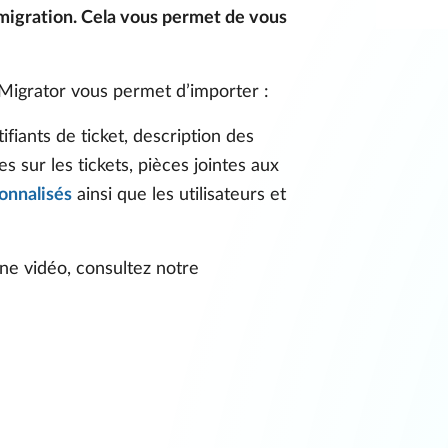
 migration. Cela vous permet de vous
a Migrator vous permet d’importer :
tifiants de ticket, description des
s sur les tickets, pièces jointes aux
onnalisés
ainsi que les utilisateurs et
ne vidéo, consultez notre