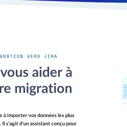
GRATION VERS JIRA
vous aider à
re migration
e à importer vos données les plus
Il s’agit d’un assistant conçu pour