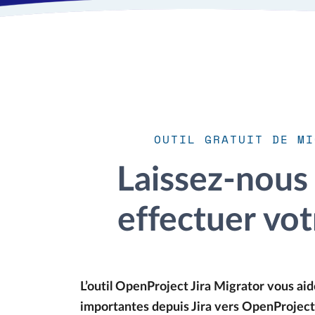
OUTIL GRATUIT DE MI
Laissez-nous 
effectuer vot
L’outil OpenProject Jira Migrator vous aid
importantes depuis Jira vers OpenProject. 