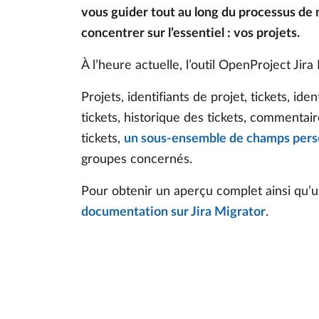
vous guider tout au long du processus de
concentrer sur l’essentiel : vos projets.
À l’heure actuelle, l’outil OpenProject Jir
Projets, identifiants de projet, tickets, iden
tickets, historique des tickets, commentaire
tickets,
un sous-ensemble de champs pers
groupes concernés.
Pour obtenir un aperçu complet ainsi qu’u
documentation sur Jira Migrator
.