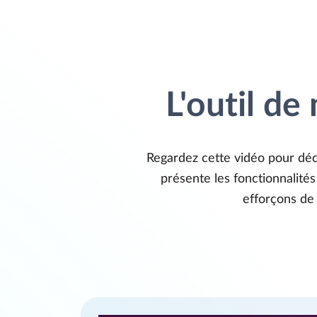
L'outil de
Regardez cette vidéo pour déco
présente les fonctionnalités
efforçons de 