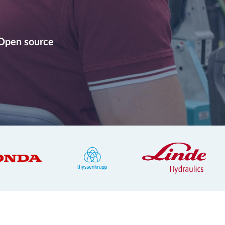
Open source