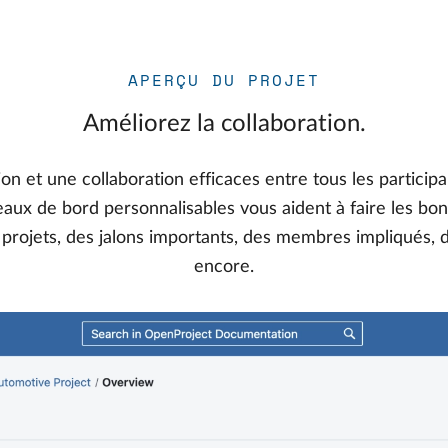
APERÇU DU PROJET
Améliorez la collaboration.
 et une collaboration efficaces entre tous les participa
leaux de bord personnalisables vous aident à faire les bo
projets, des jalons importants, des membres impliqués, d
encore.