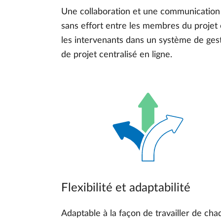
Une collaboration et une communication
sans effort entre les membres du projet 
les intervenants dans un système de ges
de projet centralisé en ligne.
Flexibilité et adaptabilité
Adaptable à la façon de travailler de ch