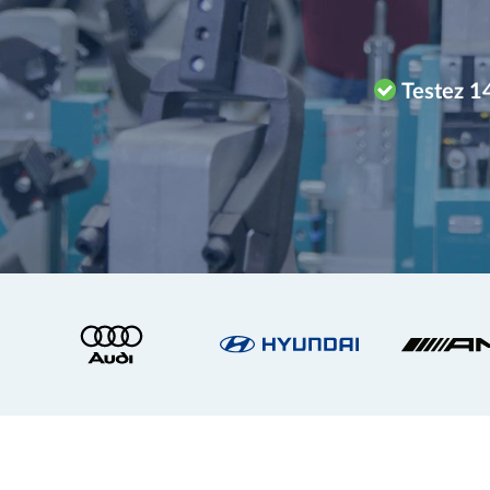
Testez 