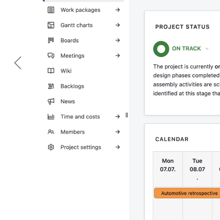
Précédent