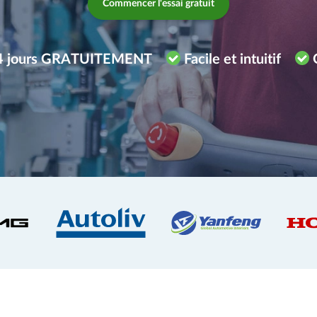
Commencer l'essai gratuit
14 jours GRATUITEMENT
Facile et intuitif