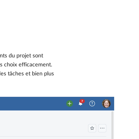
nts du projet sont
ns choix efficacement.
es tâches et bien plus