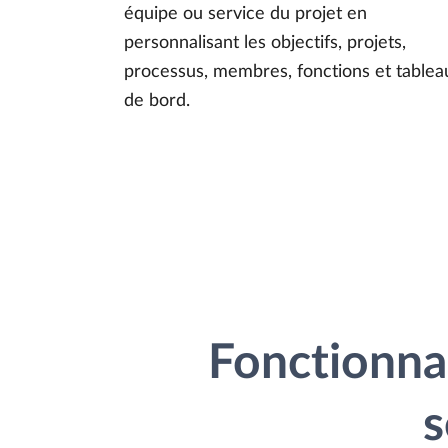
équipe ou service du projet en
personnalisant les objectifs, projets,
processus, membres, fonctions et tablea
de bord.
Fonctionnal
s