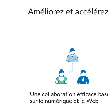
Améliorez et accélére
Une collaboration efficace bas
sur le numérique et le Web