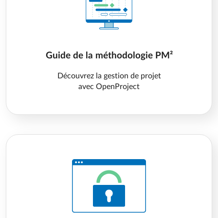
Guide de la méthodologie PM²
Découvrez la gestion de projet
avec OpenProject