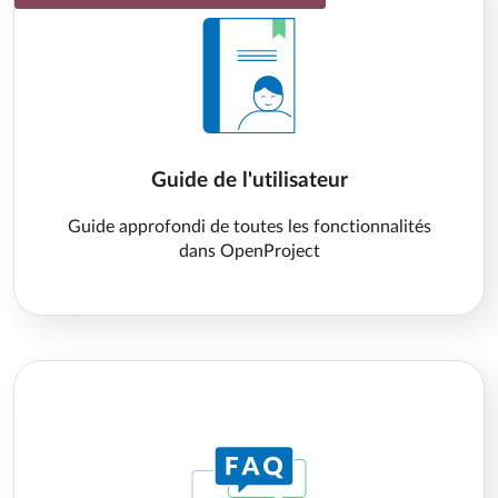
Guide de l'utilisateur
Guide approfondi de toutes les fonctionnalités
dans OpenProject