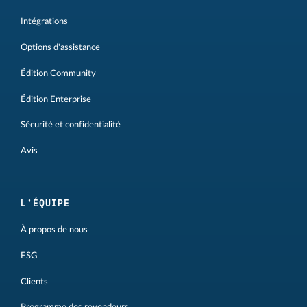
Intégrations
Options d'assistance
Édition Community
Édition Enterprise
Sécurité et confidentialité
Avis
L'ÉQUIPE
À propos de nous
ESG
Clients