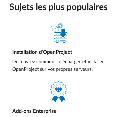
Sujets les plus populaires
Installation d'OpenProject
Découvrez comment télécharger et installer
OpenProject sur vos propres serveurs.
Add-ons Enterprise