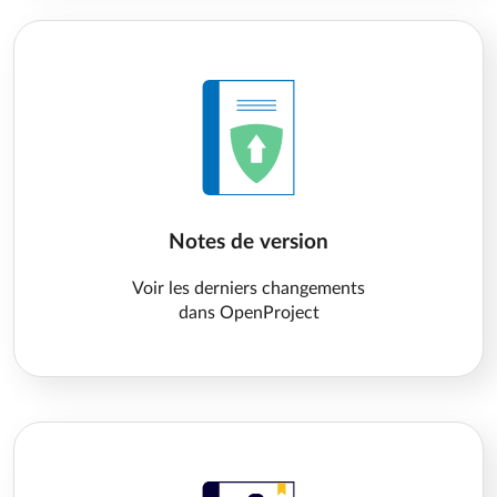
Notes de version
Voir les derniers changements
dans OpenProject