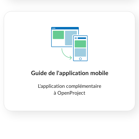
Guide de l'application mobile
L'application complémentaire
à OpenProject