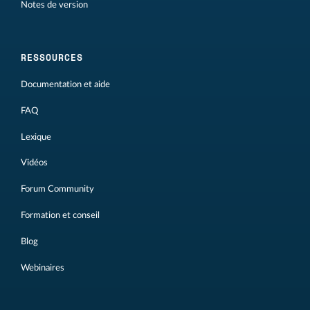
Notes de version
RESSOURCES
Documentation et aide
FAQ
Lexique
Vidéos
Forum Community
Formation et conseil
Blog
Webinaires