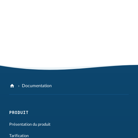
Documentation
PRODUIT
Présentation du produit
Tarification