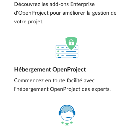
Découvrez les add-ons Enterprise
d'OpenProject pour améliorer la gestion de
votre projet.
Hébergement OpenProject
Commencez en toute facilité avec
l'hébergement OpenProject des experts.