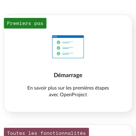
Premiers pas
Démarrage
En savoir plus sur les premières étapes
avec OpenProject
Toutes les fonctionnalités