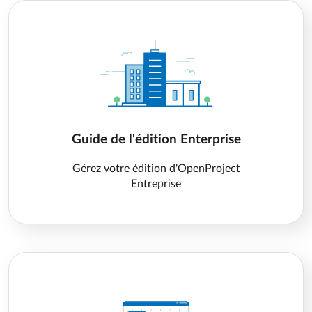
Guide de l'édition Enterprise
Gérez votre édition d'OpenProject
Entreprise