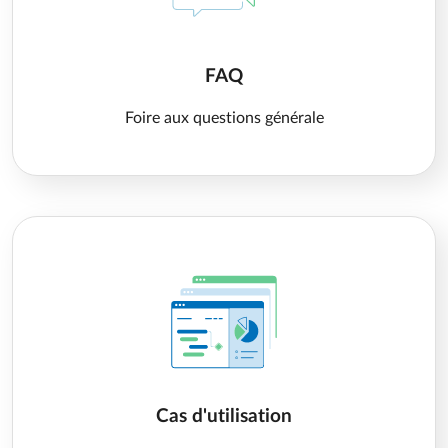
FAQ
Foire aux questions générale
Cas d'utilisation