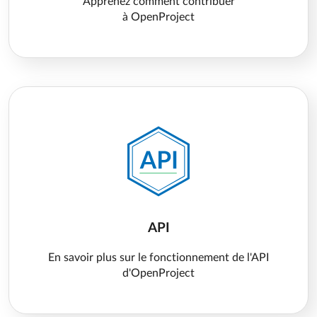
Apprenez comment contribuer
à OpenProject
API
En savoir plus sur le fonctionnement de l'API
d'OpenProject