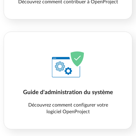
Découvrez comment contribuer à OpenProject
Guide d'administration du système
Découvrez comment configurer votre
logiciel OpenProject