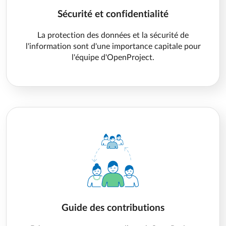
Sécurité et confidentialité
La protection des données et la sécurité de
l'information sont d'une importance capitale pour
l'équipe d'OpenProject.
Guide des contributions