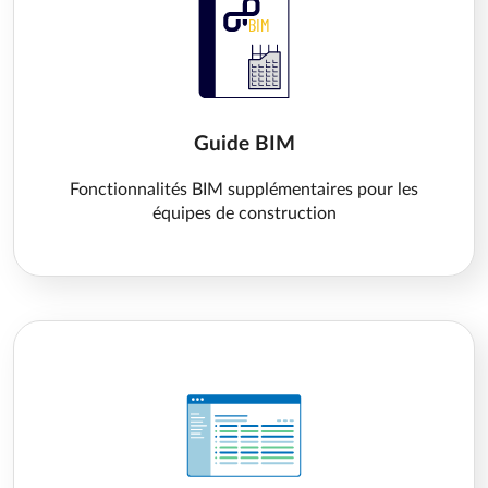
Guide BIM
Fonctionnalités BIM supplémentaires pour les
équipes de construction