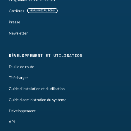
Programme des revendeurs
Carrières
NOUS RECRUTONS
Presse
Newsletter
DÉVELOPPEMENT ET UTILISATION
Feuille de route
Télécharger
Guide d'installation et d'utilisation
Guide d'administration du système
Développement
API