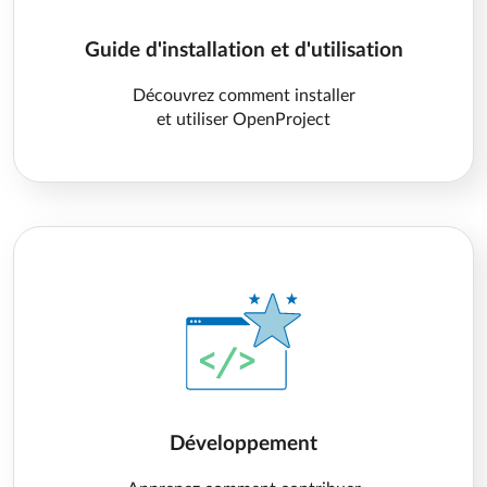
Guide d'installation et d'utilisation
Découvrez comment installer
et utiliser OpenProject
Développement