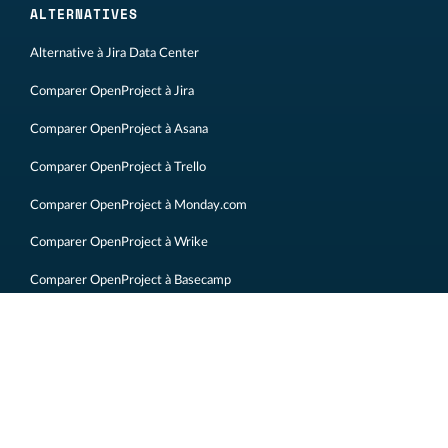
ALTERNATIVES
Alternative à Jira Data Center
Comparer OpenProject à Jira
Comparer OpenProject à Asana
Comparer OpenProject à Trello
Comparer OpenProject à Monday.com
Comparer OpenProject à Wrike
Comparer OpenProject à Basecamp
Comparer OpenProject à Redmine
Mentions légales
Informations légales