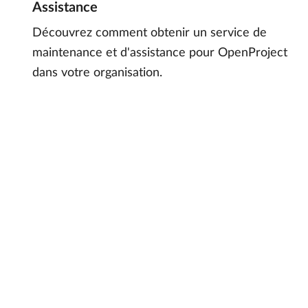
Assistance
Découvrez comment obtenir un service de
maintenance et d'assistance pour OpenProject
dans votre organisation.