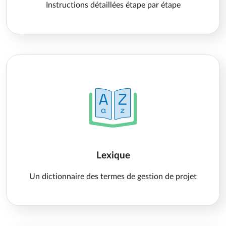
Instructions détaillées étape par étape
Lexique
Un dictionnaire des termes de gestion de projet