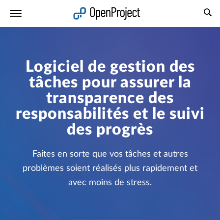
Ouvrir le lien dans un nouvel onglet
Logiciel de gestion des
tâches pour assurer la
transparence des
responsabilités et le suivi
des progrès
Faites en sorte que vos tâches et autres
problèmes soient réalisés plus rapidement et
avec moins de stress.