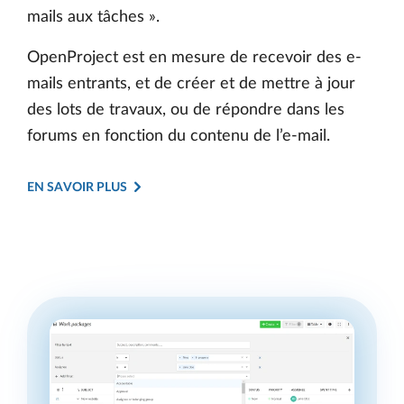
mails aux tâches ».
OpenProject est en mesure de recevoir des e-
mails entrants, et de créer et de mettre à jour
des lots de travaux, ou de répondre dans les
forums en fonction du contenu de l’e-mail.
EN SAVOIR PLUS