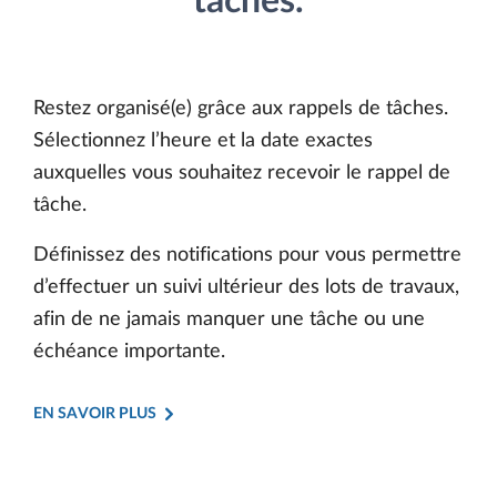
tâches.
Restez organisé(e) grâce aux rappels de tâches.
Sélectionnez l’heure et la date exactes
auxquelles vous souhaitez recevoir le rappel de
tâche.
Définissez des notifications pour vous permettre
d’effectuer un suivi ultérieur des lots de travaux,
afin de ne jamais manquer une tâche ou une
échéance importante.
EN SAVOIR PLUS