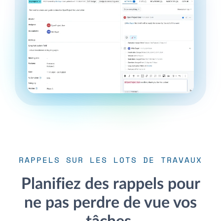
RAPPELS SUR LES LOTS DE TRAVAUX
Planifiez des rappels pour
ne pas perdre de vue vos