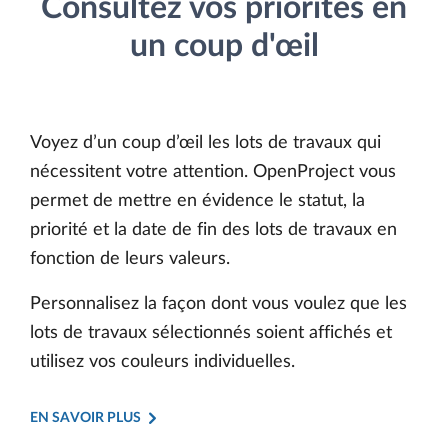
Consultez vos priorités en
un coup d'œil
Voyez d’un coup d’œil les lots de travaux qui
nécessitent votre attention. OpenProject vous
permet de mettre en évidence le statut, la
priorité et la date de fin des lots de travaux en
fonction de leurs valeurs.
Personnalisez la façon dont vous voulez que les
lots de travaux sélectionnés soient affichés et
utilisez vos couleurs individuelles.
EN SAVOIR PLUS