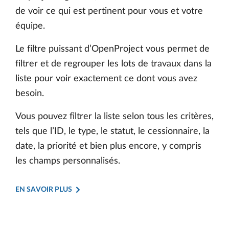
de voir ce qui est pertinent pour vous et votre
équipe.
Le filtre puissant d’OpenProject vous permet de
filtrer et de regrouper les lots de travaux dans la
liste pour voir exactement ce dont vous avez
besoin.
Vous pouvez filtrer la liste selon tous les critères,
tels que l’ID, le type, le statut, le cessionnaire, la
date, la priorité et bien plus encore, y compris
les champs personnalisés.
EN SAVOIR PLUS