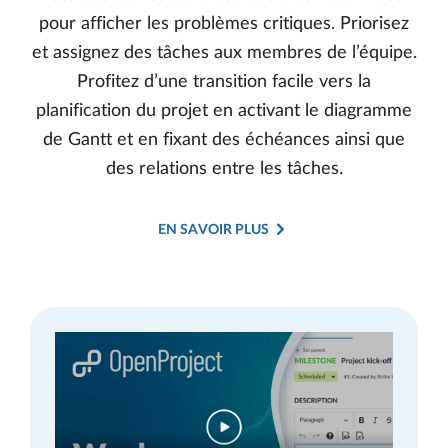
pour afficher les problèmes critiques. Priorisez
et assignez des tâches aux membres de l’équipe.
Profitez d’une transition facile vers la
planification du projet en activant le diagramme
de Gantt et en fixant des échéances ainsi que
des relations entre les tâches.
EN SAVOIR PLUS