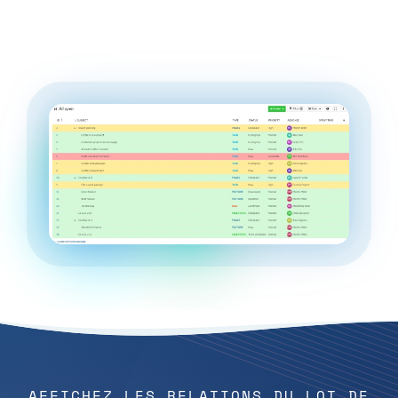
AFFICHEZ LES RELATIONS DU LOT DE