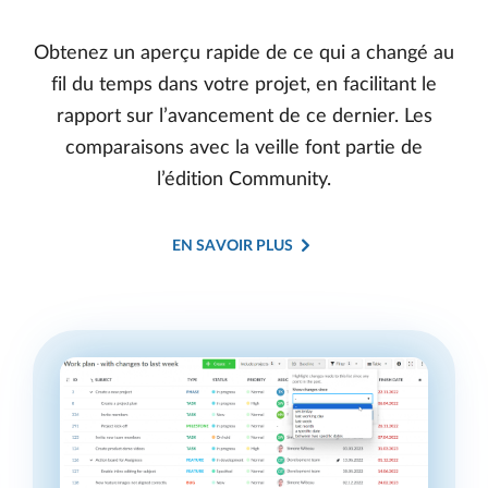
Obtenez un aperçu rapide de ce qui a changé au
fil du temps dans votre projet, en facilitant le
rapport sur l’avancement de ce dernier. Les
comparaisons avec la veille font partie de
l’édition Community.
EN SAVOIR PLUS