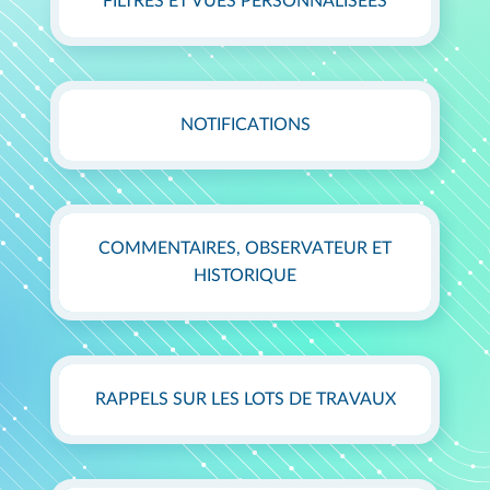
FILTRES ET VUES PERSONNALISÉES
NOTIFICATIONS
COMMENTAIRES, OBSERVATEUR ET
HISTORIQUE
RAPPELS SUR LES LOTS DE TRAVAUX