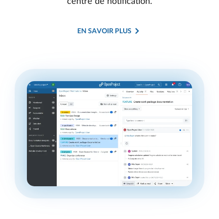
centre de notification.
EN SAVOIR PLUS