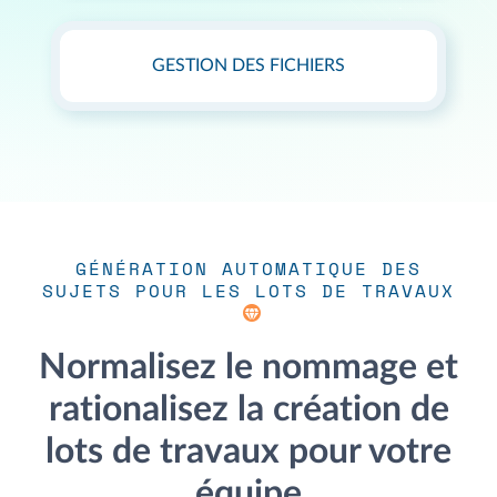
GESTION DES FICHIERS
GÉNÉRATION AUTOMATIQUE DES
SUJETS POUR LES LOTS DE TRAVAUX
Normalisez le nommage et
rationalisez la création de
lots de travaux pour votre
équipe