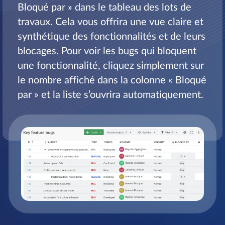
Bloqué par » dans le tableau des lots de
travaux. Cela vous offrira une vue claire et
synthétique des fonctionnalités et de leurs
blocages. Pour voir les bugs qui bloquent
une fonctionnalité, cliquez simplement sur
le nombre affiché dans la colonne « Bloqué
par » et la liste s’ouvrira automatiquement.