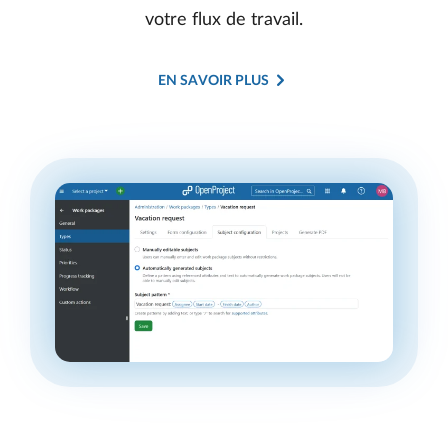
votre flux de travail.
EN SAVOIR PLUS