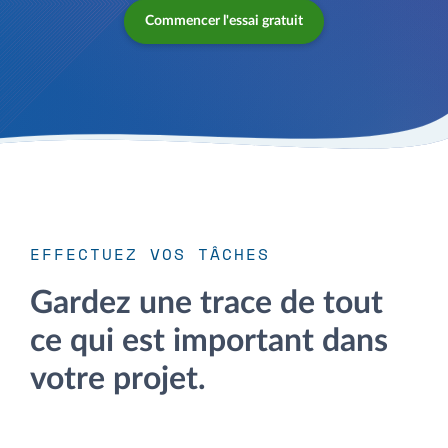
Commencer l'essai gratuit
EFFECTUEZ VOS TÂCHES
Gardez une trace de tout
ce qui est important dans
votre projet.