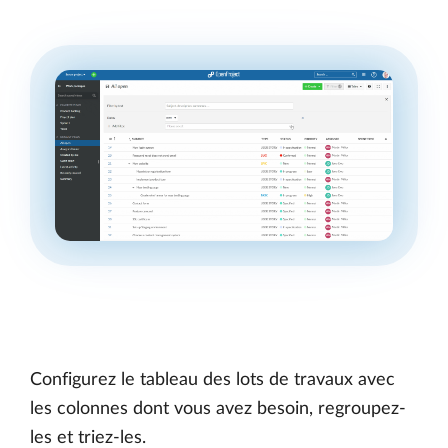
Configurez le tableau des lots de travaux avec
les colonnes dont vous avez besoin, regroupez-
les et triez-les.