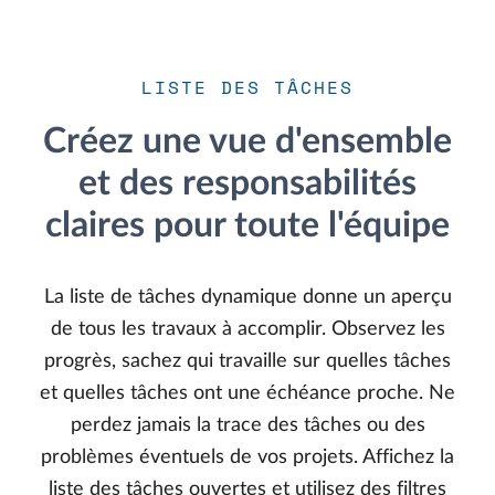
LISTE DES TÂCHES
Créez une vue d'ensemble
et des responsabilités
claires pour toute l'équipe
La liste de tâches dynamique donne un aperçu
de tous les travaux à accomplir. Observez les
progrès, sachez qui travaille sur quelles tâches
et quelles tâches ont une échéance proche. Ne
perdez jamais la trace des tâches ou des
problèmes éventuels de vos projets. Affichez la
liste des tâches ouvertes et utilisez des filtres