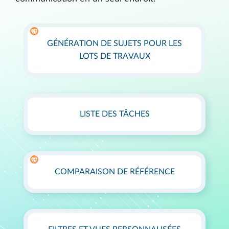
GÉNÉRATION DE SUJETS POUR LES
LOTS DE TRAVAUX
LISTE DES TÂCHES
COMPARAISON DE RÉFÉRENCE