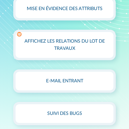
MISE EN ÉVIDENCE DES ATTRIBUTS
AFFICHEZ LES RELATIONS DU LOT DE
TRAVAUX
E-MAIL ENTRANT
SUIVI DES BUGS