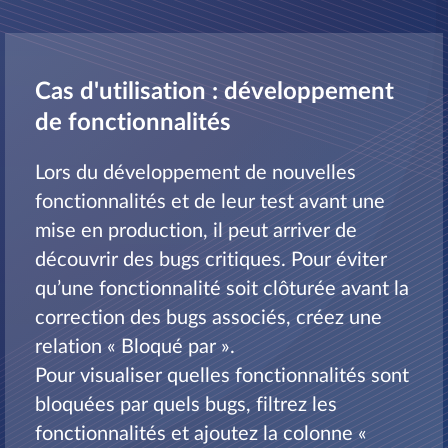
Cas d'utilisation : développement
de fonctionnalités
Lors du développement de nouvelles
fonctionnalités et de leur test avant une
mise en production, il peut arriver de
découvrir des bugs critiques. Pour éviter
qu’une fonctionnalité soit clôturée avant la
correction des bugs associés, créez une
relation « Bloqué par ».
Pour visualiser quelles fonctionnalités sont
bloquées par quels bugs, filtrez les
fonctionnalités et ajoutez la colonne «