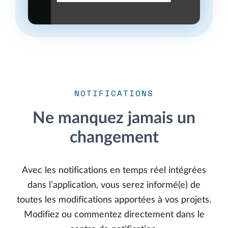
NOTIFICATIONS
Ne manquez jamais un
changement
Avec les notifications en temps réel intégrées
dans l’application, vous serez informé(e) de
toutes les modifications apportées à vos projets.
Modifiez ou commentez directement dans le