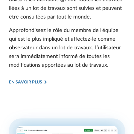
liées à un lot de travaux sont suivies et peuvent
être consultées par tout le monde.
Approfondissez le rôle du membre de l’équipe
qui est le plus impliqué et affectez-le comme
observateur dans un lot de travaux. L’utilisateur
sera immédiatement informé de toutes les
modifications apportées au lot de travaux.
EN SAVOIR PLUS