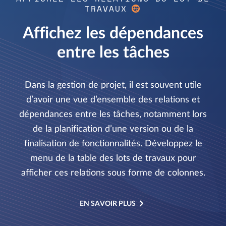
TRAVAUX
Affichez les dépendances
entre les tâches
Dans la gestion de projet, il est souvent utile
d’avoir une vue d’ensemble des relations et
dépendances entre les tâches, notamment lors
de la planification d’une version ou de la
finalisation de fonctionnalités. Développez le
menu de la table des lots de travaux pour
afficher ces relations sous forme de colonnes.
EN SAVOIR PLUS