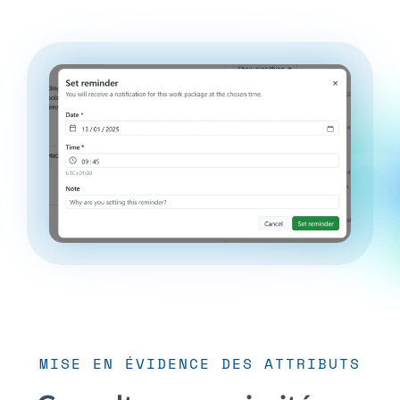
MISE EN ÉVIDENCE DES ATTRIBUTS