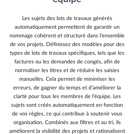
Les sujets des lots de travaux générés
automatiquement permettent de garantir un
nommage cohérent et structuré dans l’ensemble
de vos projets. Définissez des modèles pour des
types de lots de travaux spécifiques, tels que les
factures ou les demandes de congés, afin de
normaliser les titres et de réduire les saisies
manuelles. Cela permet de minimiser les
erreurs, de gagner du temps et d’améliorer la
clarté pour tous les membres de l’équipe. Les
sujets sont créés automatiquement en fonction
de vos règles, ce qui contribue à soutenir vous
organisation. Combinés aux filtres et au tri, ils
améliorent la visibilité des projets et rationalisent