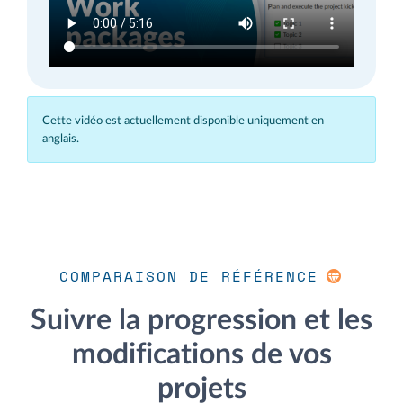
Cette vidéo est actuellement disponible uniquement en
anglais.
COMPARAISON DE RÉFÉRENCE
Suivre la progression et les
modifications de vos
projets