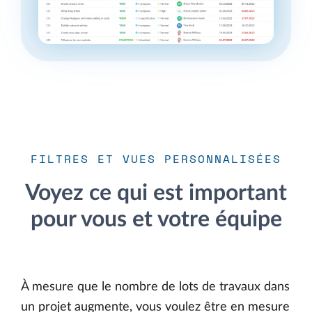
FILTRES ET VUES PERSONNALISÉES
Voyez ce qui est important
pour vous et votre équipe
À mesure que le nombre de lots de travaux dans
un projet augmente, vous voulez être en mesure