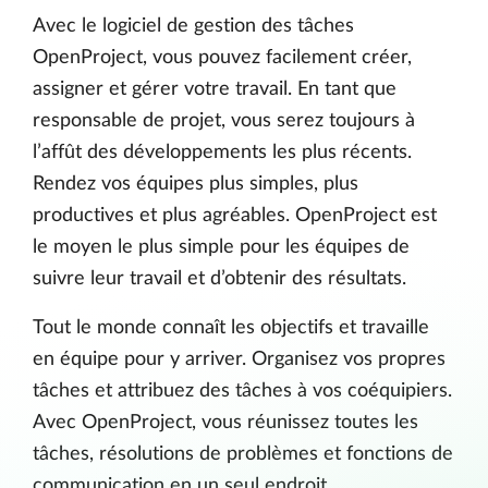
Avec le logiciel de gestion des tâches
OpenProject, vous pouvez facilement créer,
assigner et gérer votre travail. En tant que
responsable de projet, vous serez toujours à
l’affût des développements les plus récents.
Rendez vos équipes plus simples, plus
productives et plus agréables. OpenProject est
le moyen le plus simple pour les équipes de
suivre leur travail et d’obtenir des résultats.
Tout le monde connaît les objectifs et travaille
en équipe pour y arriver. Organisez vos propres
tâches et attribuez des tâches à vos coéquipiers.
Avec OpenProject, vous réunissez toutes les
tâches, résolutions de problèmes et fonctions de
communication en un seul endroit.