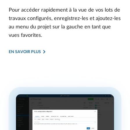
Pour accéder rapidement à la vue de vos lots de
travaux configurés, enregistrez-les et ajoutez-les
au menu du projet sur la gauche en tant que
vues favorites.
EN SAVOIR PLUS