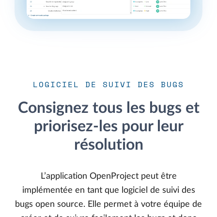
LOGICIEL DE SUIVI DES BUGS
Consignez tous les bugs et
priorisez-les pour leur
résolution
L’application OpenProject peut être
implémentée en tant que logiciel de suivi des
bugs open source. Elle permet à votre équipe de