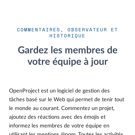
COMMENTAIRES, OBSERVATEUR ET
HISTORIQUE
Gardez les membres de
votre équipe à jour
OpenProject est un logiciel de gestion des
tâches basé sur le Web qui permet de tenir tout
le monde au courant. Commentez un projet,
ajoutez des réactions avec des émojis et
informez les membres de votre équipe en
utilisant les mentions @nom. Toutes les activités