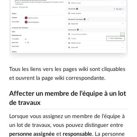
Tous les liens vers les pages wiki sont cliquables
et ouvrent la page wiki correspondante.
Affecter un membre de l’équipe à un lot
de travaux
Lorsque vous assignez un membre de l’équipe à
un lot de travaux, vous pouvez distinguer entre
personne assignée
et
responsable
. La personne