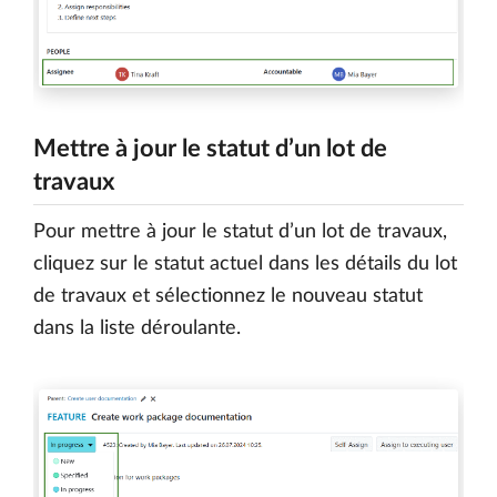
Mettre à jour le statut d’un lot de
travaux
Pour mettre à jour le statut d’un lot de travaux,
cliquez sur le statut actuel dans les détails du lot
de travaux et sélectionnez le nouveau statut
dans la liste déroulante.