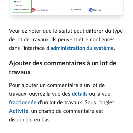
Veuillez noter que le statut peut différer du type
de lot de travaux. Ils peuvent être configurés
dans l’interface d’
administration du système
.
Ajouter des commentaires à un lot de
travaux
Pour ajouter un commentaire à un lot de
travaux, ouvrez la vue des
détails
ou la vue
fractionnée
d’un lot de travaux. Sous l’onglet
Activité
, un champ de commentaire est
disponible en bas.