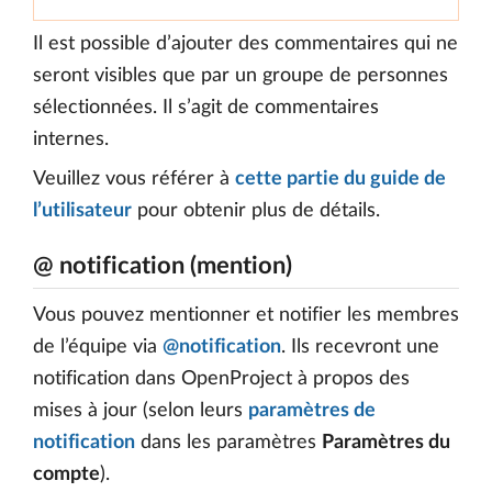
Il est possible d’ajouter des commentaires qui ne
seront visibles que par un groupe de personnes
sélectionnées. Il s’agit de commentaires
internes.
Veuillez vous référer à
cette partie du guide de
l’utilisateur
pour obtenir plus de détails.
@ notification (mention)
Vous pouvez mentionner et notifier les membres
de l’équipe via
@notification
. Ils recevront une
notification dans OpenProject à propos des
mises à jour (selon leurs
paramètres de
notification
dans les paramètres
Paramètres du
compte
).