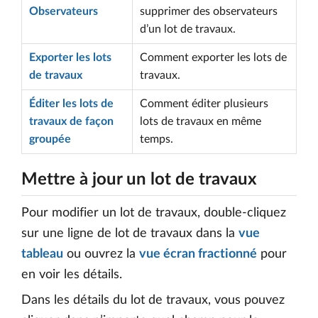
Observateurs
supprimer des observateurs
d’un lot de travaux.
Exporter les lots
Comment exporter les lots de
de travaux
travaux.
Éditer les lots de
Comment éditer plusieurs
travaux de façon
lots de travaux en même
groupée
temps.
Mettre à jour un lot de travaux
Pour modifier un lot de travaux, double-cliquez
sur une ligne de lot de travaux dans la
vue
tableau
ou ouvrez la
vue écran fractionné
pour
en voir les détails.
Dans les détails du lot de travaux, vous pouvez