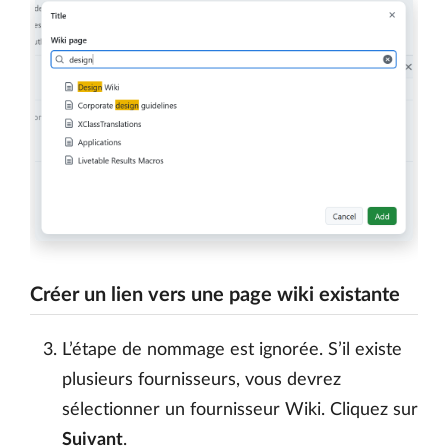
Créer un lien vers une page wiki existante
L’étape de nommage est ignorée. S’il existe
plusieurs fournisseurs, vous devrez
sélectionner un fournisseur Wiki. Cliquez sur
Suivant
.