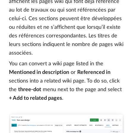
affichent les pages wiki qui font déjà référence
au lot de travaux ou qui sont référencées par
celui-ci. Ces sections peuvent être développées
ou réduites et ne s’affichent que lorsqu’il existe
des références correspondantes. Les titres de
leurs sections indiquent le nombre de pages wiki
associées.
You can convert a wiki page listed in the
Mentioned in description
or
Referenced in
sections into a related wiki page. To do so, click
the
three-dot
menu next to the page and select
+ Add to related pages
.