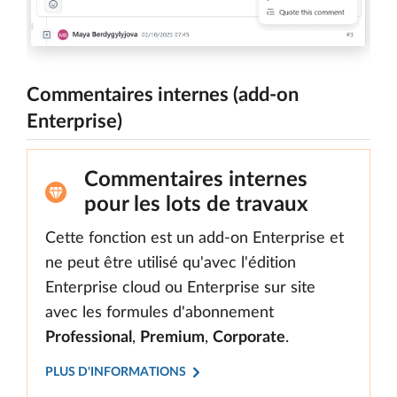
Commentaires internes (add-on
Enterprise)
Commentaires internes
pour les lots de travaux
Cette fonction est un add-on Enterprise et
ne peut être utilisé qu'avec l'édition
Enterprise cloud ou Enterprise sur site
avec les formules d'abonnement
Professional
,
Premium
,
Corporate
.
PLUS D'INFORMATIONS