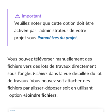
Important
Veuillez noter que cette option doit être
activée par l’administrateur de votre
projet sous
Paramètres du projet
.
Vous pouvez téléverser manuellement des
fichiers vers des lots de travaux directement
sous l’onglet
Fichiers
dans la vue détaillée du lot
de travaux. Vous pouvez soit attacher des
fichiers par glisser-déposer soit en utilisant
l’option
+Joindre fichiers
.