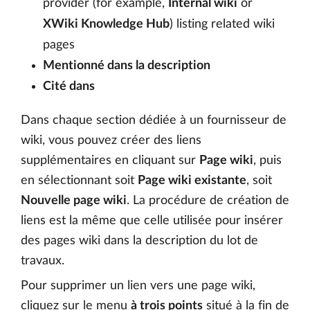
provider (for example,
Internal wiki
or
XWiki Knowledge Hub
) listing related wiki
pages
Mentionné dans la description
Cité dans
Dans chaque section dédiée à un fournisseur de
wiki, vous pouvez créer des liens
supplémentaires en cliquant sur
Page wiki
, puis
en sélectionnant soit
Page wiki existante
, soit
Nouvelle page wiki
. La procédure de création de
liens est la même que celle utilisée pour insérer
des pages wiki dans la description du lot de
travaux.
Pour supprimer un lien vers une page wiki,
cliquez sur le menu
à trois points
situé à la fin de