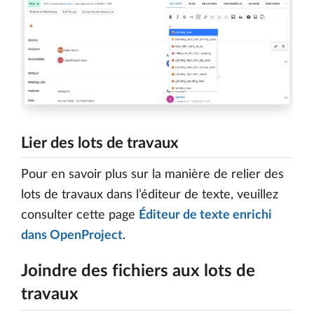
Lier des lots de travaux
Pour en savoir plus sur la manière de relier des
lots de travaux dans l’éditeur de texte, veuillez
consulter cette page
Éditeur de texte enrichi
dans OpenProject
.
Joindre des fichiers aux lots de
travaux