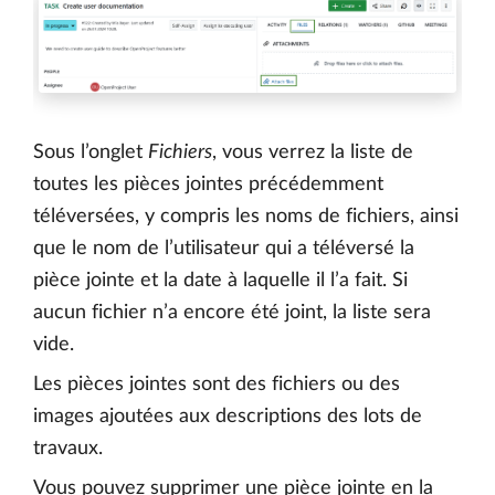
Sous l’onglet
Fichiers
, vous verrez la liste de
toutes les pièces jointes précédemment
téléversées, y compris les noms de fichiers, ainsi
que le nom de l’utilisateur qui a téléversé la
pièce jointe et la date à laquelle il l’a fait. Si
aucun fichier n’a encore été joint, la liste sera
vide.
Les pièces jointes sont des fichiers ou des
images ajoutées aux descriptions des lots de
travaux.
Vous pouvez supprimer une pièce jointe en la