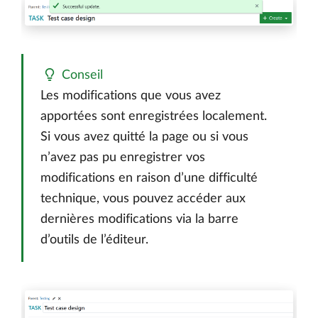
Conseil
Les modifications que vous avez
apportées sont enregistrées localement.
Si vous avez quitté la page ou si vous
n’avez pas pu enregistrer vos
modifications en raison d’une difficulté
technique, vous pouvez accéder aux
dernières modifications via la barre
d’outils de l’éditeur.