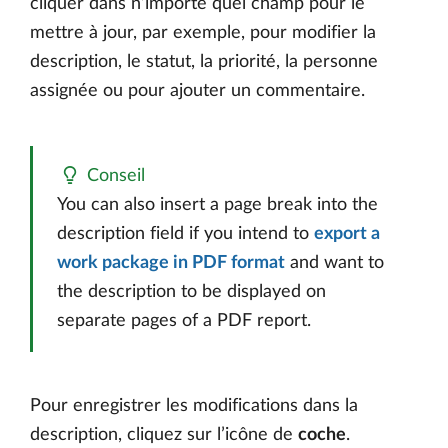
cliquer dans n’importe quel champ pour le
mettre à jour, par exemple, pour modifier la
description, le statut, la priorité, la personne
assignée ou pour ajouter un commentaire.
Conseil
You can also insert a page break into the
description field if you intend to
export a
work package in PDF format
and want to
the description to be displayed on
separate pages of a PDF report.
Pour enregistrer les modifications dans la
description, cliquez sur l’icône de
coche
.