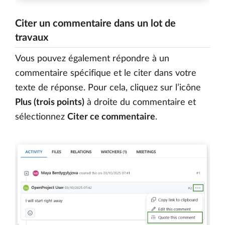
Citer un commentaire dans un lot de
travaux
Vous pouvez également répondre à un
commentaire spécifique et le citer dans votre
texte de réponse. Pour cela, cliquez sur l’icône
Plus (trois points)
à droite du commentaire et
sélectionnez
Citer ce commentaire
.