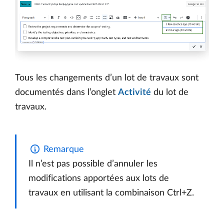
Tous les changements d’un lot de travaux sont
documentés dans l’onglet
Activité
du lot de
travaux.
Remarque
Il n’est pas possible d’annuler les
modifications apportées aux lots de
travaux en utilisant la combinaison Ctrl+Z.