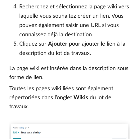
Recherchez et sélectionnez la page wiki vers
laquelle vous souhaitez créer un lien. Vous
pouvez également saisir une URL si vous
connaissez déjà la destination.
Cliquez sur
Ajouter
pour ajouter le lien à la
description du lot de travaux.
La page wiki est insérée dans la description sous
forme de lien.
Toutes les pages wiki liées sont également
répertoriées dans l’onglet
Wikis
du lot de
travaux.