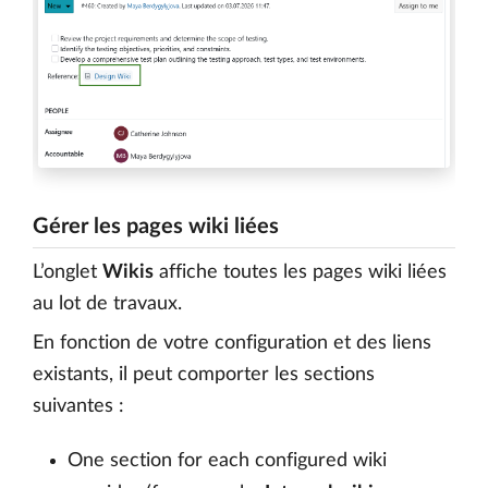
Gérer les pages wiki liées
L’onglet
Wikis
affiche toutes les pages wiki liées
au lot de travaux.
En fonction de votre configuration et des liens
existants, il peut comporter les sections
suivantes :
One section for each configured wiki