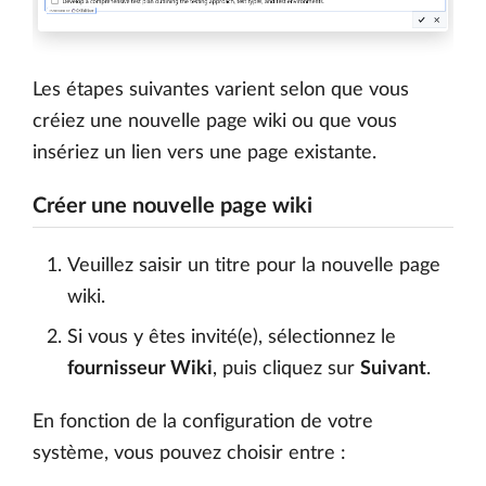
Les étapes suivantes varient selon que vous
créiez une nouvelle page wiki ou que vous
insériez un lien vers une page existante.
Créer une nouvelle page wiki
Veuillez saisir un titre pour la nouvelle page
wiki.
Si vous y êtes invité(e), sélectionnez le
fournisseur Wiki
, puis cliquez sur
Suivant
.
En fonction de la configuration de votre
système, vous pouvez choisir entre :