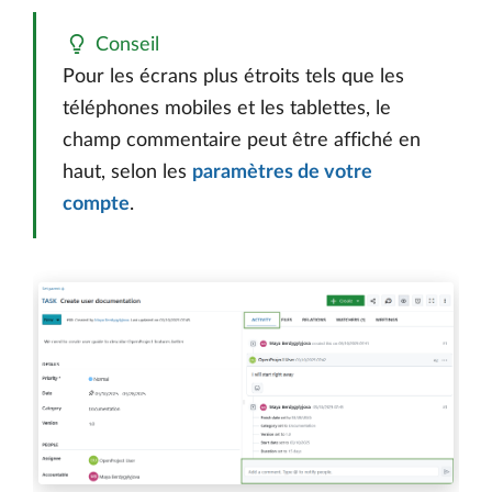
Conseil
Pour les écrans plus étroits tels que les
téléphones mobiles et les tablettes, le
champ commentaire peut être affiché en
haut, selon les
paramètres de votre
compte
.