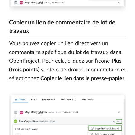
Copier un lien de commentaire de lot de
travaux
Vous pouvez copier un lien direct vers un
commentaire spécifique du lot de travaux dans
OpenProject. Pour cela, cliquez sur l’icône
Plus
(trois points)
sur le côté droit du commentaire et
sélectionnez
Copier le lien dans le presse-papier
.