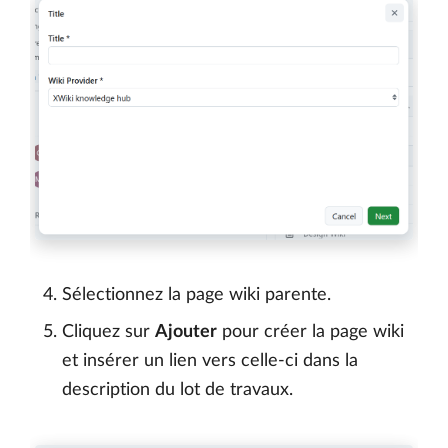
Sélectionnez la page wiki parente.
Cliquez sur
Ajouter
pour créer la page wiki
et insérer un lien vers celle-ci dans la
description du lot de travaux.