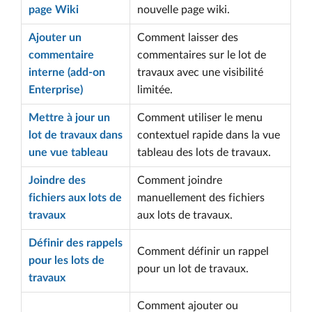
page Wiki
nouvelle page wiki.
Ajouter un
Comment laisser des
commentaire
commentaires sur le lot de
interne (add-on
travaux avec une visibilité
Enterprise)
limitée.
Mettre à jour un
Comment utiliser le menu
lot de travaux dans
contextuel rapide dans la vue
une vue tableau
tableau des lots de travaux.
Joindre des
Comment joindre
fichiers aux lots de
manuellement des fichiers
travaux
aux lots de travaux.
Définir des rappels
Comment définir un rappel
pour les lots de
pour un lot de travaux.
travaux
Comment ajouter ou