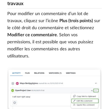
travaux
Pour modifier un commentaire d’un lot de
travaux, cliquez sur l’icône
Plus (trois points)
sur
le côté droit du commentaire et sélectionnez
Modifier ce commentaire
. Selon vos
permissions, il est possible que vous puissiez
modifier les commentaires des autres
utilisateurs.