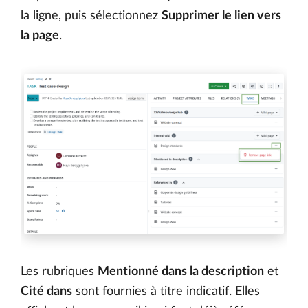
la ligne, puis sélectionnez
Supprimer le lien vers
la page
.
Les rubriques
Mentionné dans la description
et
Cité dans
sont fournies à titre indicatif. Elles