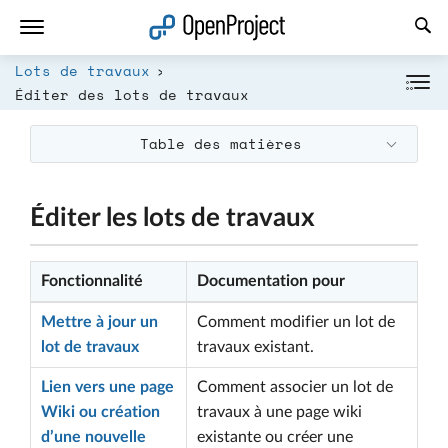
Ouvrir le lien dans un nouvel onglet
Lots de travaux
Éditer des lots de travaux
Table des matières
Éditer les lots de travaux
Fonctionnalité
Documentation pour
Mettre à jour un
Comment modifier un lot de
lot de travaux
travaux existant.
Lien vers une page
Comment associer un lot de
Wiki ou création
travaux à une page wiki
d’une nouvelle
existante ou créer une