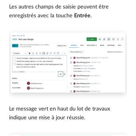
Les autres champs de saisie peuvent être
enregistrés avec la touche
Entrée
.
Le message vert en haut du lot de travaux
indique une mise à jour réussie.