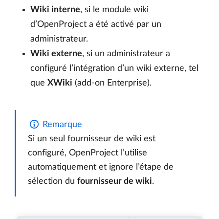
Wiki interne
, si le module wiki
d’OpenProject a été activé par un
administrateur.
Wiki externe
, si un administrateur a
configuré l’intégration d’un wiki externe, tel
que
XWiki
(add-on Enterprise).
Remarque
Si un seul fournisseur de wiki est
configuré, OpenProject l’utilise
automatiquement et ignore l’étape de
sélection du
fournisseur de wiki
.