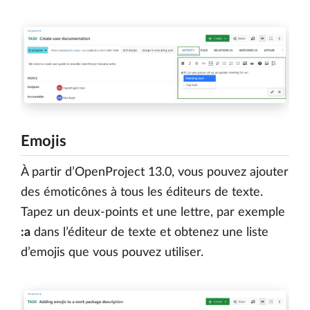
Emojis
À partir d’OpenProject 13.0, vous pouvez ajouter
des émoticônes à tous les éditeurs de texte.
Tapez un deux-points et une lettre, par exemple
:a
dans l’éditeur de texte et obtenez une liste
d’emojis que vous pouvez utiliser.