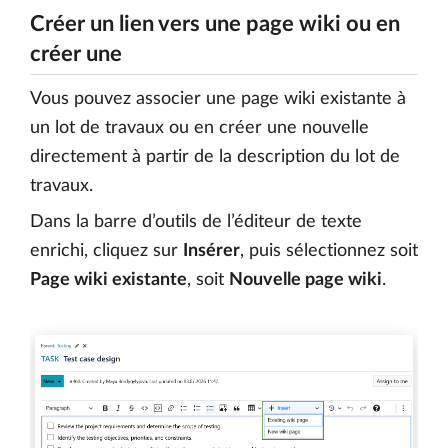
Créer un lien vers une page wiki ou en
créer une
Vous pouvez associer une page wiki existante à
un lot de travaux ou en créer une nouvelle
directement à partir de la description du lot de
travaux.
Dans la barre d’outils de l’éditeur de texte
enrichi, cliquez sur
Insérer
, puis sélectionnez soit
Page wiki existante
, soit
Nouvelle page wiki
.