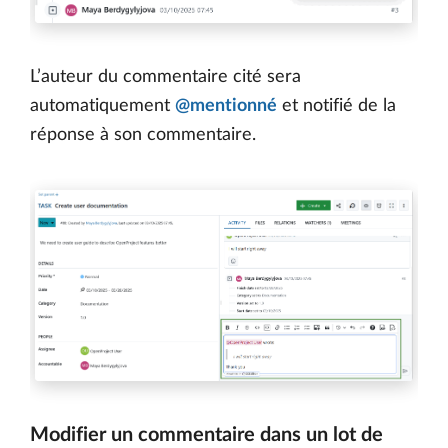
L’auteur du commentaire cité sera
automatiquement
@mentionné
et notifié de la
réponse à son commentaire.
Modifier un commentaire dans un lot de