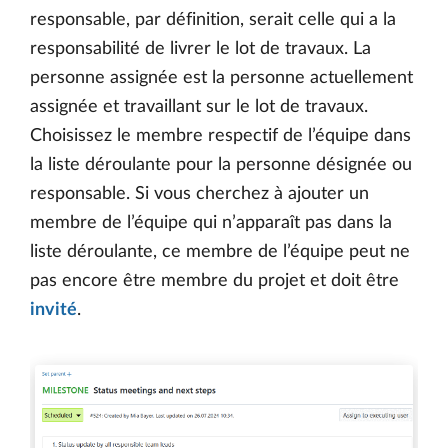
responsable, par définition, serait celle qui a la
responsabilité de livrer le lot de travaux. La
personne assignée est la personne actuellement
assignée et travaillant sur le lot de travaux.
Choisissez le membre respectif de l’équipe dans
la liste déroulante pour la personne désignée ou
responsable. Si vous cherchez à ajouter un
membre de l’équipe qui n’apparaît pas dans la
liste déroulante, ce membre de l’équipe peut ne
pas encore être membre du projet et doit être
invité
.