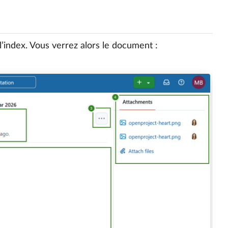
l’index. Vous verrez alors le document :