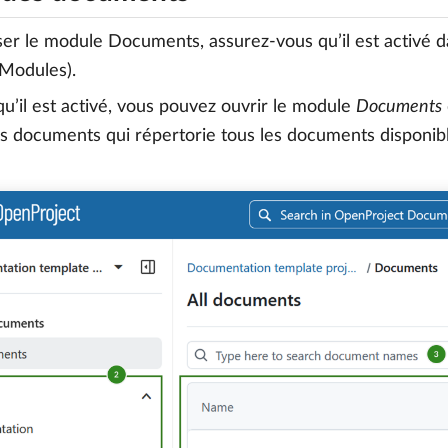
iser le module Documents, assurez-vous qu’il est activé 
Modules).
qu’il est activé, vous pouvez ouvrir le module
Documents
es documents qui répertorie tous les documents disponibl