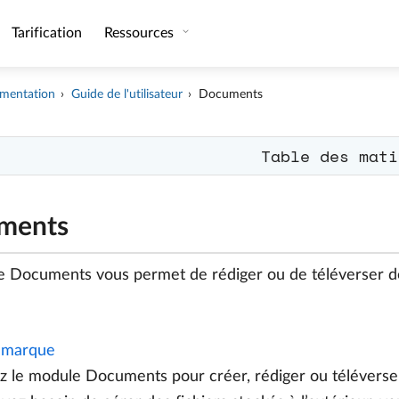
Tarification
Ressources
mentation
Guide de l'utilisateur
Documents
Table des mati
ments
 Documents vous permet de rédiger ou de téléverser de
marque
ez le module Documents pour créer, rédiger ou téléverse