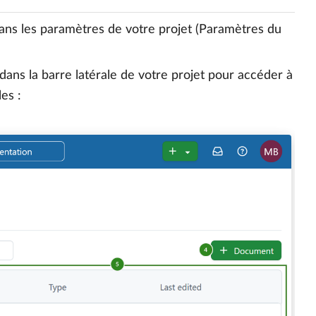
dans les paramètres de votre projet (Paramètres du
dans la barre latérale de votre projet pour accéder à
es :