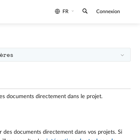
FR
Connexion
ères
s documents directement dans le projet.
r des documents directement dans vos projets. Si