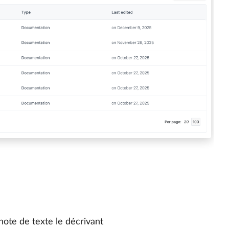
 note de texte le décrivant