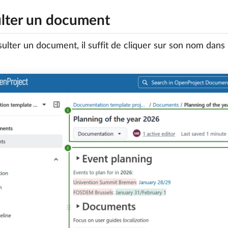
lter un document
ulter un document, il suffit de cliquer sur son nom dans 