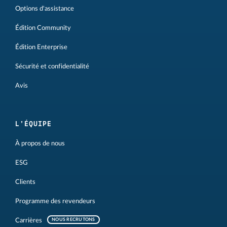
Options d'assistance
Édition Community
Édition Enterprise
Sécurité et confidentialité
Avis
L'ÉQUIPE
À propos de nous
ESG
Clients
Programme des revendeurs
Carrières
NOUS RECRUTONS