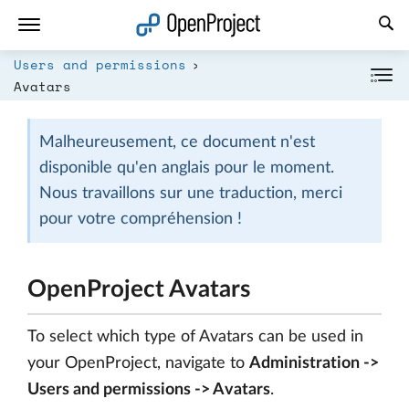
Ouvrir le lien dans un nouvel onglet
Users and permissions
Avatars
Malheureusement, ce document n'est
disponible qu'en anglais pour le moment.
Nous travaillons sur une traduction, merci
pour votre compréhension !
OpenProject Avatars
To select which type of Avatars can be used in
your OpenProject, navigate to
Administration ->
Users and permissions -> Avatars
.