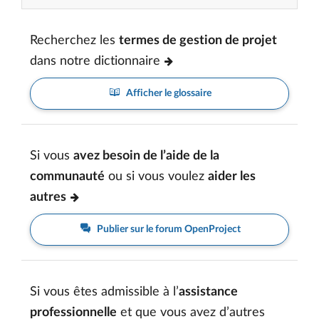
Recherchez les
termes de gestion de projet
dans notre dictionnaire
Afficher le glossaire
Si vous
avez besoin de l’aide de la
communauté
ou si vous voulez
aider les
autres
Publier sur le forum OpenProject
Si vous êtes admissible à l’
assistance
professionnelle
et que vous avez d’autres