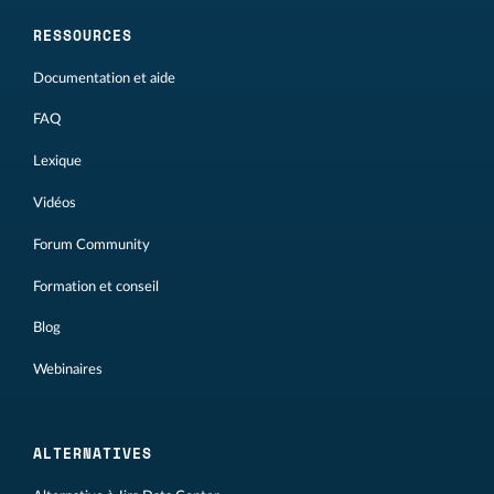
RESSOURCES
Documentation et aide
FAQ
Lexique
Vidéos
Forum Community
Formation et conseil
Blog
Webinaires
ALTERNATIVES