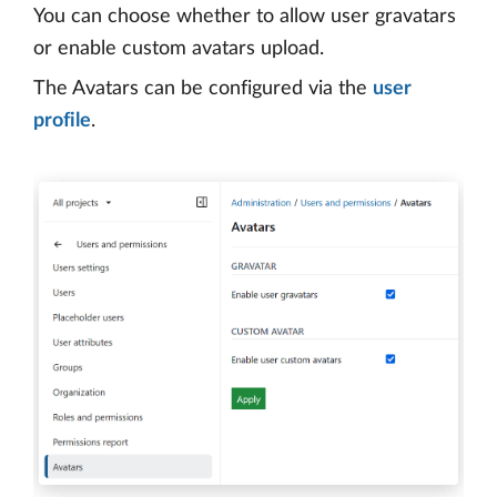
You can choose whether to allow user gravatars
or enable custom avatars upload.
The Avatars can be configured via the
user
profile
.