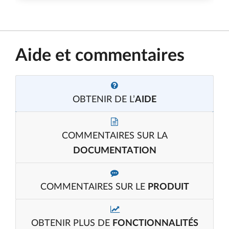
Aide et commentaires
OBTENIR DE L’
AIDE
COMMENTAIRES SUR LA
DOCUMENTATION
COMMENTAIRES SUR LE
PRODUIT
OBTENIR PLUS DE
FONCTIONNALITÉS