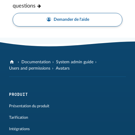
questions
Demander de l'aide
Documentation
System admin guide
Users and permissions
Avatars
PRODUIT
Présentation du produit
Tarification
Intégrations