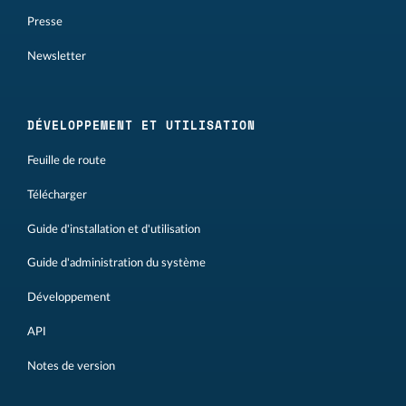
Presse
Newsletter
DÉVELOPPEMENT ET UTILISATION
Feuille de route
Télécharger
Guide d'installation et d'utilisation
Guide d'administration du système
Développement
API
Notes de version