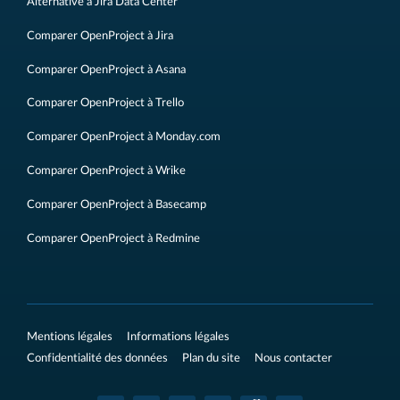
Alternative à Jira Data Center
Comparer OpenProject à Jira
Comparer OpenProject à Asana
Comparer OpenProject à Trello
Comparer OpenProject à Monday.com
Comparer OpenProject à Wrike
Comparer OpenProject à Basecamp
Comparer OpenProject à Redmine
Mentions légales
Informations légales
Confidentialité des données
Plan du site
Nous contacter