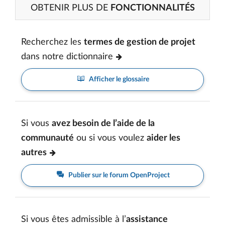
OBTENIR PLUS DE
FONCTIONNALITÉS
Recherchez les
termes de gestion de projet
dans notre dictionnaire
Afficher le glossaire
Si vous
avez besoin de l’aide de la
communauté
ou si vous voulez
aider les
autres
Publier sur le forum OpenProject
Si vous êtes admissible à l’
assistance