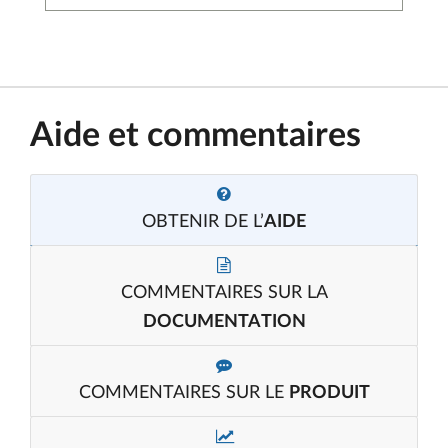
Aide et commentaires
OBTENIR DE L’
AIDE
COMMENTAIRES SUR LA
DOCUMENTATION
COMMENTAIRES SUR LE
PRODUIT