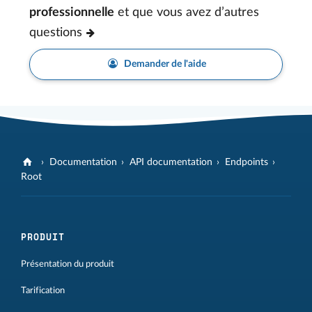
professionnelle
et que vous avez d’autres
questions
Demander de l'aide
Documentation
API documentation
Endpoints
Root
PRODUIT
Présentation du produit
Tarification