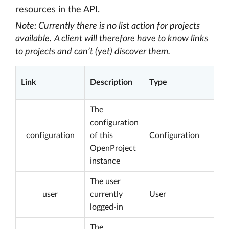
resources in the API.
Note: Currently there is no list action for projects
available.
A client will therefore have to know links
to projects and can’t (yet) discover them.
Link
Description
Type
Nul
The
configuration
configuration
of this
Configuration
OpenProject
instance
The user
user
currently
User
logged-in
The