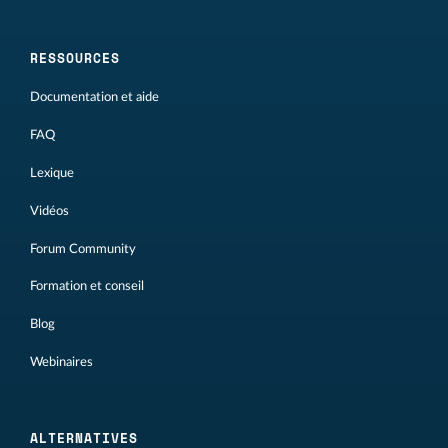
RESSOURCES
Documentation et aide
FAQ
Lexique
Vidéos
Forum Community
Formation et conseil
Blog
Webinaires
ALTERNATIVES