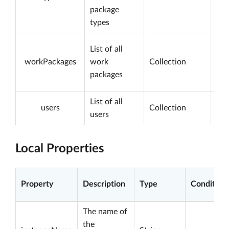
package
types
List of all
workPackages
work
Collection
packages
List of all
users
Collection
users
Local Properties
Property
Description
Type
Condition
The name of
the