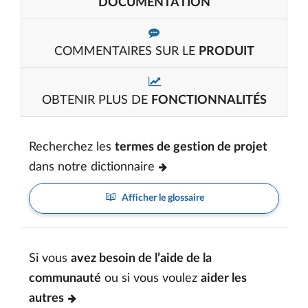
DOCUMENTATION
COMMENTAIRES SUR LE
PRODUIT
OBTENIR PLUS DE
FONCTIONNALITÉS
Recherchez les
termes de gestion de projet
dans notre dictionnaire
Afficher le glossaire
Si vous
avez besoin de l’aide de la
communauté
ou si vous voulez
aider les
autres