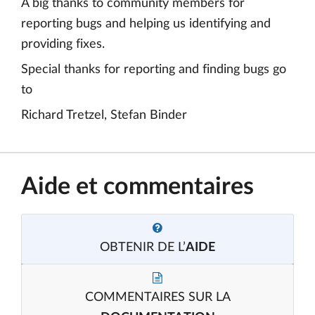
A big thanks to community members for
reporting bugs and helping us identifying and
providing fixes.
Special thanks for reporting and finding bugs go
to
Richard Tretzel, Stefan Binder
Aide et commentaires
OBTENIR DE L’
AIDE
COMMENTAIRES SUR LA