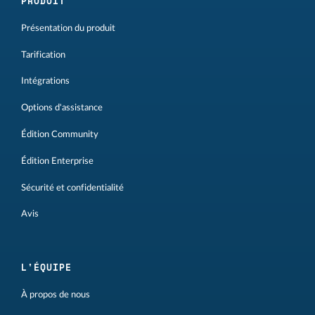
PRODUIT
Présentation du produit
Tarification
Intégrations
Options d'assistance
Édition Community
Édition Enterprise
Sécurité et confidentialité
Avis
L'ÉQUIPE
À propos de nous