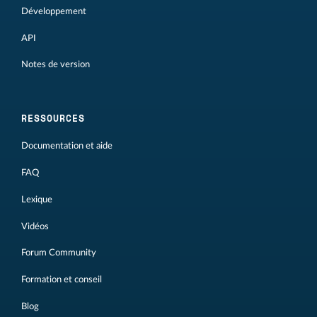
Développement
API
Notes de version
RESSOURCES
Documentation et aide
FAQ
Lexique
Vidéos
Forum Community
Formation et conseil
Blog