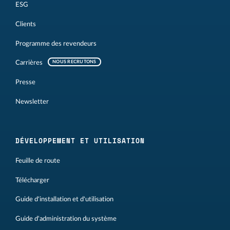
ESG
Clients
Programme des revendeurs
Carrières
NOUS RECRUTONS
Presse
Newsletter
DÉVELOPPEMENT ET UTILISATION
Feuille de route
Télécharger
Guide d'installation et d'utilisation
Guide d'administration du système