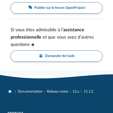
Publier sur le forum OpenProject
Si vous êtes admissible à l’
assistance
professionnelle
et que vous avez d’autres
questions
Demander de l'aide
Documentation
Release notes
11.x
11.1.2