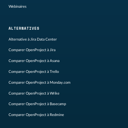
Webinaires
ALTERNATIVES
Alternative à Jira Data Center
Comparer OpenProject à Jira
Comparer OpenProject à Asana
Comparer OpenProject à Trello
Comparer OpenProject à Monday.com
Comparer OpenProject à Wrike
Comparer OpenProject à Basecamp
Comparer OpenProject à Redmine