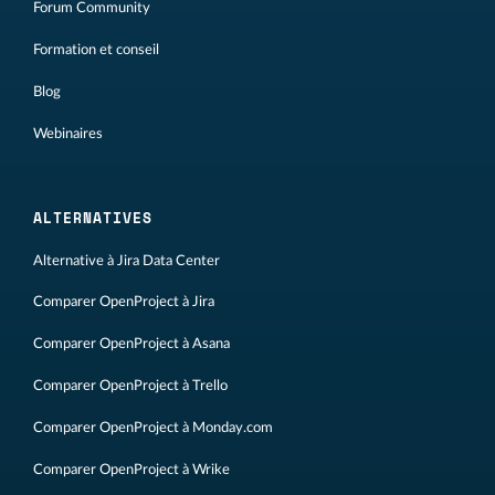
Forum Community
Formation et conseil
Blog
Webinaires
ALTERNATIVES
Alternative à Jira Data Center
Comparer OpenProject à Jira
Comparer OpenProject à Asana
Comparer OpenProject à Trello
Comparer OpenProject à Monday.com
Comparer OpenProject à Wrike