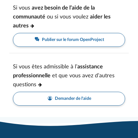
Si vous
avez besoin de l’aide de la
communauté
ou si vous voulez
aider les
autres
Publier sur le forum OpenProject
Si vous êtes admissible à l’
assistance
professionnelle
et que vous avez d’autres
questions
Demander de l'aide