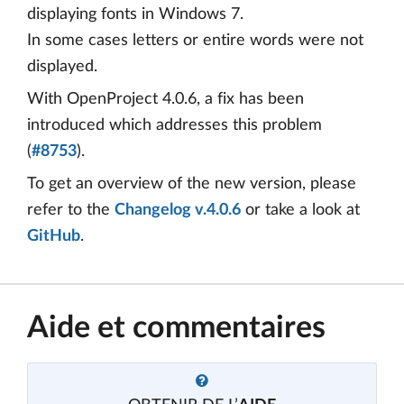
displaying fonts in Windows 7.
In some cases letters or entire words were not
displayed.
With OpenProject 4.0.6, a fix has been
introduced which addresses this problem
(
#8753
).
To get an overview of the new version, please
refer to the
Changelog v.4.0.6
or take a look at
GitHub
.
Aide et commentaires