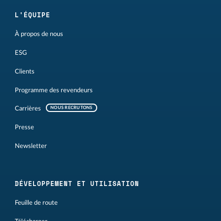
L'ÉQUIPE
À propos de nous
ESG
Clients
Programme des revendeurs
Carrières
NOUS RECRUTONS
Presse
Newsletter
DÉVELOPPEMENT ET UTILISATION
Feuille de route