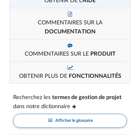
OBTENIR DE L’
AIDE
COMMENTAIRES SUR LA
DOCUMENTATION
COMMENTAIRES SUR LE
PRODUIT
OBTENIR PLUS DE
FONCTIONNALITÉS
Recherchez les
termes de gestion de projet
dans notre dictionnaire
Afficher le glossaire