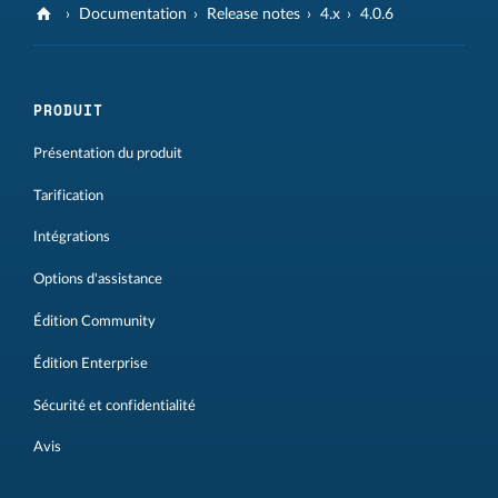
Documentation
Release notes
4.x
4.0.6
PRODUIT
Présentation du produit
Tarification
Intégrations
Options d'assistance
Édition Community
Édition Enterprise
Sécurité et confidentialité
Avis