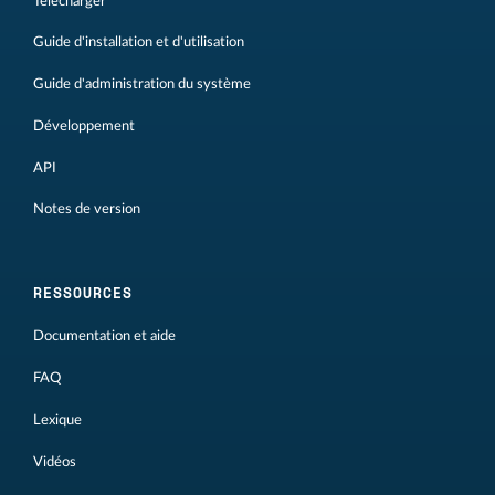
Télécharger
Guide d'installation et d'utilisation
Guide d'administration du système
Développement
API
Notes de version
RESSOURCES
Documentation et aide
FAQ
Lexique
Vidéos