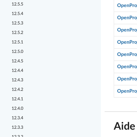
12.5.5
OpenProj
12.5.4
OpenProj
12.5.3
OpenProj
12.5.2
OpenProj
12.5.1
12.5.0
OpenProj
12.4.5
OpenProj
12.4.4
OpenProj
12.4.3
12.4.2
OpenProj
12.4.1
12.4.0
12.3.4
Aide
12.3.3