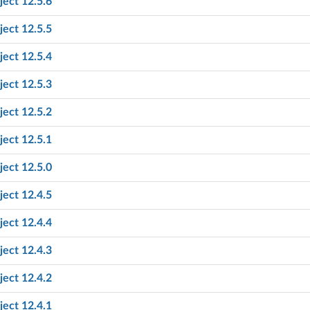
ect 12.5.6
ect 12.5.5
ect 12.5.4
ect 12.5.3
ect 12.5.2
ect 12.5.1
ect 12.5.0
ect 12.4.5
ect 12.4.4
ect 12.4.3
ect 12.4.2
ect 12.4.1