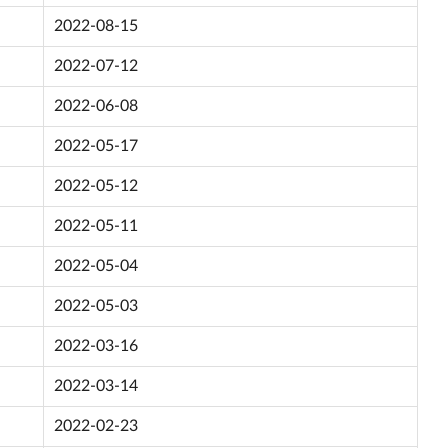
2022-08-15
2022-07-12
2022-06-08
2022-05-17
2022-05-12
2022-05-11
2022-05-04
2022-05-03
2022-03-16
2022-03-14
2022-02-23