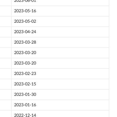
2023-06-01
2023-05-16
2023-05-02
2023-04-24
2023-03-28
2023-03-20
2023-03-20
2023-02-23
2023-02-15
2023-01-30
2023-01-16
2022-12-14