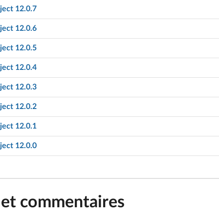
ect 12.0.7
ect 12.0.6
ect 12.0.5
ect 12.0.4
ect 12.0.3
ect 12.0.2
ect 12.0.1
ect 12.0.0
 et commentaires