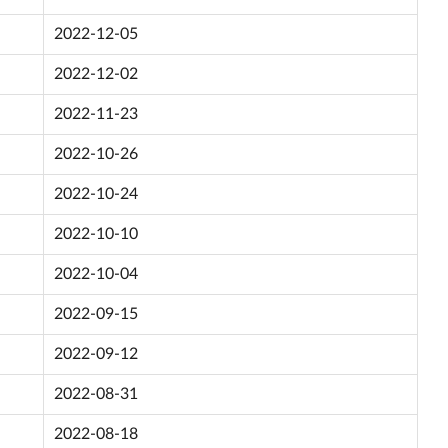
2022-12-05
2022-12-02
2022-11-23
2022-10-26
2022-10-24
2022-10-10
2022-10-04
2022-09-15
2022-09-12
2022-08-31
2022-08-18