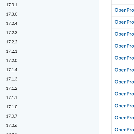
17.3.1
OpenProj
17.3.0
OpenProj
17.2.4
17.2.3
OpenProj
17.2.2
OpenProj
17.2.1
OpenProj
17.2.0
OpenProj
17.1.4
17.1.3
OpenProj
17.1.2
OpenProj
17.1.1
OpenProj
17.1.0
17.0.7
OpenProj
17.0.6
OpenProj