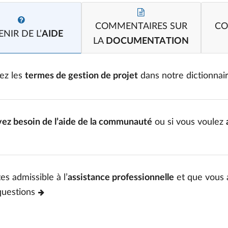
COMMENTAIRES SUR
CO
NIR DE L’
AIDE
LA
DOCUMENTATION
ez les
termes de gestion de projet
dans notre dictionnai
vez besoin de l’aide de la communauté
ou si vous voulez
es admissible à l’
assistance professionnelle
et que vous 
questions