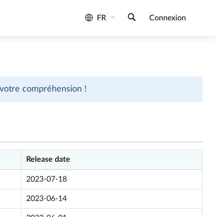
FR
Connexion
 votre compréhension !
Release date
2023-07-18
2023-06-14