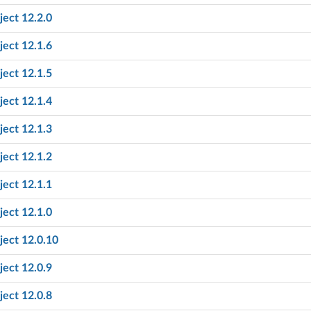
ect 12.2.0
ect 12.1.6
ect 12.1.5
ect 12.1.4
ect 12.1.3
ect 12.1.2
ect 12.1.1
ect 12.1.0
ect 12.0.10
ect 12.0.9
ect 12.0.8