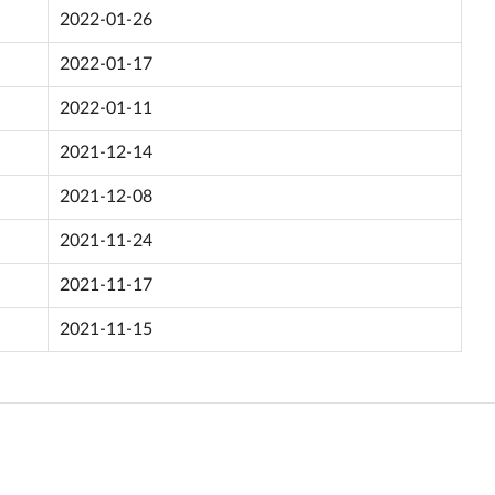
2022-01-26
2022-01-17
2022-01-11
2021-12-14
2021-12-08
2021-11-24
2021-11-17
2021-11-15