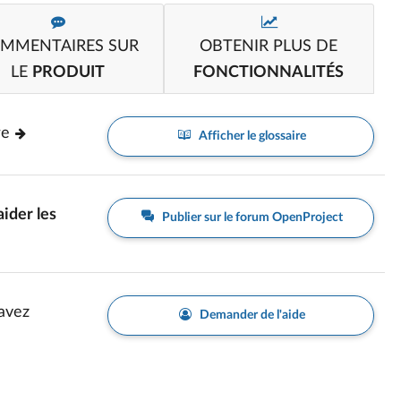
MMENTAIRES SUR
OBTENIR PLUS DE
LE
PRODUIT
FONCTIONNALITÉS
re
Afficher le glossaire
aider les
Publier sur le forum OpenProject
avez
Demander de l'aide