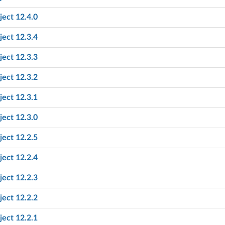
ect 12.4.0
ect 12.3.4
ect 12.3.3
ect 12.3.2
ect 12.3.1
ect 12.3.0
ect 12.2.5
ect 12.2.4
ect 12.2.3
ect 12.2.2
ect 12.2.1