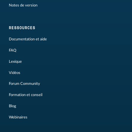
Notes de version
RESSOURCES
Documentation et aide
FAQ
Lexique
Vidéos
Forum Community
Formation et conseil
Blog
Webinaires