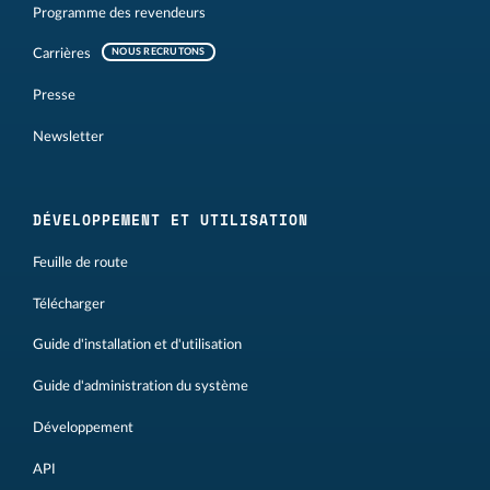
Programme des revendeurs
Carrières
NOUS RECRUTONS
Presse
Newsletter
DÉVELOPPEMENT ET UTILISATION
Feuille de route
Télécharger
Guide d'installation et d'utilisation
Guide d'administration du système
Développement
API