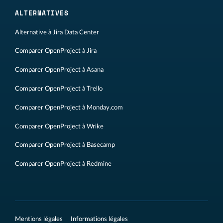
ALTERNATIVES
Alternative à Jira Data Center
Comparer OpenProject à Jira
Comparer OpenProject à Asana
Comparer OpenProject à Trello
Comparer OpenProject à Monday.com
Comparer OpenProject à Wrike
Comparer OpenProject à Basecamp
Comparer OpenProject à Redmine
Mentions légales
Informations légales