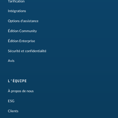
Tarification
Intégrations
Options d'assistance
Édition Community
Édition Enterprise
Sécurité et confidentialité
Avis
L'ÉQUIPE
À propos de nous
ESG
Clients