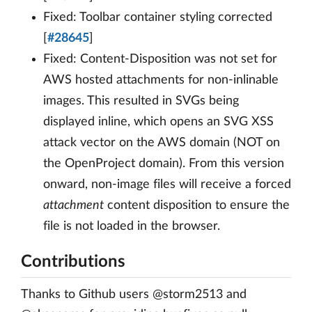
Fixed: Toolbar container styling corrected
[
#28645
]
Fixed: Content-Disposition was not set for
AWS hosted attachments for non-inlinable
images. This resulted in SVGs being
displayed inline, which opens an SVG XSS
attack vector on the AWS domain (NOT on
the OpenProject domain). From this version
onward, non-image files will receive a forced
attachment
content disposition to ensure the
file is not loaded in the browser.
Contributions
Thanks to Github users @storm2513 and