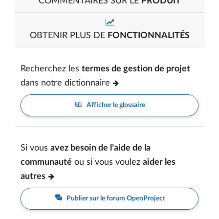
COMMENTAIRES SUR LE
PRODUIT
OBTENIR PLUS DE
FONCTIONNALITÉS
Recherchez les
termes de gestion de projet
dans notre dictionnaire
Afficher le glossaire
Si vous
avez besoin de l’aide de la
communauté
ou si vous voulez
aider les
autres
Publier sur le forum OpenProject