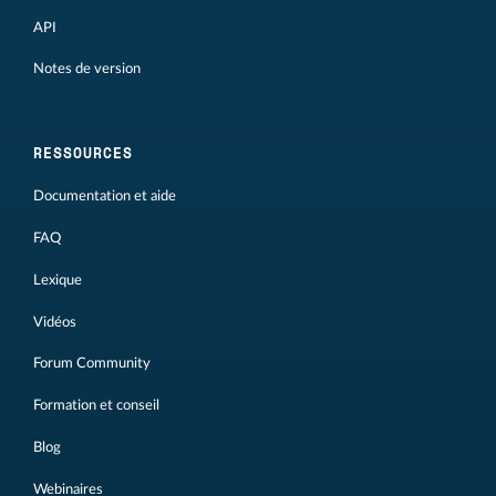
API
Notes de version
RESSOURCES
Documentation et aide
FAQ
Lexique
Vidéos
Forum Community
Formation et conseil
Blog
Webinaires