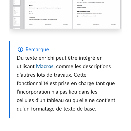
Remarque
Du texte enrichi peut être intégré en
utilisant
Macros
, comme les descriptions
d’autres lots de travaux. Cette
fonctionnalité est prise en charge tant que
l’incorporation n’a pas lieu dans les
cellules d’un tableau ou qu’elle ne contient
qu’un formatage de texte de base.