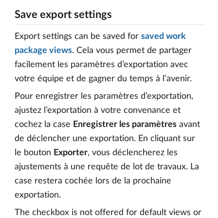
Save export settings
Export settings can be saved for
saved work
package views
. Cela vous permet de partager
facilement les paramètres d’exportation avec
votre équipe et de gagner du temps à l’avenir.
Pour enregistrer les paramètres d’exportation,
ajustez l’exportation à votre convenance et
cochez la case
Enregistrer les paramètres
avant
de déclencher une exportation. En cliquant sur
le bouton
Exporter
, vous déclencherez les
ajustements à une requête de lot de travaux. La
case restera cochée lors de la prochaine
exportation.
The checkbox is not offered for default views or