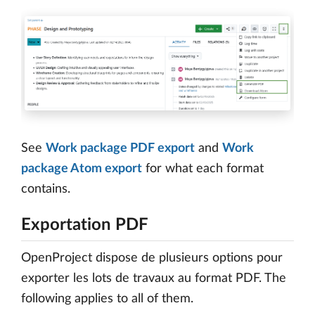
See
Work package PDF export
and
Work
package Atom export
for what each format
contains.
Exportation PDF
OpenProject dispose de plusieurs options pour
exporter les lots de travaux au format PDF. The
following applies to all of them.