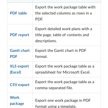
Export the work package table with
PDF table
the selected columns as rows in a
PDF.
Export detailed work plans with a
PDF report
title page, table of contents and
descriptions.
Gantt chart
Export the Gantt chart in PDF
PDF
format.
XLS export
Export the work package table as a
(Excel)
spreadsheet for Microsoft Excel.
Export the work package table as a
CSV export
comma-separated file.
Work
Export one work package in PDF
package
format using a template.