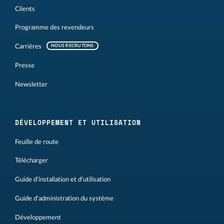
Clients
Programme des revendeurs
Carrières
NOUS RECRUTONS
Presse
Newsletter
DÉVELOPPEMENT ET UTILISATION
Feuille de route
Télécharger
Guide d'installation et d'utilisation
Guide d'administration du système
Développement