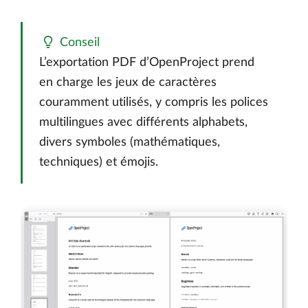
Conseil
L’exportation PDF d’OpenProject prend
en charge les jeux de caractères
couramment utilisés, y compris les polices
multilingues avec différents alphabets,
divers symboles (mathématiques,
techniques) et émojis.