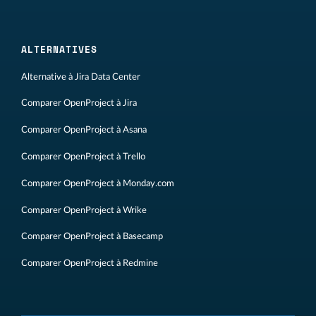
ALTERNATIVES
Alternative à Jira Data Center
Comparer OpenProject à Jira
Comparer OpenProject à Asana
Comparer OpenProject à Trello
Comparer OpenProject à Monday.com
Comparer OpenProject à Wrike
Comparer OpenProject à Basecamp
Comparer OpenProject à Redmine