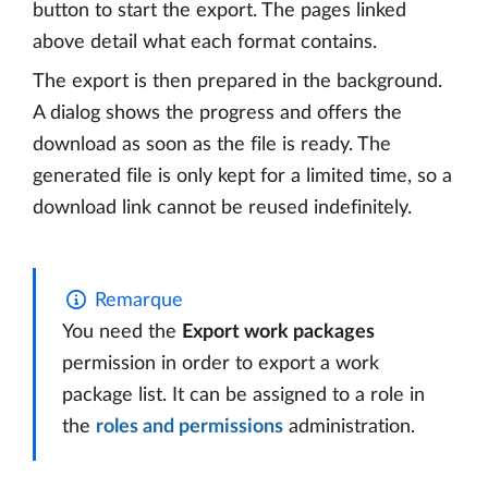
button to start the export. The pages linked
above detail what each format contains.
The export is then prepared in the background.
A dialog shows the progress and offers the
download as soon as the file is ready. The
generated file is only kept for a limited time, so a
download link cannot be reused indefinitely.
Remarque
You need the
Export work packages
permission in order to export a work
package list. It can be assigned to a role in
the
roles and permissions
administration.