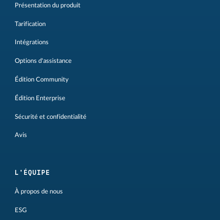
Présentation du produit
Tarification
Intégrations
Options d'assistance
Édition Community
Édition Enterprise
Sécurité et confidentialité
Avis
L'ÉQUIPE
À propos de nous
ESG