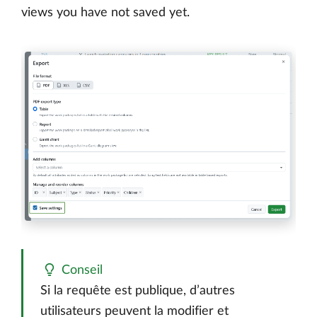
views you have not saved yet.
Conseil
Si la requête est publique, d’autres
utilisateurs peuvent la modifier et