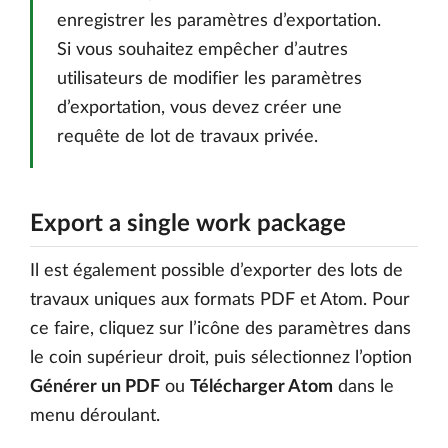
enregistrer les paramètres d’exportation.
Si vous souhaitez empêcher d’autres
utilisateurs de modifier les paramètres
d’exportation, vous devez créer une
requête de lot de travaux privée.
Export a single work package
Il est également possible d’exporter des lots de
travaux uniques aux formats PDF et Atom. Pour
ce faire, cliquez sur l’icône des paramètres dans
le coin supérieur droit, puis sélectionnez l’option
Générer un PDF
ou
Télécharger Atom
dans le
menu déroulant.