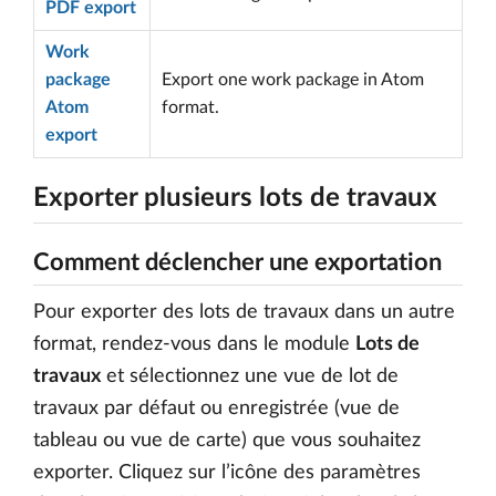
PDF export
Work
package
Export one work package in Atom
Atom
format.
export
Exporter plusieurs lots de travaux
Comment déclencher une exportation
Pour exporter des lots de travaux dans un autre
format, rendez-vous dans le module
Lots de
travaux
et sélectionnez une vue de lot de
travaux par défaut ou enregistrée (vue de
tableau ou vue de carte) que vous souhaitez
exporter. Cliquez sur l’icône des paramètres