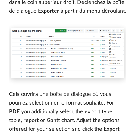
dans le coin supérieur droit. Déclenchez la boîte
de dialogue
Exporter
à partir du menu déroulant.
Cela ouvrira une boîte de dialogue où vous
pourrez sélectionner le format souhaité. For
PDF
you additionally select the export type:
table, report or Gantt chart. Adjust the options
offered for your selection and click the
Export