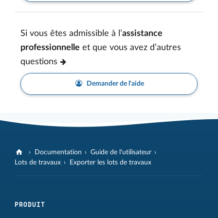
Si vous êtes admissible à l’
assistance
professionnelle
et que vous avez d’autres
questions
Demander de l'aide
Documentation
Guide de l'utilisateur
Lots de travaux
Exporter les lots de travaux
PRODUIT