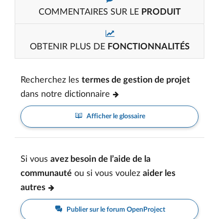
COMMENTAIRES SUR LE
PRODUIT
OBTENIR PLUS DE
FONCTIONNALITÉS
Recherchez les
termes de gestion de projet
dans notre dictionnaire
Afficher le glossaire
Si vous
avez besoin de l’aide de la
communauté
ou si vous voulez
aider les
autres
Publier sur le forum OpenProject