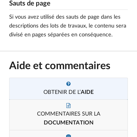
Sauts de page
Si vous avez utilisé des sauts de page dans les
descriptions des lots de travaux, le contenu sera
divisé en pages séparées en conséquence.
Aide et commentaires
OBTENIR DE L’
AIDE
COMMENTAIRES SUR LA
DOCUMENTATION