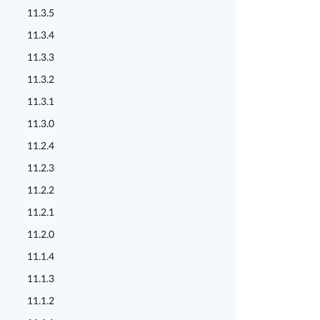
11.3.5
11.3.4
11.3.3
11.3.2
11.3.1
11.3.0
11.2.4
11.2.3
11.2.2
11.2.1
11.2.0
11.1.4
11.1.3
11.1.2