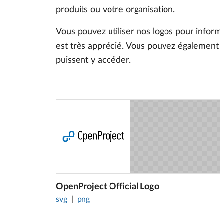
produits ou votre organisation.
Vous pouvez utiliser nos logos pour infor
est très apprécié. Vous pouvez également 
puissent y accéder.
OpenProject Official Logo
svg
png