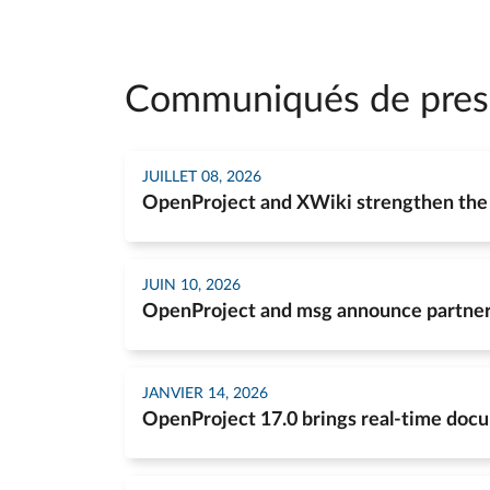
Communiqués de pres
JUILLET 08, 2026
OpenProject and XWiki strengthen the 
JUIN 10, 2026
OpenProject and msg announce partners
JANVIER 14, 2026
OpenProject 17.0 brings real-time doc