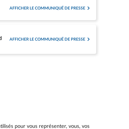
AFFICHER LE COMMUNIQUÉ DE PRESSE
d
AFFICHER LE COMMUNIQUÉ DE PRESSE
ilisés pour vous représenter, vous, vos