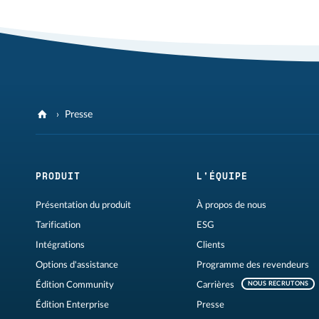
Presse
PRODUIT
L'ÉQUIPE
Présentation du produit
À propos de nous
Tarification
ESG
Intégrations
Clients
Options d'assistance
Programme des revendeurs
Édition Community
Carrières
NOUS RECRUTONS
Édition Enterprise
Presse