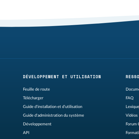
DÉVELOPPEMENT ET UTILISATION
RESS
Feuille de route
Docume
Télécharger
FAQ
Guide d'installation et d'utilisation
Lexiqu
Guide d'administration du système
Vidéos
Développement
Forum 
API
Formati