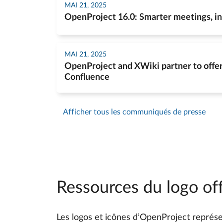
MAI 21, 2025
OpenProject 16.0: Smarter meetings, i
MAI 21, 2025
OpenProject and XWiki partner to offer 
Confluence
Afficher tous les communiqués de presse
Ressources du logo off
Les logos et icônes d’OpenProject représe