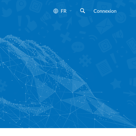
FR
Connexion