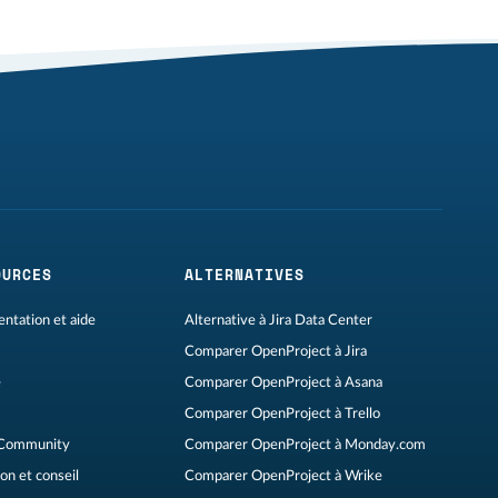
OURCES
ALTERNATIVES
ntation et aide
Alternative à Jira Data Center
Comparer OpenProject à Jira
e
Comparer OpenProject à Asana
Comparer OpenProject à Trello
Community
Comparer OpenProject à Monday.com
on et conseil
Comparer OpenProject à Wrike