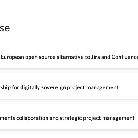
se
European open source alternative to Jira and Confluenc
hip for digitally sovereign project management
uments collaboration and strategic project management