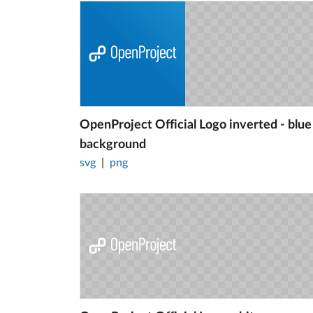
OpenProject Official Logo inverted - blue
background
svg
png