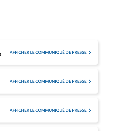
AFFICHER LE COMMUNIQUÉ DE PRESSE
e
AFFICHER LE COMMUNIQUÉ DE PRESSE
AFFICHER LE COMMUNIQUÉ DE PRESSE