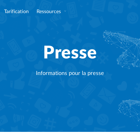
Tarification
Ressources
Presse
Informations pour la presse