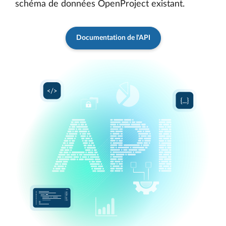
schéma de données OpenProject existant.
Documentation de l'API