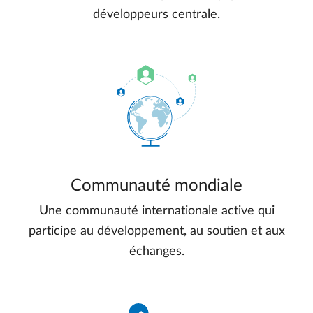
développeurs centrale.
Communauté mondiale
Une communauté internationale active qui
participe au développement, au soutien et aux
échanges.