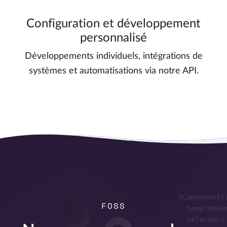
Configuration et développement
personnalisé
Développements individuels, intégrations de
systèmes et automatisations via notre API.
FOSS