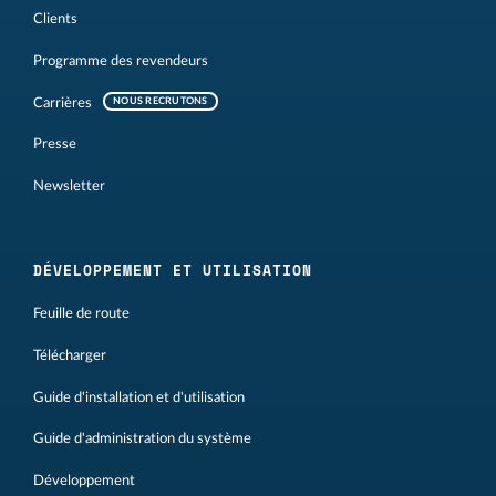
Clients
Programme des revendeurs
Carrières
NOUS RECRUTONS
Presse
Newsletter
DÉVELOPPEMENT ET UTILISATION
Feuille de route
Télécharger
Guide d'installation et d'utilisation
Guide d'administration du système
Développement