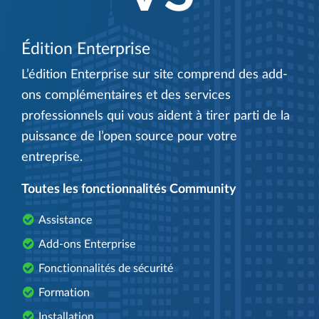
Édition Enterprise
L’édition Enterprise sur site comprend des add-
ons complémentaires et des services
professionnels qui vous aident à tirer parti de la
puissance de l’open source pour votre
entreprise.
Toutes les fonctionnalités Community
Assistance
Add-ons Enterprise
Fonctionnalités de sécurité
Formation
Installation