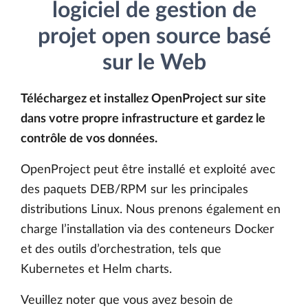
logiciel de gestion de
projet open source basé
sur le Web
Téléchargez et installez OpenProject sur site
dans votre propre infrastructure et gardez le
contrôle de vos données.
OpenProject peut être installé et exploité avec
des paquets DEB/RPM sur les principales
distributions Linux. Nous prenons également en
charge l’installation via des conteneurs Docker
et des outils d’orchestration, tels que
Kubernetes et Helm charts.
Veuillez noter que vous avez besoin de