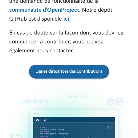
une demande de fonctionnalité de la
communauté d’OpenProject
. Notre dépôt
GitHub est disponible
ici
.
En cas de doute sur la façon dont vous devriez
commencer à contribuer, vous pouvez
également nous contacter.
Lignes directrices des contributions