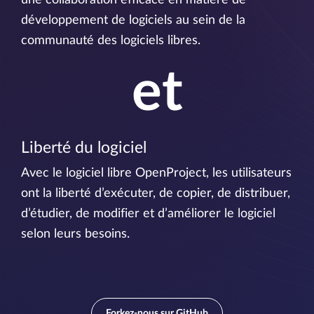
une collaboration efficace en matière de
développement de logiciels au sein de la
communauté des logiciels libres.
et
Liberté du logiciel
Avec le logiciel libre OpenProject, les utilisateurs
ont la liberté d’exécuter, de copier, de distribuer,
d’étudier, de modifier et d’améliorer le logiciel
selon leurs besoins.
Forkez-nous sur GitHub