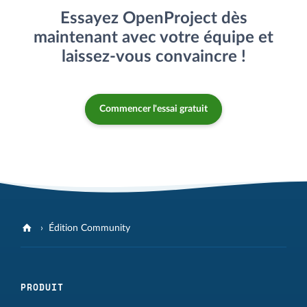
Essayez OpenProject dès
maintenant avec votre équipe et
laissez-vous convaincre !
Commencer l'essai gratuit
Édition Community
PRODUIT