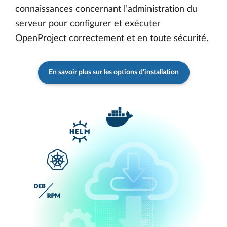
connaissances concernant l’administration du
serveur pour configurer et exécuter
OpenProject correctement et en toute sécurité.
En savoir plus sur les options d'installation