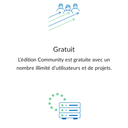
Gratuit
L’édition Community est gratuite avec un
nombre illimité d’utilisateurs et de projets.