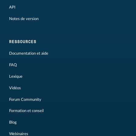
API
Notes de version
RESSOURCES
Documentation et aide
FAQ
Lexique
Vidéos
Forum Community
Formation et conseil
Blog
Webinaires