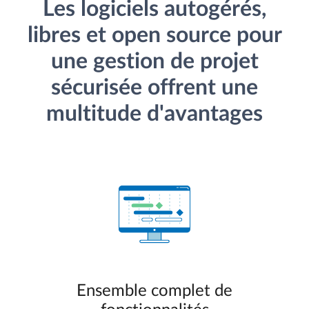
Les logiciels autogérés,
libres et open source pour
une gestion de projet
sécurisée offrent une
multitude d'avantages
Ensemble complet de