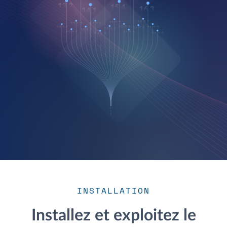
INSTALLATION
Installez et exploitez le