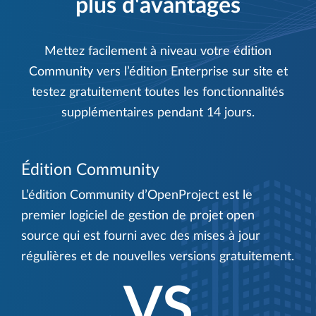
plus d'avantages
Mettez facilement à niveau votre édition
Community vers l’édition Enterprise sur site et
testez gratuitement toutes les fonctionnalités
supplémentaires pendant 14 jours.
Édition Community
L’édition Community d’OpenProject est le
premier logiciel de gestion de projet open
source qui est fourni avec des mises à jour
régulières et de nouvelles versions gratuitement.
VS