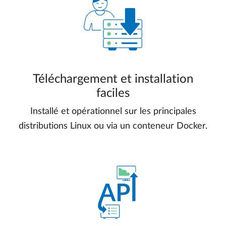
Téléchargement et installation
faciles
Installé et opérationnel sur les principales
distributions Linux ou via un conteneur Docker.