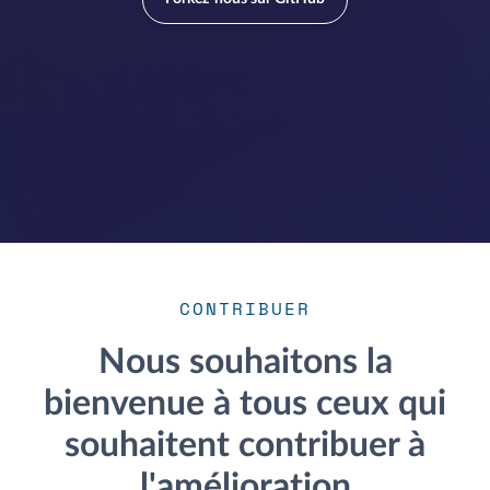
CONTRIBUER
Nous souhaitons la
bienvenue à tous ceux qui
souhaitent contribuer à
l'amélioration