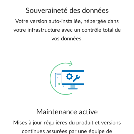
Souveraineté des données
Votre version auto-installée, hébergée dans
votre infrastructure avec un contrôle total de
vos données.
Maintenance active
Mises à jour régulières du produit et versions
continues assurées par une équipe de