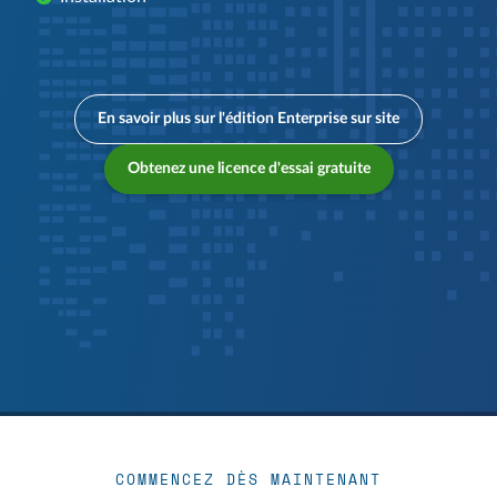
En savoir plus sur l'édition Enterprise sur site
Obtenez une licence d'essai gratuite
COMMENCEZ DÈS MAINTENANT