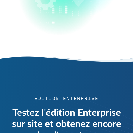
ÉDITION ENTERPRISE
Testez l'édition Enterprise
sur site et obtenez encore