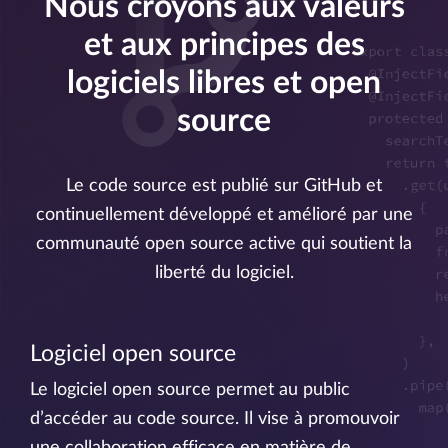
Nous croyons aux valeurs
et aux principes des
logiciels libres et open
source
Le code source est publié sur GitHub et
continuellement développé et amélioré par une
communauté open source active qui soutient la
liberté du logiciel.
Logiciel open source
Le logiciel open source permet au public
d’accéder au code source. Il vise à promouvoir