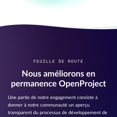
FEUILLE DE ROUTE
Nous améliorons en
permanence OpenProject
Une partie de notre engagement consiste à
donner à notre communauté un aperçu
transparent du processus de développement de