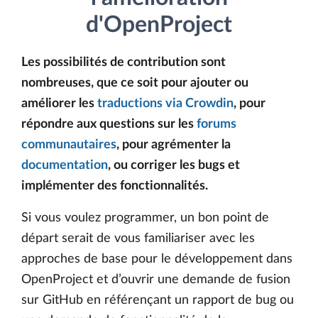
d'OpenProject
Les possibilités de contribution sont
nombreuses, que ce soit pour ajouter ou
améliorer les
traductions via Crowdin
, pour
répondre aux questions sur les
forums
communautaires
, pour agrémenter la
documentation
, ou corriger les bugs et
implémenter des fonctionnalités.
Si vous voulez programmer, un bon point de
départ serait de vous familiariser avec les
approches de base pour le développement dans
OpenProject et d’ouvrir une demande de fusion
sur GitHub en référençant un rapport de bug ou