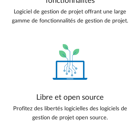
fonctionnalités
Logiciel de gestion de projet offrant une large
gamme de fonctionnalités de gestion de projet.
Libre et open source
Profitez des libertés logicielles des logiciels de
gestion de projet open source.