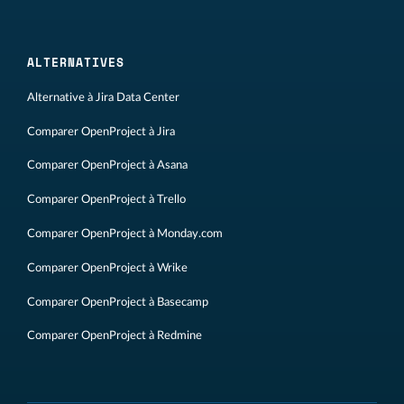
ALTERNATIVES
Alternative à Jira Data Center
Comparer OpenProject à Jira
Comparer OpenProject à Asana
Comparer OpenProject à Trello
Comparer OpenProject à Monday.com
Comparer OpenProject à Wrike
Comparer OpenProject à Basecamp
Comparer OpenProject à Redmine