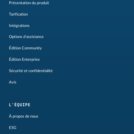
Présentation du produit
Tarification
Intégrations
Options d'assistance
Édition Community
Édition Enterprise
Sécurité et confidentialité
Avis
L'ÉQUIPE
À propos de nous
ESG