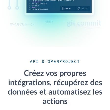
API D'OPENPROJECT
Créez vos propres
intégrations, récupérez des
données et automatisez les
actions