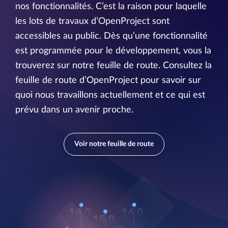
nos fonctionnalités. C’est la raison pour laquelle
les lots de travaux d’OpenProject sont
accessibles au public. Dès qu’une fonctionnalité
est programmée pour le développement, vous la
trouverez sur notre feuille de route. Consultez la
feuille de route d’OpenProject pour savoir sur
quoi nous travaillons actuellement et ce qui est
prévu dans un avenir proche.
Voir notre feuille de route