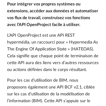
Pour intégrer vos propres systèmes ou
extensions, accéder aux données et automatiser
vos flux de travail, construisez vos fonctions
avec l’API OpenProject facile à utiliser.
L’API OpenProject est une API REST
hypermédia, un raccourci pour « Hypermedia As
The Engine Of Application State » (HATEOAS).
Cela signifie que chaque point de terminaison de
cette API aura des liens vers d’autres ressources
ou actions définies dans le corps résultant.
Pour les cas d’utilisation de BIM, nous
proposons également une API BCF v2.1, ciblée
sur les cas d’utilisation de la modélisation de
l’information (BIM). Cette API s’appuie sur le