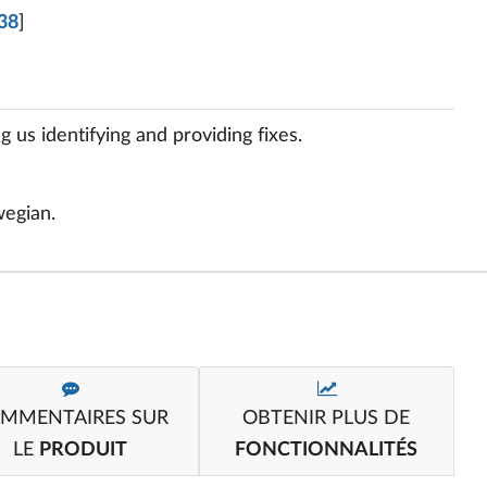
38
]
us identifying and providing fixes.
wegian.
MMENTAIRES SUR
OBTENIR PLUS DE
LE
PRODUIT
FONCTIONNALITÉS