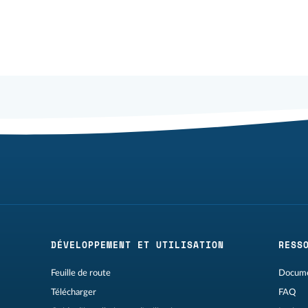
DÉVELOPPEMENT ET UTILISATION
RESS
Feuille de route
Docume
Télécharger
FAQ