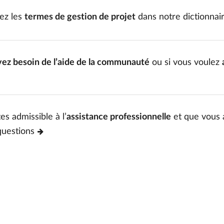
ez les
termes de gestion de projet
dans notre dictionnai
vez besoin de l’aide de la communauté
ou si vous voulez
es admissible à l’
assistance professionnelle
et que vous 
questions