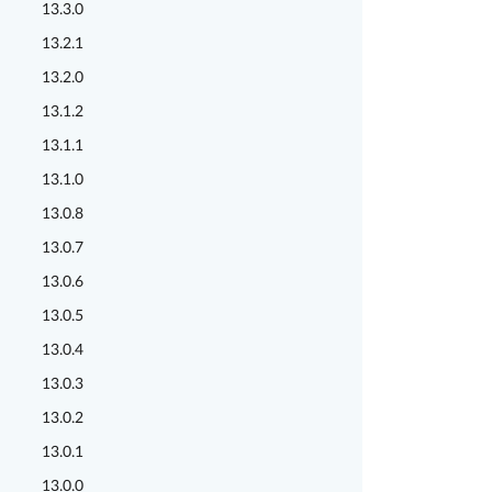
13.3.0
13.2.1
13.2.0
13.1.2
13.1.1
13.1.0
13.0.8
13.0.7
13.0.6
13.0.5
13.0.4
13.0.3
13.0.2
13.0.1
13.0.0