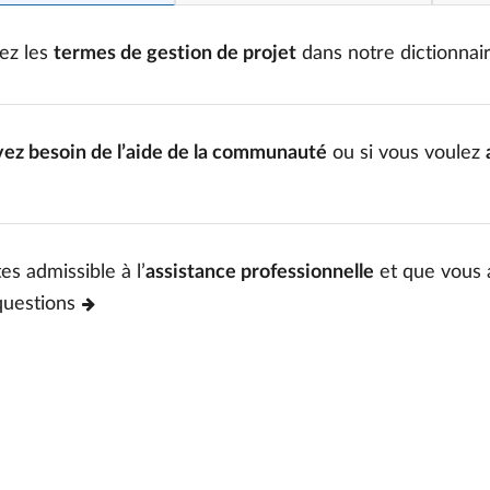
ez les
termes de gestion de projet
dans notre dictionnai
vez besoin de l’aide de la communauté
ou si vous voulez
es admissible à l’
assistance professionnelle
et que vous 
questions