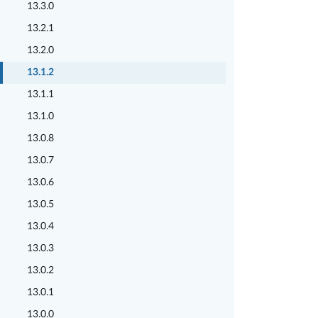
13.3.0
13.2.1
13.2.0
13.1.2
13.1.1
13.1.0
13.0.8
13.0.7
13.0.6
13.0.5
13.0.4
13.0.3
13.0.2
13.0.1
13.0.0