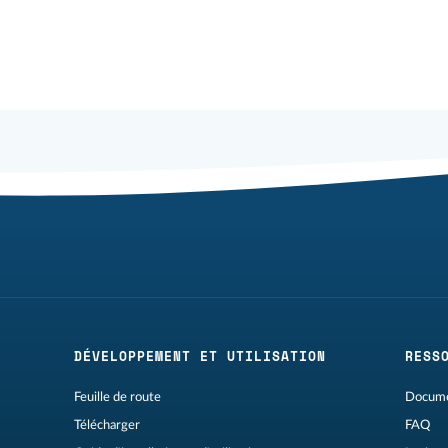
DÉVELOPPEMENT ET UTILISATION
RESS
Feuille de route
Docume
Télécharger
FAQ