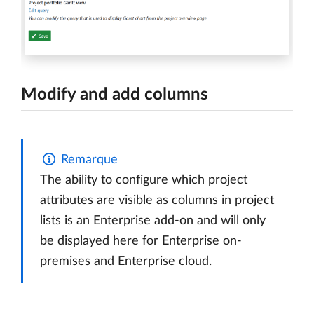
Modify and add columns
Remarque
The ability to configure which project
attributes are visible as columns in project
lists is an Enterprise add-on and will only
be displayed here for Enterprise on-
premises and Enterprise cloud.