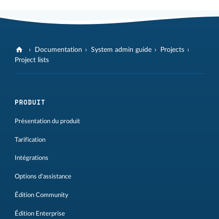
Documentation
System admin guide
Projects
Project lists
PRODUIT
Présentation du produit
Tarification
Intégrations
Options d'assistance
Édition Community
Édition Enterprise