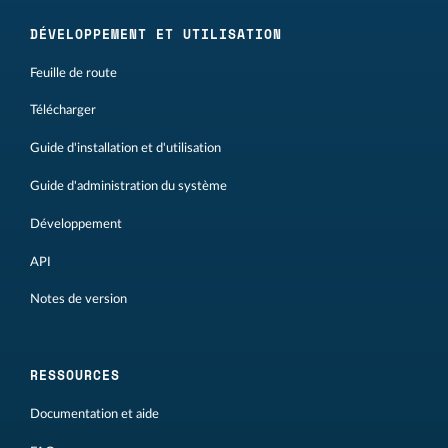
DÉVELOPPEMENT ET UTILISATION
Feuille de route
Télécharger
Guide d'installation et d'utilisation
Guide d'administration du système
Développement
API
Notes de version
RESSOURCES
Documentation et aide