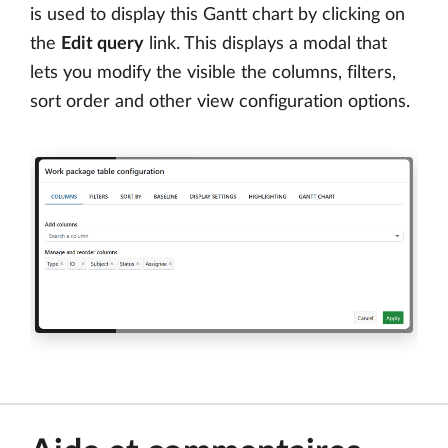
is used to display this Gantt chart by clicking on
the
Edit query
link. This displays a modal that
lets you modify the visible the columns, filters,
sort order and other view configuration options.