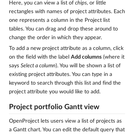
Here, you can view a list of
chips
, or little
rectangles with names of project attributes. Each
one represents a column in the Project list
tables. You can drag and drop these around to
change the order in which they appear.
To add a new project attribute as a column, click
on the field with the label
Add columns
(where it
says
Select a column
). You will be shown a list of
existing project attributes. You can type in a
keyword to search through this list and find the
project attribute you would like to add.
Project portfolio Gantt view
OpenProject lets users view a list of projects as
a Gantt chart. You can edit the default query that