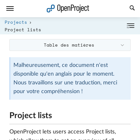
Ouvrir le lien dans un nouvel onglet
Projects
Project lists
Table des matières
Malheureusement, ce document n'est
disponible qu'en anglais pour le moment.
Nous travaillons sur une traduction, merci
pour votre compréhension !
Project lists
OpenProject lets users access Project lists,