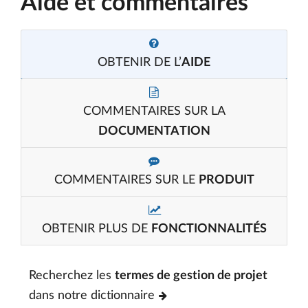
Aide et commentaires
OBTENIR DE L’
AIDE
COMMENTAIRES SUR LA
DOCUMENTATION
COMMENTAIRES SUR LE
PRODUIT
OBTENIR PLUS DE
FONCTIONNALITÉS
Recherchez les
termes de gestion de projet
dans notre dictionnaire