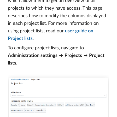
which allow them to get an overview of all
projects to which they have access. This page
describes how to modify the columns displayed
in each project list. For more information on
using project lists, read our
user guide on
Project lists
.
To configure project lists, navigate to
Administration settings
→
Projects
→
Project
lists
.