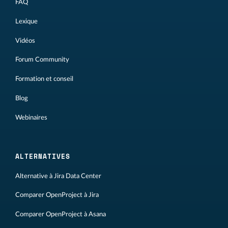
FAQ
Lexique
Vidéos
Forum Community
Formation et conseil
Blog
Webinaires
ALTERNATIVES
Alternative à Jira Data Center
Comparer OpenProject à Jira
Comparer OpenProject à Asana