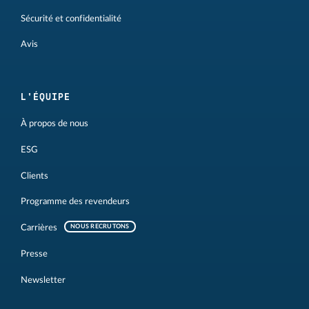
Sécurité et confidentialité
Avis
L'ÉQUIPE
À propos de nous
ESG
Clients
Programme des revendeurs
Carrières
NOUS RECRUTONS
Presse
Newsletter