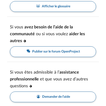
Afficher le glossaire
Si vous
avez besoin de l’aide de la
communauté
ou si vous voulez
aider les
autres
Publier sur le forum OpenProject
Si vous êtes admissible à l’
assistance
professionnelle
et que vous avez d’autres
questions
Demander de l'aide