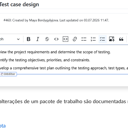
 alterações de um pacote de trabalho são documentadas 
ta