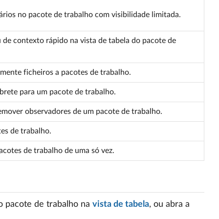
ios no pacote de trabalho com visibilidade limitada.
 de contexto rápido na vista de tabela do pacote de
ente ficheiros a pacotes de trabalho.
brete para um pacote de trabalho.
emover observadores de um pacote de trabalho.
es de trabalho.
acotes de trabalho de uma só vez.
do pacote de trabalho na
vista de tabela
, ou abra a