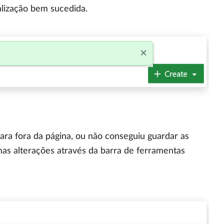
lização bem sucedida.
ara fora da página, ou não conseguiu guardar as
mas alterações através da barra de ferramentas