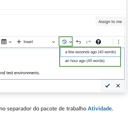
no separador do pacote de trabalho
Atividade
.