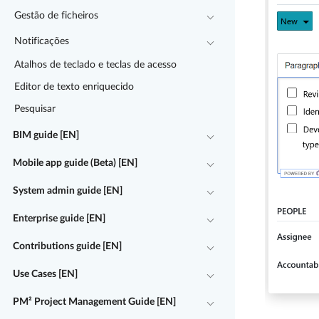
Gestão de ficheiros
Notificações
Atalhos de teclado e teclas de acesso
Editor de texto enriquecido
Pesquisar
BIM guide [EN]
Mobile app guide (Beta) [EN]
System admin guide [EN]
Enterprise guide [EN]
Contributions guide [EN]
Use Cases [EN]
PM² Project Management Guide [EN]