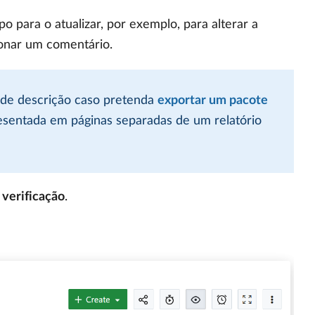
 para o atualizar, por exemplo, para alterar a
cionar um comentário.
de descrição caso pretenda
exportar um pacote
esentada em páginas separadas de um relatório
 verificação
.