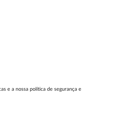
as e a nossa política de segurança e