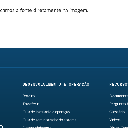
icamos a fonte diretamente na imagem.
DESENVOLVIMENTO E OPERAÇÃO
RECURSO
Roteiro
Documentaç
Transferir
Perguntas 
Guia de instalação e operação
Glossário
Guia de administrador do sistema
Vídeos
R