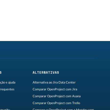
S
ALTERNATIVAS
ão e ajuda
Alternativa ao Jira Data Center
frequentes
Comparar OpenProject com Jira
Comparar OpenProject com Asana
Comparar OpenProject com Trello