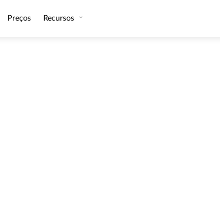
Preços
Recursos