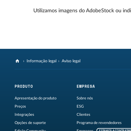
Utilizamos imagens do AdobeStock ou ind
Informação legal
Aviso legal
PRODUTO
EMPRESA
Apresentação do produto
Sobre nós
Preços
ESG
Integrações
Clientes
Opções de suporte
Programa de revendedores
ESTAMOS A CONTRATA