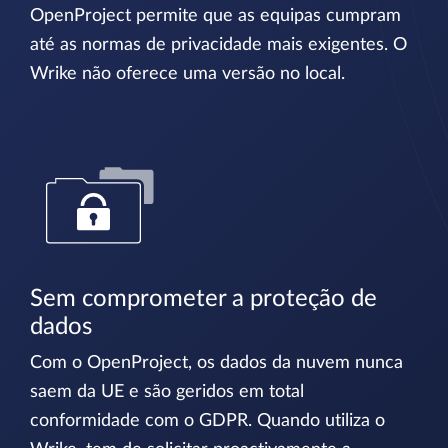
OpenProject permite que as equipas cumpram
até as normas de privacidade mais exigentes. O
Wrike não oferece uma versão no local.
Sem comprometer a proteção de
dados
Com o OpenProject, os dados da nuvem nunca
saem da UE e são geridos em total
conformidade com o GDPR. Quando utiliza o