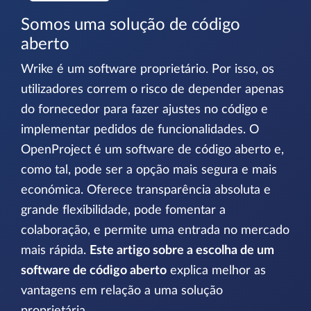
Somos uma solução de código
aberto
Wrike é um software proprietário. Por isso, os
utilizadores correm o risco de depender apenas
do fornecedor para fazer ajustes no código e
implementar pedidos de funcionalidades. O
OpenProject é um software de código aberto e,
como tal, pode ser a opção mais segura e mais
económica. Oferece transparência absoluta e
grande flexibilidade, pode fomentar a
colaboração, e permite uma entrada no mercado
mais rápida.
Este artigo sobre a escolha de um
software de código aberto
explica melhor as
vantagens em relação a uma solução