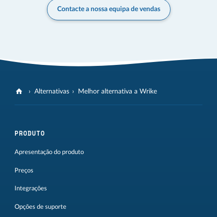
Contacte a nossa equipa de vendas
Alternativas
Melhor alternativa a Wrike
PRODUTO
Apresentação do produto
Preços
Integrações
Opções de suporte