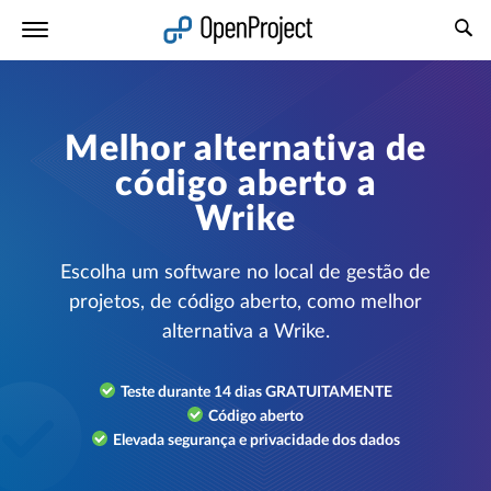
Abrir a ligação num novo separador
Melhor alternativa de
código aberto a
Wrike
Escolha um software no local de gestão de
projetos, de código aberto, como melhor
alternativa a Wrike.
Teste durante 14 dias GRATUITAMENTE
Código aberto
Elevada segurança e privacidade dos dados