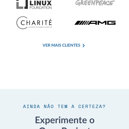
VER MAIS CLIENTES
AINDA NÃO TEM A CERTEZA?
Experimente o