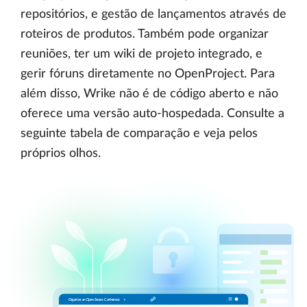
repositórios, e gestão de lançamentos através de
roteiros de produtos. Também pode organizar
reuniões, ter um wiki de projeto integrado, e
gerir fóruns diretamente no OpenProject. Para
além disso, Wrike não é de código aberto e não
oferece uma versão auto-hospedada. Consulte a
seguinte tabela de comparação e veja pelos
próprios olhos.