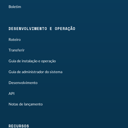
Boletim
DESENVOLVIMENTO E OPERAÇÃO
Roteiro
Transferir
Guia de instalação e operação
Guia de administrador do sistema
Desenvolvimento
API
Notas de lançamento
RECURSOS