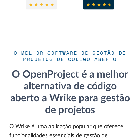
O MELHOR SOFTWARE DE GESTÃO DE
PROJETOS DE CÓDIGO ABERTO
O OpenProject é a melhor
alternativa de código
aberto a Wrike para gestão
de projetos
O Wrike é uma aplicação popular que oferece
funcionalidades essenciais de gestão de