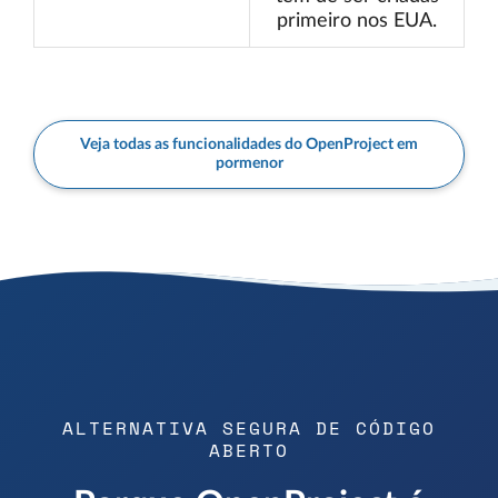
primeiro nos EUA.
Veja todas as funcionalidades do OpenProject em
pormenor
ALTERNATIVA SEGURA DE CÓDIGO
ABERTO