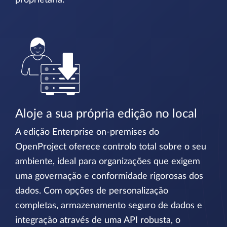
proprietária.
Aloje a sua própria edição no local
A edição Enterprise on-premises do
OpenProject oferece controlo total sobre o seu
ambiente, ideal para organizações que exigem
uma governação e conformidade rigorosas dos
dados. Com opções de personalização
completas, armazenamento seguro de dados e
integração através de uma API robusta, o