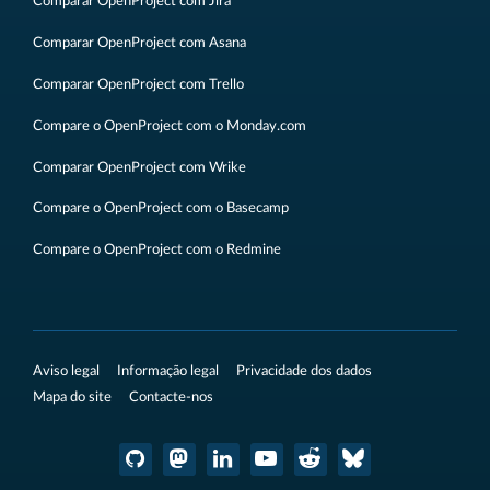
Comparar OpenProject com Jira
Comparar OpenProject com Asana
Comparar OpenProject com Trello
Compare o OpenProject com o Monday.com
Comparar OpenProject com Wrike
Compare o OpenProject com o Basecamp
Compare o OpenProject com o Redmine
Aviso legal
Informação legal
Privacidade dos dados
Mapa do site
Contacte-nos