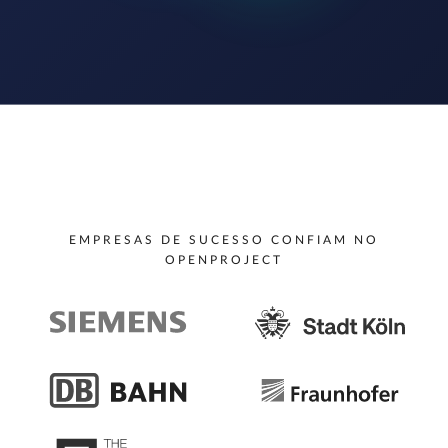
EMPRESAS DE SUCESSO CONFIAM NO
OPENPROJECT