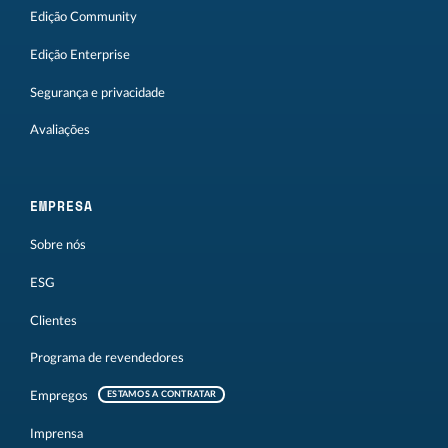
Edição Community
Edição Enterprise
Segurança e privacidade
Avaliações
EMPRESA
Sobre nós
ESG
Clientes
Programa de revendedores
Empregos
ESTAMOS A CONTRATAR
Imprensa