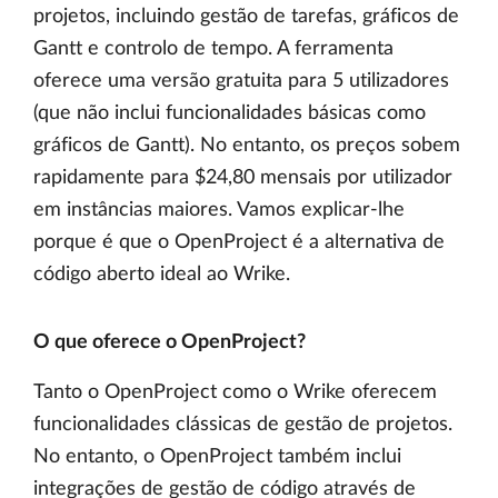
projetos, incluindo gestão de tarefas, gráficos de
Gantt e controlo de tempo. A ferramenta
oferece uma versão gratuita para 5 utilizadores
(que não inclui funcionalidades básicas como
gráficos de Gantt). No entanto, os preços sobem
rapidamente para $24,80 mensais por utilizador
em instâncias maiores. Vamos explicar-lhe
porque é que o OpenProject é a alternativa de
código aberto ideal ao Wrike.
O que oferece o OpenProject?
Tanto o OpenProject como o Wrike oferecem
funcionalidades clássicas de gestão de projetos.
No entanto, o OpenProject também inclui
integrações de gestão de código através de