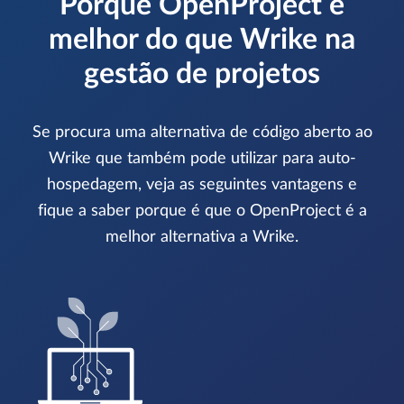
Porque OpenProject é
melhor do que Wrike na
gestão de projetos
Se procura uma alternativa de código aberto ao
Wrike que também pode utilizar para auto-
hospedagem, veja as seguintes vantagens e
fique a saber porque é que o OpenProject é a
melhor alternativa a Wrike.