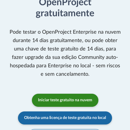
OpenProject
gratuitamente
Pode testar o OpenProject Enterprise na nuvem
durante 14 dias gratuitamente, ou pode obter
uma chave de teste gratuito de 14 dias, para
fazer upgrade da sua edição Community auto-
hospedada para Enterprise no local - sem riscos
e sem cancelamento.
Iniciar teste gratuito na nuvem
Obtenha uma licença de teste gratuita no local