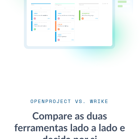
OPENPROJECT VS. WRIKE
Compare as duas
ferramentas lado a lado e