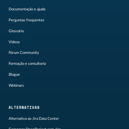
Documentação e ajuda
Perguntas frequentes
Glossário
Vídeos
Fórum Community
Formação e consultoria
Blogue
Webinars
ALTERNATIVAS
Alternativa ao Jira Data Center