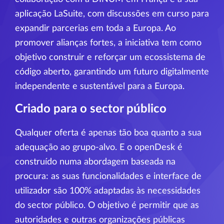
aplicação LaSuite, com discussões em curso para
expandir parcerias em toda a Europa. Ao
promover alianças fortes, a iniciativa tem como
objetivo construir e reforçar um ecossistema de
código aberto, garantindo um futuro digitalmente
independente e sustentável para a Europa.
Criado para o sector público
Qualquer oferta é apenas tão boa quanto a sua
adequação ao grupo-alvo. E o openDesk é
construído numa abordagem baseada na
procura: as suas funcionalidades e interface de
utilizador são 100% adaptadas às necessidades
do sector público. O objetivo é permitir que as
autoridades e outras organizações públicas