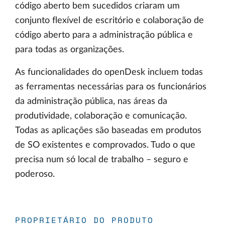
código aberto bem sucedidos criaram um
conjunto flexível de escritório e colaboração de
código aberto para a administração pública e
para todas as organizações.
As funcionalidades do openDesk incluem todas
as ferramentas necessárias para os funcionários
da administração pública, nas áreas da
produtividade, colaboração e comunicação.
Todas as aplicações são baseadas em produtos
de SO existentes e comprovados. Tudo o que
precisa num só local de trabalho – seguro e
poderoso.
PROPRIETÁRIO DO PRODUTO