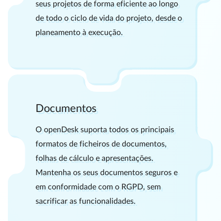
seus projetos de forma eficiente ao longo
de todo o ciclo de vida do projeto, desde o
planeamento à execução.
Documentos
O openDesk suporta todos os principais
formatos de ficheiros de documentos,
folhas de cálculo e apresentações.
Mantenha os seus documentos seguros e
em conformidade com o RGPD, sem
sacrificar as funcionalidades.