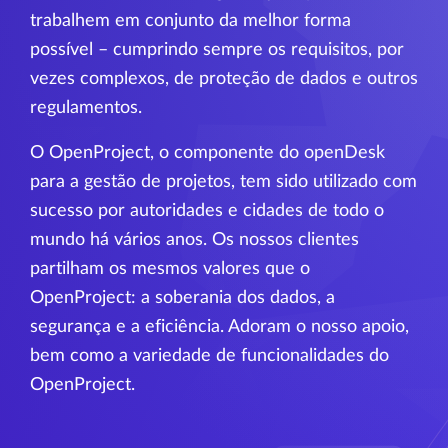
trabalhem em conjunto da melhor forma
possível – cumprindo sempre os requisitos, por
vezes complexos, de proteção de dados e outros
regulamentos.
O OpenProject, o componente do openDesk
para a gestão de projetos, tem sido utilizado com
sucesso por autoridades e cidades de todo o
mundo há vários anos. Os nossos clientes
partilham os mesmos valores que o
OpenProject: a soberania dos dados, a
segurança e a eficiência. Adoram o nosso apoio,
bem como a variedade de funcionalidades do
OpenProject.