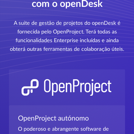
com o openDesk
A suite de gestão de projetos do openDesk é
fornecida pelo OpenProject. Terá todas as
funcionalidades Enterprise incluídas e ainda
obterá outras ferramentas de colaboração úteis.
OpenProject autónomo
O poderoso e abrangente software de