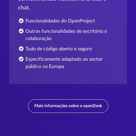
chat.
Funcionalidades do OpenProject
Outras funcionalidades de escritório e
colaboração
Tudo de código aberto e seguro
Especificamente adaptado ao sector
público na Europa
Mais informações sobre o openDesk