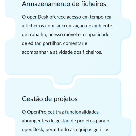
Armazenamento de ficheiros
O openDesk oferece acesso em tempo real
a ficheiros com sincronização de ambiente
de trabalho, acesso móvel e a capacidade
de editar, partilhar, comentar e
acompanhar a atividade dos ficheiros.
Gestão de projetos
O OpenProject traz funcionalidades
abrangentes de gestão de projetos para o
openDesk, permitindo às equipas gerir os