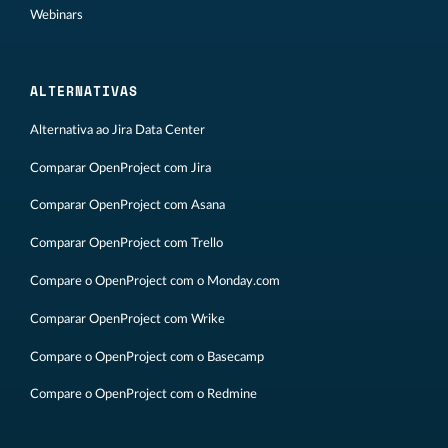
Webinars
ALTERNATIVAS
Alternativa ao Jira Data Center
Comparar OpenProject com Jira
Comparar OpenProject com Asana
Comparar OpenProject com Trello
Compare o OpenProject com o Monday.com
Comparar OpenProject com Wrike
Compare o OpenProject com o Basecamp
Compare o OpenProject com o Redmine