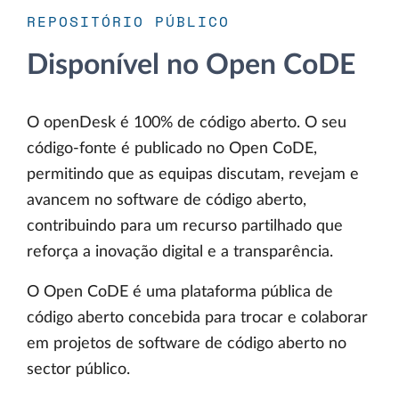
REPOSITÓRIO PÚBLICO
Disponível no Open CoDE
O openDesk é 100% de código aberto. O seu
código-fonte é publicado no Open CoDE,
permitindo que as equipas discutam, revejam e
avancem no software de código aberto,
contribuindo para um recurso partilhado que
reforça a inovação digital e a transparência.
O Open CoDE é uma plataforma pública de
código aberto concebida para trocar e colaborar
em projetos de software de código aberto no
sector público.