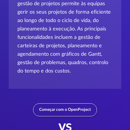
gestão de projetos permite às equipas
gerir os seus projetos de forma eficiente
ao longo de todo o ciclo de vida, do
planeamento à execução. As principais
funcionalidades incluem a gestão de
carteiras de projetos, planeamento e
agendamento com gráficos de Gantt,
gestão de problemas, quadros, controlo
do tempo e dos custos.
Começar com o OpenProject
vs