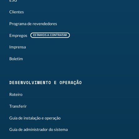
ESG
Clientes
Programa de revendedores
Empregos
ESTAMOS A CONTRATAR
Imprensa
Boletim
DESENVOLVIMENTO E OPERAÇÃO
Roteiro
Transferir
Guia de instalação e operação
Guia de administrador do sistema