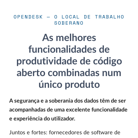
OPENDESK — O LOCAL DE TRABALHO
SOBERANO
As melhores
funcionalidades de
produtividade de código
aberto combinadas num
único produto
A segurança e a soberania dos dados têm de ser
acompanhadas de uma excelente funcionalidade
e experiência do utilizador.
Juntos e fortes: fornecedores de software de