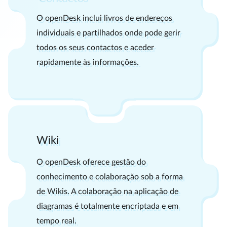
O openDesk inclui livros de endereços
individuais e partilhados onde pode gerir
todos os seus contactos e aceder
rapidamente às informações.
Wiki
O openDesk oferece gestão do
conhecimento e colaboração sob a forma
de Wikis. A colaboração na aplicação de
diagramas é totalmente encriptada e em
tempo real.