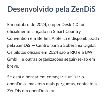
Desenvolvido pela ZenDiS
Em outubro de 2024, o openDesk 1.0 foi
oficialmente lançado na Smart Country
Convention em Berlim. A oferta é disponibilizada
pela ZenDiS — Centro para a Soberania Digital.
Os pilotos oficiais em 2024 são a RKI e a BWI
GmbH, e outras organizações seguir-se-ão em
breve.
Se está a pensar em começar a utilizar o
openDesk, mas tem mais perguntas, contacte a
ZenDis em openDesk.eu.