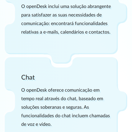
O openDesk inclui uma solução abrangente
para satisfazer as suas necessidades de
comunicação: encontrará funcionalidades
relativas a e-mails, calendários e contactos.
Chat
O openDesk oferece comunicação em
tempo real através do chat, baseado em
soluções soberanas e seguras. As
funcionalidades do chat incluem chamadas
de voz e vídeo.