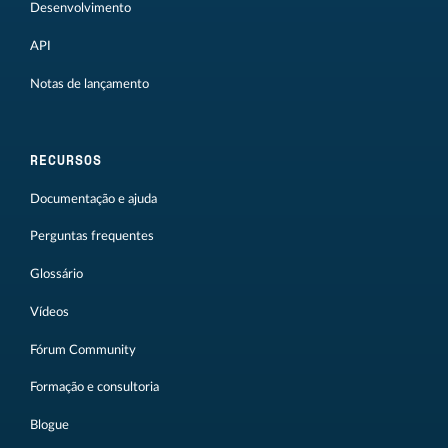
Desenvolvimento
API
Notas de lançamento
RECURSOS
Documentação e ajuda
Perguntas frequentes
Glossário
Vídeos
Fórum Community
Formação e consultoria
Blogue