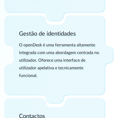
Gestão de identidades
O openDesk é uma ferramenta altamente
integrada com uma abordagem centrada no
utilizador. Oferece uma interface de
utilizador apelativa e tecnicamente
funcional.
Contactos