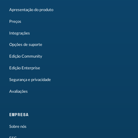
Apresentação do produto
Preços
Integrações
Opções de suporte
Edição Community
Edição Enterprise
Segurança e privacidade
Avaliações
EMPRESA
Sobre nós