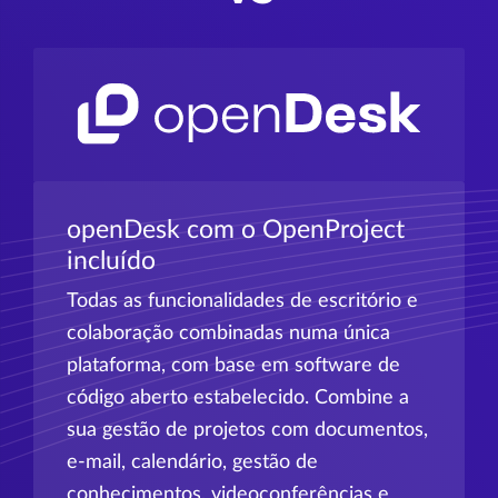
openDesk com o OpenProject
incluído
Todas as funcionalidades de escritório e
colaboração combinadas numa única
plataforma, com base em software de
código aberto estabelecido. Combine a
sua gestão de projetos com documentos,
e-mail, calendário, gestão de
conhecimentos, videoconferências e