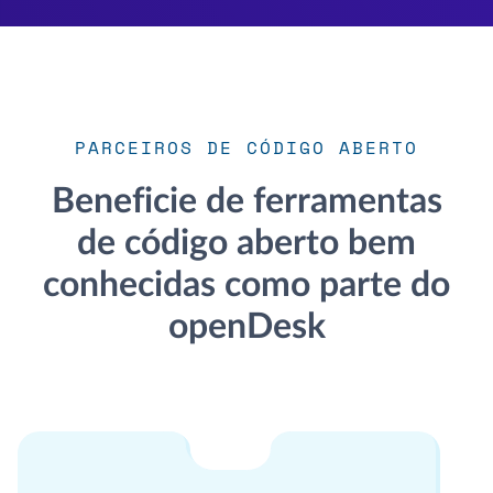
PARCEIROS DE CÓDIGO ABERTO
Beneficie de ferramentas
de código aberto bem
conhecidas como parte do
openDesk