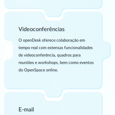
Videoconferências
O openDesk oferece colaboração em
tempo real com extensas funcionalidades
de videoconferência, quadros para
reuniões e workshops, bem como eventos
do OpenSpace online.
E-mail