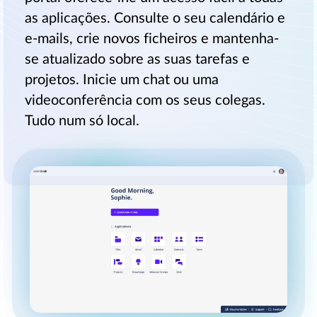
as aplicações. Consulte o seu calendário e
e-mails, crie novos ficheiros e mantenha-
se atualizado sobre as suas tarefas e
projetos. Inicie um chat ou uma
videoconferência com os seus colegas.
Tudo num só local.