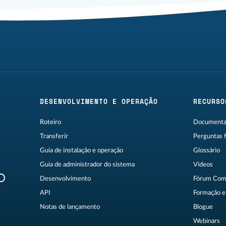
DESENVOLVIMENTO E OPERAÇÃO
RECURSO
Roteiro
Documentaç
Transferir
Perguntas 
Guia de instalação e operação
Glossário
Guia de administrador do sistema
Vídeos
R
Desenvolvimento
Fórum Com
API
Formação e 
Notas de lançamento
Blogue
Webinars