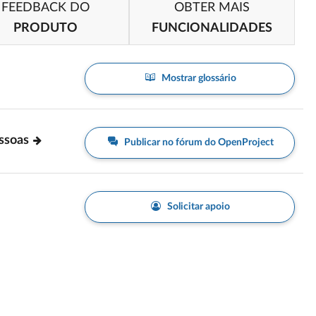
FEEDBACK DO
OBTER MAIS
PRODUTO
FUNCIONALIDADES
Mostrar glossário
essoas
Publicar no fórum do OpenProject
Solicitar apoio