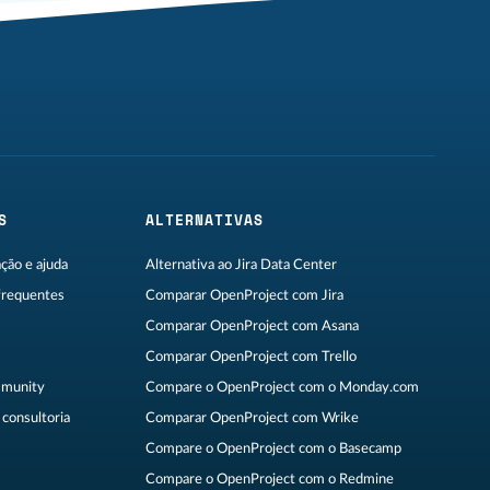
S
ALTERNATIVAS
ão e ajuda
Alternativa ao Jira Data Center
frequentes
Comparar OpenProject com Jira
Comparar OpenProject com Asana
Comparar OpenProject com Trello
munity
Compare o OpenProject com o Monday.com
consultoria
Comparar OpenProject com Wrike
Compare o OpenProject com o Basecamp
Compare o OpenProject com o Redmine