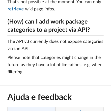
That’s not possible at the moment. You can only
retrieve
wiki page infos.
(How) can I add work package
categories to a project via API?
The API v3 currently does not expose categories
via the API.
Please note that categories might change in the
future as they have a lot of limitations, e.g. when
filtering.
Ajuda e feedback