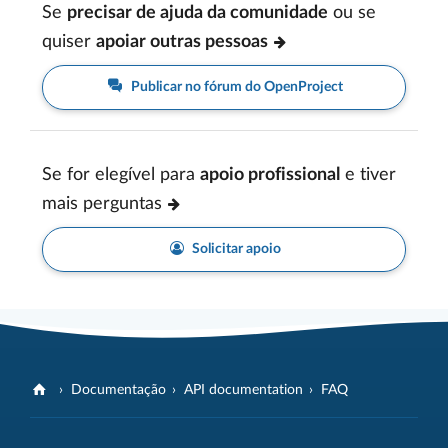
Se
precisar de ajuda da comunidade
ou se
quiser
apoiar outras pessoas
Publicar no fórum do OpenProject
Se for elegível para
apoio profissional
e tiver
mais perguntas
Solicitar apoio
Documentação
API documentation
FAQ