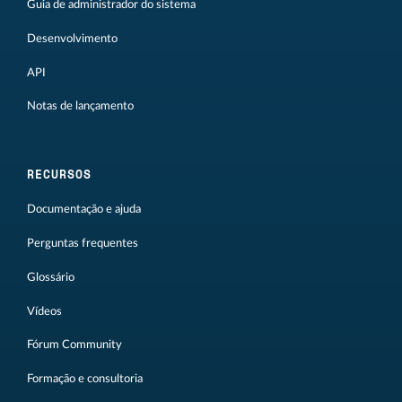
Guia de administrador do sistema
Desenvolvimento
API
Notas de lançamento
RECURSOS
Documentação e ajuda
Perguntas frequentes
Glossário
Vídeos
Fórum Community
Formação e consultoria