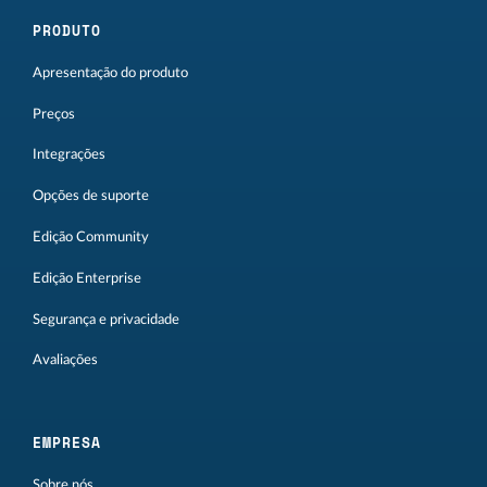
PRODUTO
Apresentação do produto
Preços
Integrações
Opções de suporte
Edição Community
Edição Enterprise
Segurança e privacidade
Avaliações
EMPRESA
Sobre nós