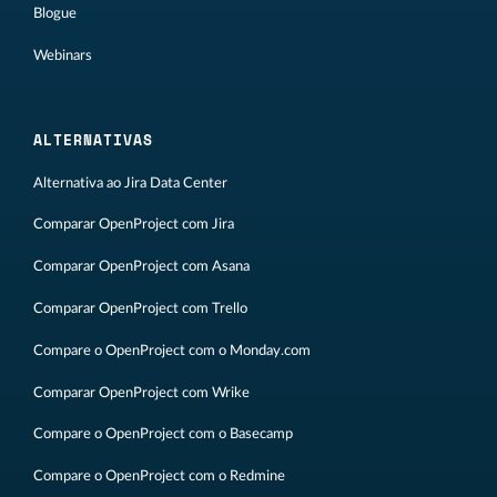
Blogue
Webinars
ALTERNATIVAS
Alternativa ao Jira Data Center
Comparar OpenProject com Jira
Comparar OpenProject com Asana
Comparar OpenProject com Trello
Compare o OpenProject com o Monday.com
Comparar OpenProject com Wrike
Compare o OpenProject com o Basecamp
Compare o OpenProject com o Redmine