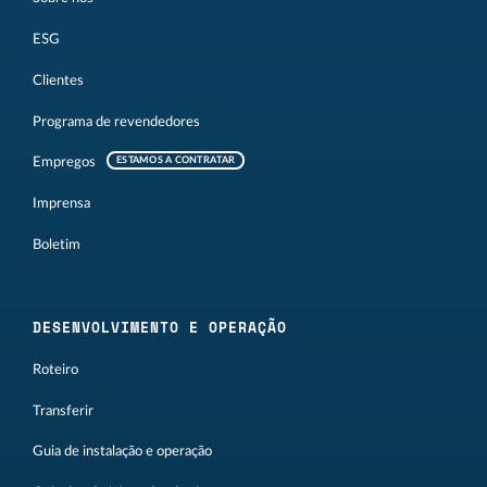
ESG
Clientes
Programa de revendedores
Empregos
ESTAMOS A CONTRATAR
Imprensa
Boletim
DESENVOLVIMENTO E OPERAÇÃO
Roteiro
Transferir
Guia de instalação e operação