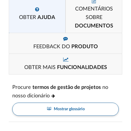
COMENTÁRIOS
OBTER
AJUDA
SOBRE
DOCUMENTOS
FEEDBACK DO
PRODUTO
OBTER MAIS
FUNCIONALIDADES
Procure
termos de gestão de projetos
no
nosso dicionário
Mostrar glossário