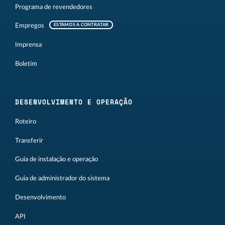
Programa de revendedores
Empregos
ESTAMOS A CONTRATAR
Imprensa
Boletim
DESENVOLVIMENTO E OPERAÇÃO
Roteiro
Transferir
Guia de instalação e operação
Guia de administrador do sistema
Desenvolvimento
API