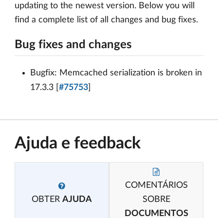
updating to the newest version. Below you will
find a complete list of all changes and bug fixes.
Bug fixes and changes
Bugfix: Memcached serialization is broken in
17.3.3 [
#75753
]
Ajuda e feedback
COMENTÁRIOS
OBTER
AJUDA
SOBRE
DOCUMENTOS