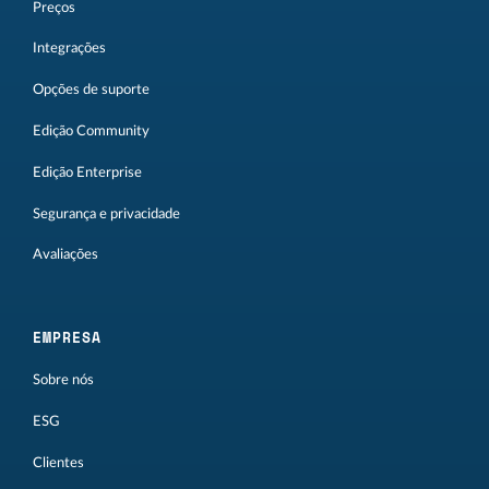
Preços
Integrações
Opções de suporte
Edição Community
Edição Enterprise
Segurança e privacidade
Avaliações
EMPRESA
Sobre nós
ESG
Clientes