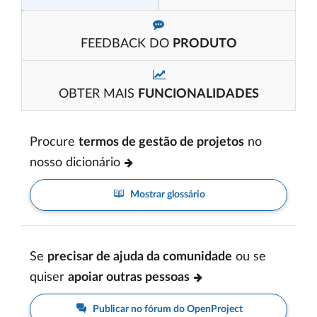
FEEDBACK DO
PRODUTO
OBTER MAIS
FUNCIONALIDADES
Procure
termos de gestão de projetos
no
nosso dicionário
Mostrar glossário
Se
precisar de ajuda da comunidade
ou se
quiser
apoiar outras pessoas
Publicar no fórum do OpenProject