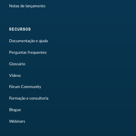
Notas de lançamento
RECURSOS
Documentação e ajuda
Perguntas frequentes
Glossário
Vídeos
Fórum Community
Formação e consultoria
Blogue
Webinars