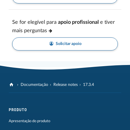
Se for elegível para
apoio profissional
e tiver
mais perguntas
Solicitar apoio
Documentação
Release notes
17.3.4
PRODUTO
Apresentação do produto