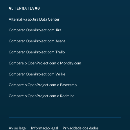
ALTERNATIVAS
Alternativa ao Jira Data Center
Comparar OpenProject com Jira
Comparar OpenProject com Asana
Comparar OpenProject com Trello
Compare o OpenProject com o Monday.com
Comparar OpenProject com Wrike
Compare o OpenProject com o Basecamp
Compare o OpenProject com o Redmine
Aviso legal
Informação legal
Privacidade dos dados