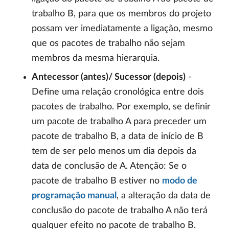
trabalho B, para que os membros do projeto
possam ver imediatamente a ligação, mesmo
que os pacotes de trabalho não sejam
membros da mesma hierarquia.
Antecessor (antes)/ Sucessor (depois)
-
Define uma relação cronológica entre dois
pacotes de trabalho. Por exemplo, se definir
um pacote de trabalho A para preceder um
pacote de trabalho B, a data de início de B
tem de ser pelo menos um dia depois da
data de conclusão de A. Atenção: Se o
pacote de trabalho B estiver no
modo de
programação manual
, a alteração da data de
conclusão do pacote de trabalho A não terá
qualquer efeito no pacote de trabalho B.