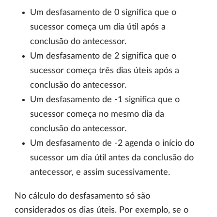
Um desfasamento de 0 significa que o
sucessor começa um dia útil após a
conclusão do antecessor.
Um desfasamento de 2 significa que o
sucessor começa três dias úteis após a
conclusão do antecessor.
Um desfasamento de -1 significa que o
sucessor começa no mesmo dia da
conclusão do antecessor.
Um desfasamento de -2 agenda o início do
sucessor um dia útil antes da conclusão do
antecessor, e assim sucessivamente.
No cálculo do desfasamento só são
considerados os dias úteis. Por exemplo, se o