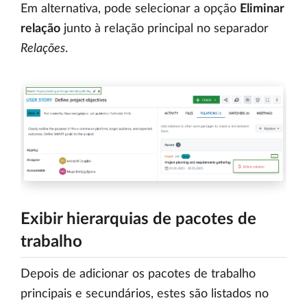
Em alternativa, pode selecionar a opção
Eliminar
relação
junto à relação principal no separador
Relações
.
Exibir hierarquias de pacotes de
trabalho
Depois de adicionar os pacotes de trabalho
principais e secundários, estes são listados no