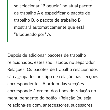
se selecionar “Bloqueia” no atual pacote
de trabalho A e especificar o pacote de
trabalho B, o pacote de trabalho B
mostrará automaticamente que está
“Bloqueado por” A.
Depois de adicionar pacotes de trabalho
relacionados, estes são listados no separador
Relações. Os pacotes de trabalho relacionados
são agrupados por tipo de relação nas secções
correspondentes. A ordem das secções
corresponde à ordem dos tipos de relação no
menu pendente do botão +Relação (ou seja,
relaciona-se com, antecessores, sucessores,