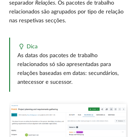
separador
Relações
. Os pacotes de trabalho
relacionados são agrupados por tipo de relação
nas respetivas secções.
Dica
As datas dos pacotes de trabalho
relacionados só são apresentadas para
relações baseadas em datas: secundários,
antecessor e sucessor.