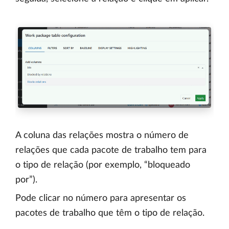
A coluna das relações mostra o número de
relações que cada pacote de trabalho tem para
o tipo de relação (por exemplo, “bloqueado
por”).
Pode clicar no número para apresentar os
pacotes de trabalho que têm o tipo de relação.