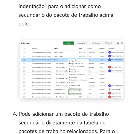
indentação” para o adicionar como
secundário do pacote de trabalho acima
dele.
Pode adicionar um pacote de trabalho
secundário diretamente na tabela de
pacotes de trabalho relacionados. Para o