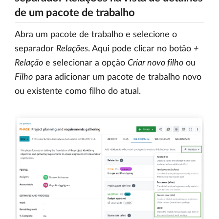
de um pacote de trabalho
Abra um pacote de trabalho e selecione o
separador
Relações
. Aqui pode clicar no botão
+
Relação
e selecionar a opção
Criar novo filho
ou
Filho
para adicionar um pacote de trabalho novo
ou existente como filho do atual.