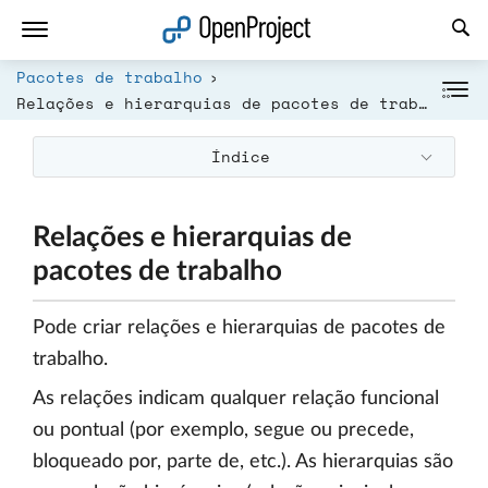
Abrir a ligação num novo separador
Pacotes de trabalho
Relações e hierarquias de pacotes de trabalho
Índice
Relações e hierarquias de
pacotes de trabalho
Pode criar relações e hierarquias de pacotes de
trabalho.
As relações indicam qualquer relação funcional
ou pontual (por exemplo, segue ou precede,
bloqueado por, parte de, etc.). As hierarquias são