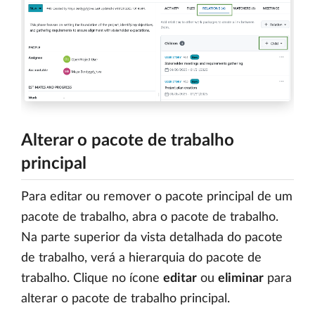
Alterar o pacote de trabalho
principal
Para editar ou remover o pacote principal de um
pacote de trabalho, abra o pacote de trabalho.
Na parte superior da vista detalhada do pacote
de trabalho, verá a hierarquia do pacote de
trabalho. Clique no ícone
editar
ou
eliminar
para
alterar o pacote de trabalho principal.