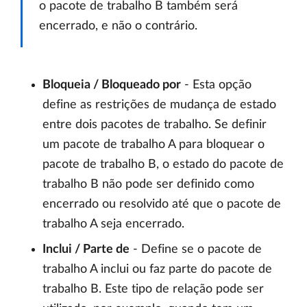
o pacote de trabalho B também será
encerrado, e não o contrário.
Bloqueia / Bloqueado por
- Esta opção
define as restrições de mudança de estado
entre dois pacotes de trabalho. Se definir
um pacote de trabalho A para bloquear o
pacote de trabalho B, o estado do pacote de
trabalho B não pode ser definido como
encerrado ou resolvido até que o pacote de
trabalho A seja encerrado.
Inclui / Parte de
- Define se o pacote de
trabalho A inclui ou faz parte do pacote de
trabalho B. Este tipo de relação pode ser