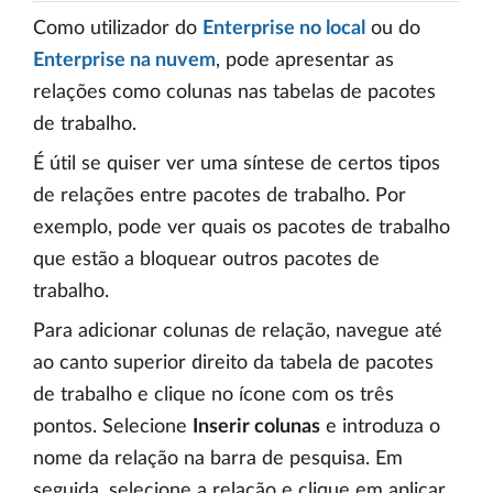
Como utilizador do
Enterprise no local
ou do
Enterprise na nuvem
, pode apresentar as
relações como colunas nas tabelas de pacotes
de trabalho.
É útil se quiser ver uma síntese de certos tipos
de relações entre pacotes de trabalho. Por
exemplo, pode ver quais os pacotes de trabalho
que estão a bloquear outros pacotes de
trabalho.
Para adicionar colunas de relação, navegue até
ao canto superior direito da tabela de pacotes
de trabalho e clique no ícone com os três
pontos. Selecione
Inserir colunas
e introduza o
nome da relação na barra de pesquisa. Em
seguida, selecione a relação e clique em aplicar.