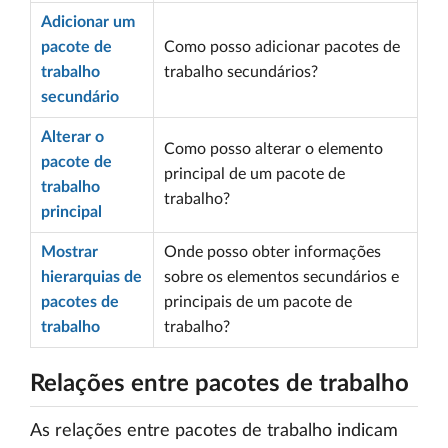
Adicionar um
pacote de
Como posso adicionar pacotes de
trabalho
trabalho secundários?
secundário
Alterar o
Como posso alterar o elemento
pacote de
principal de um pacote de
trabalho
trabalho?
principal
Mostrar
Onde posso obter informações
hierarquias de
sobre os elementos secundários e
pacotes de
principais de um pacote de
trabalho
trabalho?
Relações entre pacotes de trabalho
As relações entre pacotes de trabalho indicam