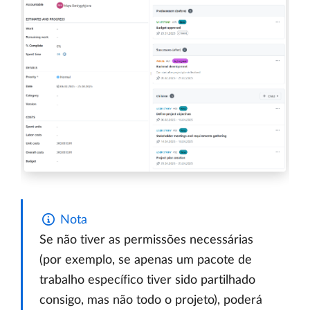
Nota
Se não tiver as permissões necessárias
(por exemplo, se apenas um pacote de
trabalho específico tiver sido partilhado
consigo, mas não todo o projeto), poderá