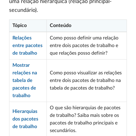
uma relação hierárquica (relação principal-
secundário).
Tópico
Conteúdo
Relações
Como posso definir uma relação
entre pacotes
entre dois pacotes de trabalho e
de trabalho
que relações posso definir?
Mostrar
relações na
Como posso visualizar as relações
tabela de
entre dois pacotes de trabalho na
pacotes de
tabela de pacotes de trabalho?
trabalho
O que são hierarquias de pacotes
Hierarquias
de trabalho? Saiba mais sobre os
dos pacotes
pacotes de trabalho principais e
de trabalho
secundários.