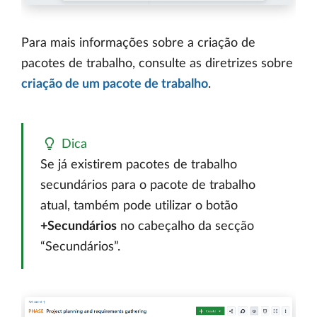
Para mais informações sobre a criação de
pacotes de trabalho, consulte as diretrizes sobre
criação de um pacote de trabalho
.
Dica
Se já existirem pacotes de trabalho
secundários para o pacote de trabalho
atual, também pode utilizar o botão
+Secundários
no cabeçalho da secção
“Secundários”.