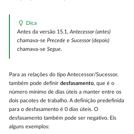
Dica
Antes da versão 15.1,
Antecessor (antes)
chamava-se
Precede
e
Sucessor (depois)
chamava-se
Segue
.
Para as relações do tipo Antecessor/Sucessor,
também pode definir
desfasamento
, que é o
número mínimo de dias úteis a manter entre os
dois pacotes de trabalho. A definição predefinida
para o desfasamento é 0 dias úteis. O
desfasamento também pode ser negativo. Eis
alguns exemplos: