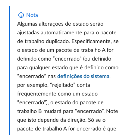
Nota
Algumas alterações de estado serão
ajustadas automaticamente para o pacote
de trabalho duplicado. Especificamente, se
o estado de um pacote de trabalho A for
definido como “encerrado” (ou definido
para qualquer estado que é definido como
“encerrado” nas
definições do sistema
,
por exemplo, “rejeitado” conta
frequentemente como um estado
“encerrado”), o estado do pacote de
trabalho B mudará para “encerrado”. Note
que isto depende da direção. Só se o
pacote de trabalho A for encerrado é que