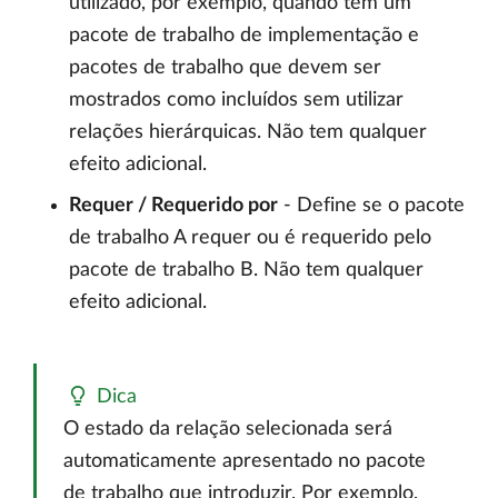
utilizado, por exemplo, quando tem um
pacote de trabalho de implementação e
pacotes de trabalho que devem ser
mostrados como incluídos sem utilizar
relações hierárquicas. Não tem qualquer
efeito adicional.
Requer / Requerido por
- Define se o pacote
de trabalho A requer ou é requerido pelo
pacote de trabalho B. Não tem qualquer
efeito adicional.
Dica
O estado da relação selecionada será
automaticamente apresentado no pacote
de trabalho que introduzir. Por exemplo,