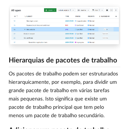
Hierarquias de pacotes de trabalho
Os pacotes de trabalho podem ser estruturados
hierarquicamente, por exemplo, para dividir um
grande pacote de trabalho em várias tarefas
mais pequenas. Isto significa que existe um
pacote de trabalho principal que tem pelo
menos um pacote de trabalho secundário.