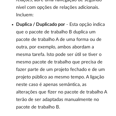
nível com opções de relações adicionais.
Incluem:
Duplica / Duplicado por
- Esta opção indica
que o pacote de trabalho B duplica um
pacote de trabalho A de uma forma ou de
outra, por exemplo, ambos abordam a
mesma tarefa. Isto pode ser útil se tiver o
mesmo pacote de trabalho que precisa de
fazer parte de um projeto fechado e de um
projeto público ao mesmo tempo. A ligação
neste caso é apenas semântica, as
alterações que fizer no pacote de trabalho A
terão de ser adaptadas manualmente no
pacote de trabalho B.