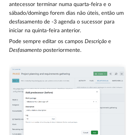
antecessor terminar numa quarta-feira e o
sábado/domingo forem dias não úteis, então um
desfasamento de -3 agenda o sucessor para
iniciar na quinta-feira anterior.
Pode sempre editar os campos
Descrição
e
Desfasamento
posteriormente.