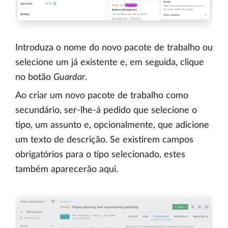
Introduza o nome do novo pacote de trabalho ou
selecione um já existente e, em seguida, clique
no botão
Guardar
.
Ao criar um novo pacote de trabalho como
secundário, ser-lhe-á pedido que selecione o
tipo, um assunto e, opcionalmente, que adicione
um texto de descrição. Se existirem campos
obrigatórios para o tipo selecionado, estes
também aparecerão aqui.