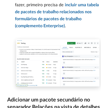
fazer, primeiro precisa de
incluir uma tabela
de pacotes de trabalho relacionados nos
formulários de pacotes de trabalho
(complemento Enterprise)
.
Adicionar um pacote secundário no
separador Relações na vista de detalhes