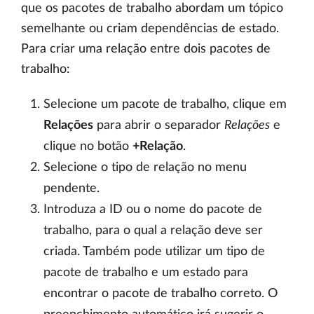
que os pacotes de trabalho abordam um tópico
semelhante ou criam dependências de estado.
Para criar uma relação entre dois pacotes de
trabalho:
Selecione um pacote de trabalho, clique em
Relações
para abrir o separador
Relações
e
clique no botão
+Relação
.
Selecione o tipo de relação no menu
pendente.
Introduza a ID ou o nome do pacote de
trabalho, para o qual a relação deve ser
criada. Também pode utilizar um tipo de
pacote de trabalho e um estado para
encontrar o pacote de trabalho correto. O