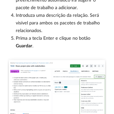
preenchimento automático irá sugerir o
pacote de trabalho a adicionar.
Introduza uma descrição da relação. Será
visível para ambos os pacotes de trabalho
relacionados.
Prima a tecla Enter e clique no botão
Guardar
.