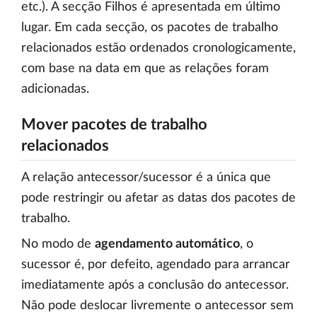
etc.). A secção Filhos é apresentada em último
lugar. Em cada secção, os pacotes de trabalho
relacionados estão ordenados cronologicamente,
com base na data em que as relações foram
adicionadas.
Mover pacotes de trabalho
relacionados
A relação antecessor/sucessor é a única que
pode restringir ou afetar as datas dos pacotes de
trabalho.
No modo de
agendamento automático
, o
sucessor é, por defeito, agendado para arrancar
imediatamente após a conclusão do antecessor.
Não pode deslocar livremente o antecessor sem