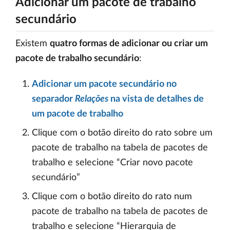
Adicionar um pacote de trabalho
secundário
Existem
quatro formas de adicionar ou criar um
pacote de trabalho secundário
:
Adicionar um pacote secundário no
separador
Relações
na vista de detalhes de
um pacote de trabalho
Clique com o botão direito do rato sobre um
pacote de trabalho na tabela de pacotes de
trabalho e selecione “Criar novo pacote
secundário”
Clique com o botão direito do rato num
pacote de trabalho na tabela de pacotes de
trabalho e selecione “Hierarquia de