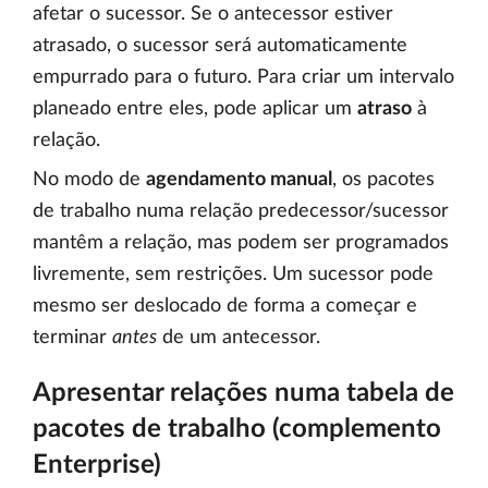
afetar o sucessor. Se o antecessor estiver
atrasado, o sucessor será automaticamente
empurrado para o futuro. Para criar um intervalo
planeado entre eles, pode aplicar um
atraso
à
relação.
No modo de
agendamento manual
, os pacotes
de trabalho numa relação predecessor/sucessor
mantêm a relação, mas podem ser programados
livremente, sem restrições. Um sucessor pode
mesmo ser deslocado de forma a começar e
terminar
antes
de um antecessor.
Apresentar relações numa tabela de
pacotes de trabalho (complemento
Enterprise)