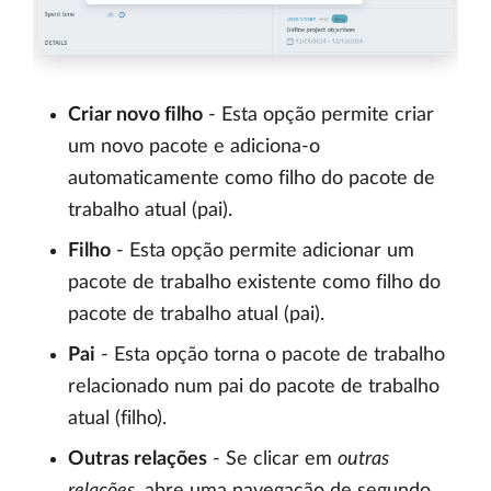
Criar novo filho
- Esta opção permite criar
um novo pacote e adiciona-o
automaticamente como filho do pacote de
trabalho atual (pai).
Filho
- Esta opção permite adicionar um
pacote de trabalho existente como filho do
pacote de trabalho atual (pai).
Pai
- Esta opção torna o pacote de trabalho
relacionado num pai do pacote de trabalho
atual (filho).
Outras relações
- Se clicar em
outras
relações
, abre uma navegação de segundo