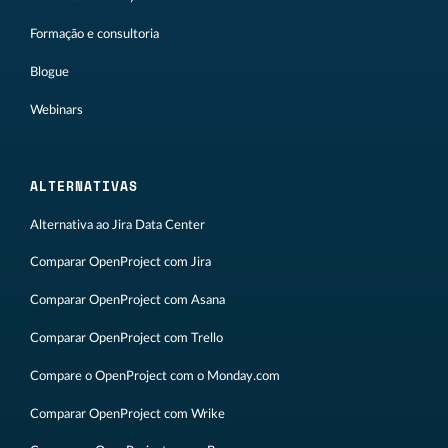
Formação e consultoria
Blogue
Webinars
ALTERNATIVAS
Alternativa ao Jira Data Center
Comparar OpenProject com Jira
Comparar OpenProject com Asana
Comparar OpenProject com Trello
Compare o OpenProject com o Monday.com
Comparar OpenProject com Wrike