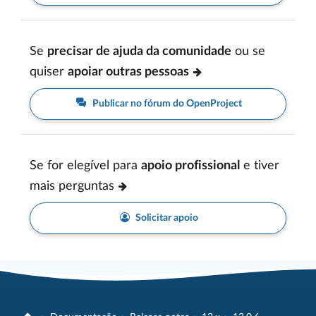
Se
precisar de ajuda da comunidade
ou se
quiser
apoiar outras pessoas
Publicar no fórum do OpenProject
Se for elegível para
apoio profissional
e tiver
mais perguntas
Solicitar apoio