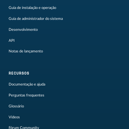
Guia de instalação e operação
Guia de administrador do sistema
Desenvolvimento
API
Notas de lançamento
RECURSOS
Documentação e ajuda
Perguntas frequentes
Glossário
Vídeos
Fórum Community