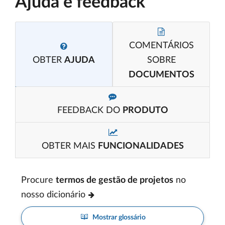
Ajuda e feedback
COMENTÁRIOS
OBTER
AJUDA
SOBRE
DOCUMENTOS
FEEDBACK DO
PRODUTO
OBTER MAIS
FUNCIONALIDADES
Procure
termos de gestão de projetos
no
nosso dicionário
Mostrar glossário