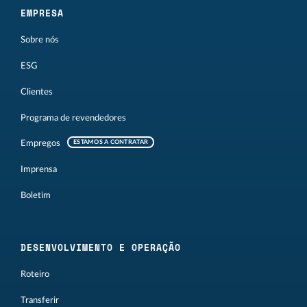
EMPRESA
Sobre nós
ESG
Clientes
Programa de revendedores
Empregos
ESTAMOS A CONTRATAR
Imprensa
Boletim
DESENVOLVIMENTO E OPERAÇÃO
Roteiro
Transferir