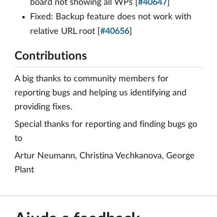
board not showing all WPs [
#40647
]
Fixed: Backup feature does not work with
relative URL root [
#40656
]
Contributions
A big thanks to community members for
reporting bugs and helping us identifying and
providing fixes.
Special thanks for reporting and finding bugs go
to
Artur Neumann, Christina Vechkanova, George
Plant