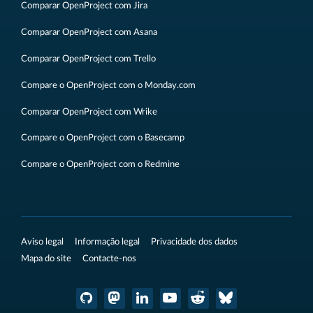
Comparar OpenProject com Jira
Comparar OpenProject com Asana
Comparar OpenProject com Trello
Compare o OpenProject com o Monday.com
Comparar OpenProject com Wrike
Compare o OpenProject com o Basecamp
Compare o OpenProject com o Redmine
Aviso legal
Informação legal
Privacidade dos dados
Mapa do site
Contacte-nos