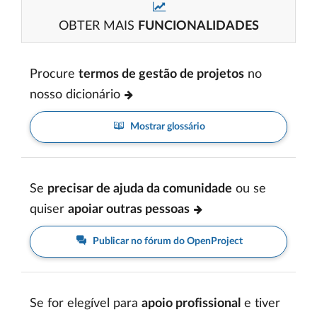
OBTER MAIS
FUNCIONALIDADES
Procure
termos de gestão de projetos
no
nosso dicionário
Mostrar glossário
Se
precisar de ajuda da comunidade
ou se
quiser
apoiar outras pessoas
Publicar no fórum do OpenProject
Se for elegível para
apoio profissional
e tiver