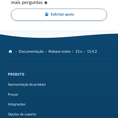
mais perguntas
Solicitar apoio
Documentação
Release notes
15.x
15.4.2
PRODUTO
Apresentação do produto
Preços
Integrações
Opções de suporte