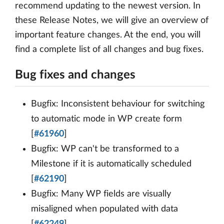
recommend updating to the newest version. In
these Release Notes, we will give an overview of
important feature changes. At the end, you will
find a complete list of all changes and bug fixes.
Bug fixes and changes
Bugfix: Inconsistent behaviour for switching
to automatic mode in WP create form
[
#61960
]
Bugfix: WP can't be transformed to a
Milestone if it is automatically scheduled
[
#62190
]
Bugfix: Many WP fields are visually
misaligned when populated with data