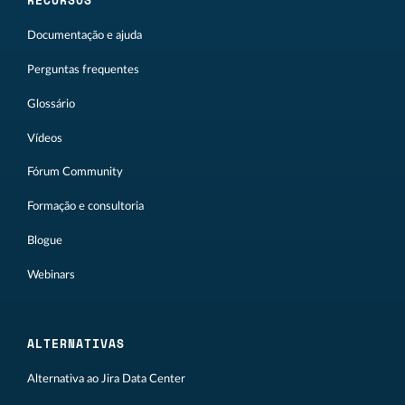
RECURSOS
Documentação e ajuda
Perguntas frequentes
Glossário
Vídeos
Fórum Community
Formação e consultoria
Blogue
Webinars
ALTERNATIVAS
Alternativa ao Jira Data Center