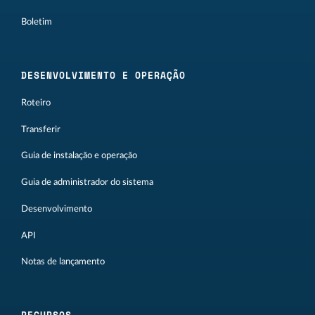
Boletim
DESENVOLVIMENTO E OPERAÇÃO
Roteiro
Transferir
Guia de instalação e operação
Guia de administrador do sistema
Desenvolvimento
API
Notas de lançamento