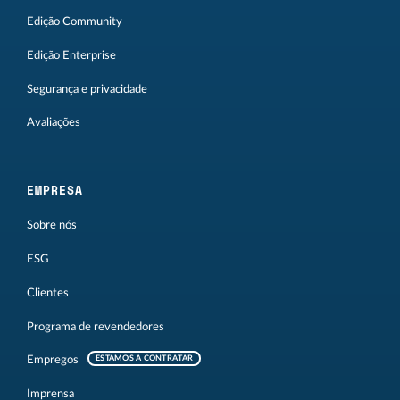
Edição Community
Edição Enterprise
Segurança e privacidade
Avaliações
EMPRESA
Sobre nós
ESG
Clientes
Programa de revendedores
Empregos
ESTAMOS A CONTRATAR
Imprensa