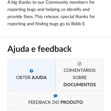
A big thanks to our Community members for
reporting bugs and helping us identify and
provide fixes. This release, special thanks for
reporting and finding bugs go to Robb E.
Ajuda e feedback
COMENTÁRIOS
OBTER
AJUDA
SOBRE
DOCUMENTOS
FEEDBACK DO
PRODUTO