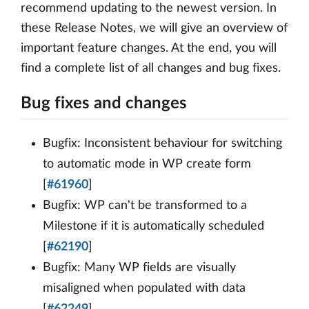
recommend updating to the newest version. In
these Release Notes, we will give an overview of
important feature changes. At the end, you will
find a complete list of all changes and bug fixes.
Bug fixes and changes
Bugfix: Inconsistent behaviour for switching
to automatic mode in WP create form
[
#61960
]
Bugfix: WP can't be transformed to a
Milestone if it is automatically scheduled
[
#62190
]
Bugfix: Many WP fields are visually
misaligned when populated with data