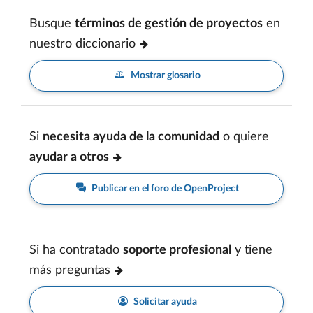
Busque
términos de gestión de proyectos
en
nuestro diccionario
Mostrar glosario
Si
necesita ayuda de la comunidad
o quiere
ayudar a otros
Publicar en el foro de OpenProject
Si ha contratado
soporte profesional
y tiene
más preguntas
Solicitar ayuda