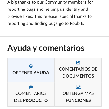
A big thanks to our Community members for
reporting bugs and helping us identify and
provide fixes. This release, special thanks for
reporting and finding bugs go to Robb E.
Ayuda y comentarios
COMENTARIOS DE
OBTENER
AYUDA
DOCUMENTOS
COMENTARIOS
OBTENGA MÁS
DEL
PRODUCTO
FUNCIONES