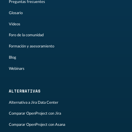
Preguntas frecuentes
Glosario
Vídeos
Foro de la comunidad
Formación y asesoramiento
Blog
Webinars
ALTERNATIVAS
Alternativa a Jira Data Center
Comparar OpenProject con Jira
Comparar OpenProject con Asana