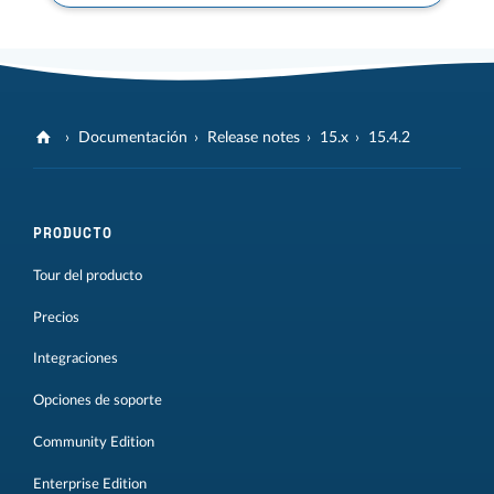
Documentación
Release notes
15.x
15.4.2
PRODUCTO
Tour del producto
Precios
Integraciones
Opciones de soporte
Community Edition
Enterprise Edition