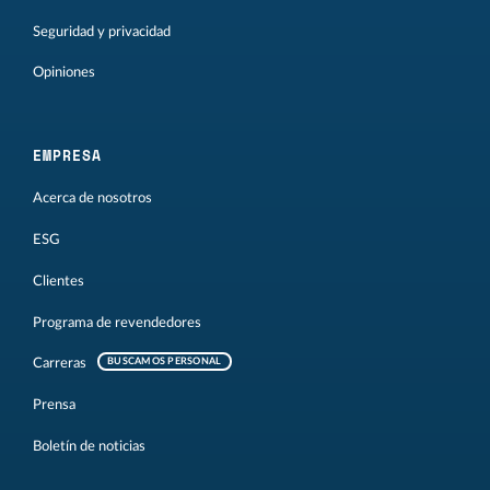
Seguridad y privacidad
Opiniones
EMPRESA
Acerca de nosotros
ESG
Clientes
Programa de revendedores
Carreras
BUSCAMOS PERSONAL
Prensa
Boletín de noticias