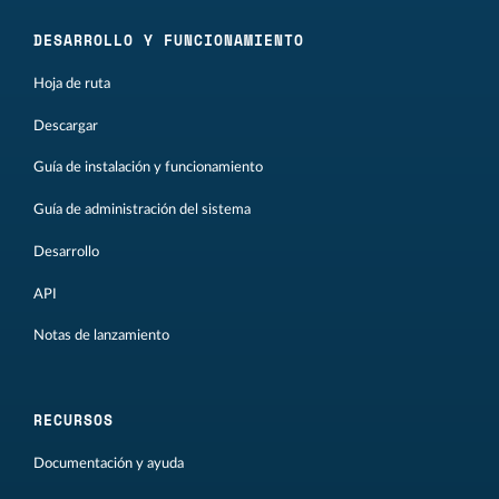
DESARROLLO Y FUNCIONAMIENTO
Hoja de ruta
Descargar
Guía de instalación y funcionamiento
Guía de administración del sistema
Desarrollo
API
Notas de lanzamiento
RECURSOS
Documentación y ayuda