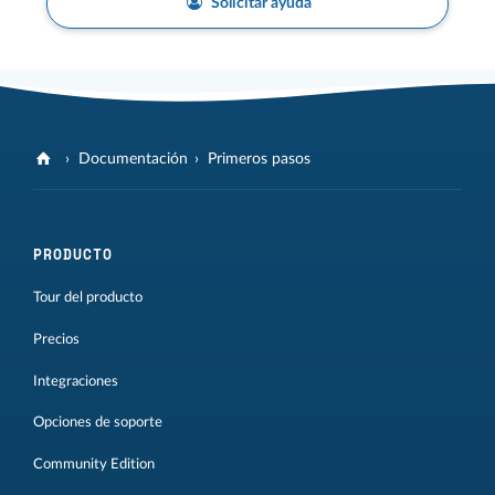
Solicitar ayuda
Documentación
Primeros pasos
PRODUCTO
Tour del producto
Precios
Integraciones
Opciones de soporte
Community Edition