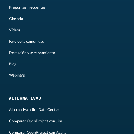
Preguntas frecuentes
Glosario
Vídeos
Foro de la comunidad
Formación y asesoramiento
Blog
Webinars
ALTERNATIVAS
Alternativa a Jira Data Center
Comparar OpenProject con Jira
Comparar OpenProject con Asana