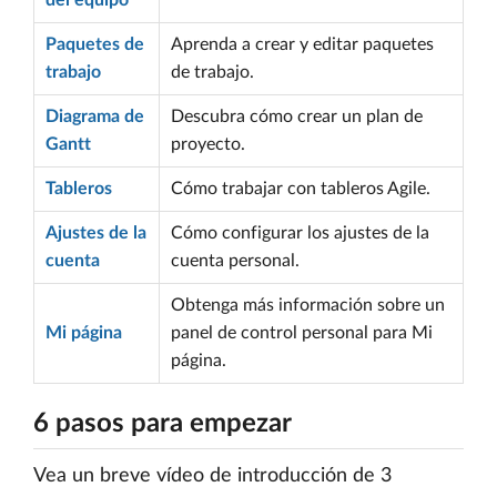
del equipo
Paquetes de
Aprenda a crear y editar paquetes
trabajo
de trabajo.
Diagrama de
Descubra cómo crear un plan de
Gantt
proyecto.
Tableros
Cómo trabajar con tableros Agile.
Ajustes de la
Cómo configurar los ajustes de la
cuenta
cuenta personal.
Obtenga más información sobre un
Mi página
panel de control personal para Mi
página.
6 pasos para empezar
Vea un breve vídeo de introducción de 3