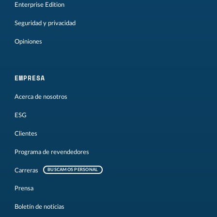
Enterprise Edition
Seguridad y privacidad
Opiniones
EMPRESA
Acerca de nosotros
ESG
Clientes
Programa de revendedores
Carreras
BUSCAMOS PERSONAL
Prensa
Boletín de noticias