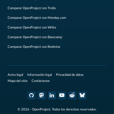
Comparar OpenProject con Trello
Comparar OpenProject con Monday.com
Comparar OpenProject con Wrike
Comparar OpenProject con Basecamp
Comparar OpenProject con Redmine
Aviso legal
Información legal
Privacidad de datos
Mapa del sitio
Contáctenos
© 2026 - OpenProject. Todos los derechos reservados.