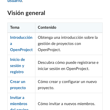
usuario
.
Visión general
Tema
Contenido
Introducción
Obtenga una introducción sobre la
a
gestión de proyectos con
OpenProject
OpenProject.
Inicio de
Descubra cómo puede registrarse e
sesión y
iniciar sesión en OpenProject.
registro
Crear un
Cómo crear y configurar un nuevo
proyecto
proyecto.
Invitar a
miembros
Cómo invitar a nuevos miembros.