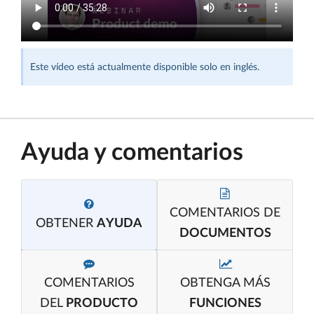
Este vídeo está actualmente disponible solo en inglés.
Ayuda y comentarios
COMENTARIOS DE
OBTENER
AYUDA
DOCUMENTOS
COMENTARIOS
OBTENGA MÁS
DEL
PRODUCTO
FUNCIONES