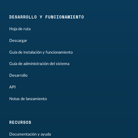
DESARROLLO Y FUNCIONAMIENTO
Hoja de ruta
Descargar
Guía de instalación y funcionamiento
Guía de administración del sistema
Desarrollo
API
Notas de lanzamiento
RECURSOS
Documentación y ayuda