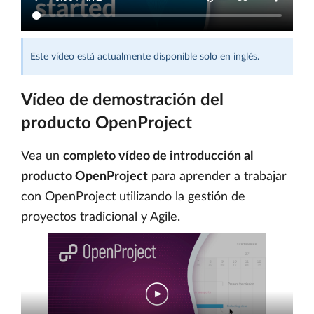
Este vídeo está actualmente disponible solo en inglés.
Vídeo de demostración del
producto OpenProject
Vea un
completo vídeo de introducción al
producto OpenProject
para aprender a trabajar
con OpenProject utilizando la gestión de
proyectos tradicional y Agile.