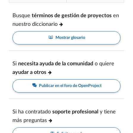
Busque
términos de gestión de proyectos
en
nuestro diccionario
Mostrar glosario
Si
necesita ayuda de la comunidad
o quiere
ayudar a otros
Publicar en el foro de OpenProject
Si ha contratado
soporte profesional
y tiene
más preguntas