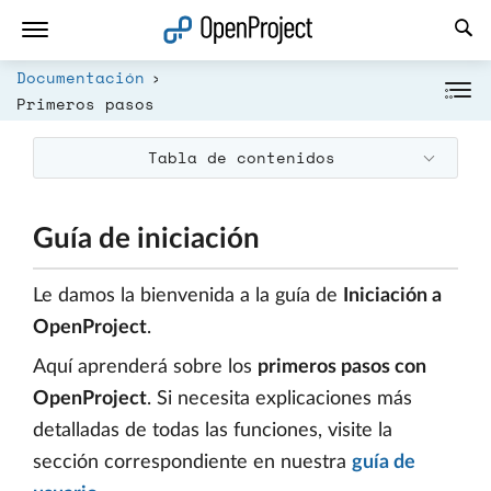
Abrir vínculo en un nuevo panel
Documentación
Primeros pasos
Tabla de contenidos
Guía de iniciación
Le damos la bienvenida a la guía de
Iniciación a
OpenProject
.
Aquí aprenderá sobre los
primeros pasos con
OpenProject
. Si necesita explicaciones más
detalladas de todas las funciones, visite la
sección correspondiente en nuestra
guía de