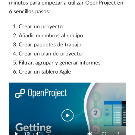
minutos para empezar a utilizar OpenProject en
6 sencillos pasos:
Crear un proyecto
Añadir miembros al equipo
Crear paquetes de trabajo
Crear un plan de proyecto
Filtrar, agrupar y generar informes
Crear un tablero Agile