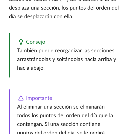
desplaza una sección, los puntos del orden del
día se desplazarán con ella.
Consejo
También puede reorganizar las secciones
arrastrándolas y soltándolas hacia arriba y
hacia abajo.
Importante
Al eliminar una sección se eliminarán
todos los puntos del orden del día que la
contengan. Si una sección contiene
puntos del orden del día, se le pedirá