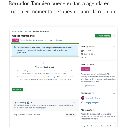
Borrador. También puede editar la agenda en
cualquier momento después de abrir la reunión.