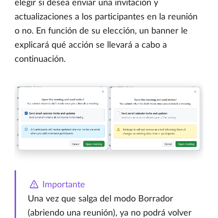
elegir si desea enviar una invitación y
actualizaciones a los participantes en la reunión
o no. En función de su elección, un banner le
explicará qué acción se llevará a cabo a
continuación.
Importante
Una vez que salga del modo Borrador
(abriendo una reunión), ya no podrá volver