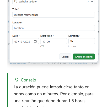
Consejo
La duración puede introducirse tanto en
horas como en minutos. Por ejemplo, para
una reunión que debe durar 1,5 horas,