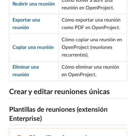
Cómo volver a abrir una
Reabrir una reunión
reunión en OpenProject.
Exportar una
Cómo exportar una reunión
reunión
como PDF en OpenProject.
Cómo copiar una reunión en
Copiar una reunión
OpenProject (reuniones
recurrentes).
Eliminar una
Cómo eliminar una reunión
reunión
en OpenProject.
Crear y editar reuniones únicas
Plantillas de reuniones (extensión
Enterprise)