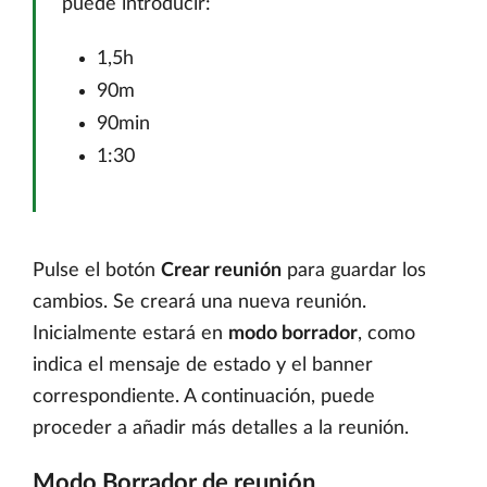
puede introducir:
1,5h
90m
90min
1:30
Pulse el botón
Crear reunión
para guardar los
cambios. Se creará una nueva reunión.
Inicialmente estará en
modo borrador
, como
indica el mensaje de estado y el banner
correspondiente. A continuación, puede
proceder a añadir más detalles a la reunión.
Modo Borrador de reunión