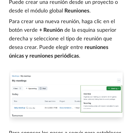
Puede crear una reunión desde un proyecto o
desde el módulo global
Reuniones
.
Para crear una nueva reunión, haga clic en el
botón verde
+ Reunión
de la esquina superior
derecha y seleccione el tipo de reunión que
desea crear. Puede elegir entre
reuniones
únicas y reuniones periódicas
.