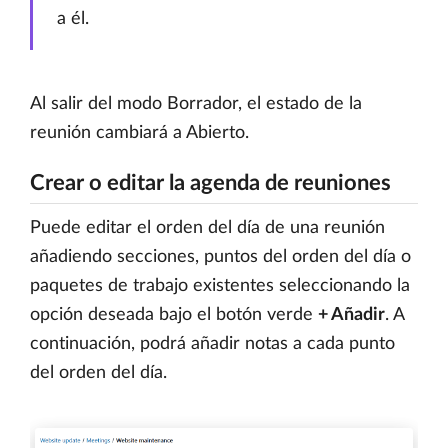
a él.
Al salir del modo Borrador, el estado de la
reunión cambiará a Abierto.
Crear o editar la agenda de reuniones
Puede editar el orden del día de una reunión
añadiendo secciones, puntos del orden del día o
paquetes de trabajo existentes seleccionando la
opción deseada bajo el botón verde
+ Añadir
. A
continuación, podrá añadir notas a cada punto
del orden del día.