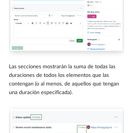
Las secciones mostrarán la suma de todas las
duraciones de todos los elementos que las
contengan (o al menos, de aquellos que tengan
una duración especificada).