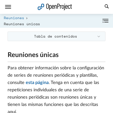
Abrir vínculo en un nuevo panel
Reuniones
Reuniones únicas
Tabla de contenidos
Reuniones únicas
Para obtener información sobre la configuración
de series de reuniones periódicas y plantillas,
consulte
esta página
. Tenga en cuenta que las
repeticiones individuales de una serie de
reuniones periódicas son reuniones únicas y
tienen las mismas funciones que las descritas
aquí.