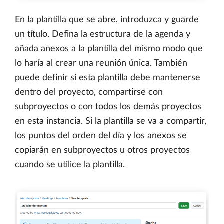
En la plantilla que se abre, introduzca y guarde
un título. Defina la estructura de la agenda y
añada anexos a la plantilla del mismo modo que
lo haría al crear una reunión única. También
puede definir si esta plantilla debe mantenerse
dentro del proyecto, compartirse con
subproyectos o con todos los demás proyectos
en esta instancia. Si la plantilla se va a compartir,
los puntos del orden del día y los anexos se
copiarán en subproyectos u otros proyectos
cuando se utilice la plantilla.