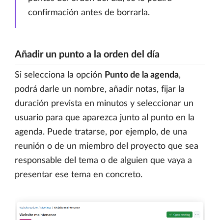
confirmación antes de borrarla.
Añadir un punto a la orden del día
Si selecciona la opción
Punto de la agenda
,
podrá darle un nombre, añadir notas, fijar la
duración prevista en minutos y seleccionar un
usuario para que aparezca junto al punto en la
agenda. Puede tratarse, por ejemplo, de una
reunión o de un miembro del proyecto que sea
responsable del tema o de alguien que vaya a
presentar ese tema en concreto.