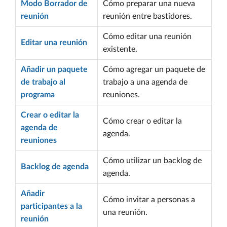
Modo Borrador de
Cómo preparar una nueva
reunión
reunión entre bastidores.
Cómo editar una reunión
Editar una reunión
existente.
Añadir un paquete
Cómo agregar un paquete de
de trabajo al
trabajo a una agenda de
programa
reuniones.
Crear o editar la
Cómo crear o editar la
agenda de
agenda.
reuniones
Cómo utilizar un backlog de
Backlog de agenda
agenda.
Añadir
Cómo invitar a personas a
participantes a la
una reunión.
reunión