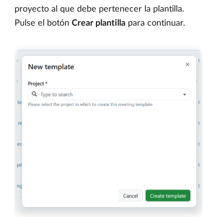
proyecto al que debe pertenecer la plantilla.
Pulse el botón
Crear plantilla
para continuar.