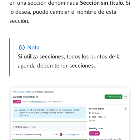
en una sección denominada
Sección sin título
. Si
lo desea, puede cambiar el nombre de esta
sección.
Nota
Si utiliza secciones, todos los puntos de la
agenda deben tener secciones.