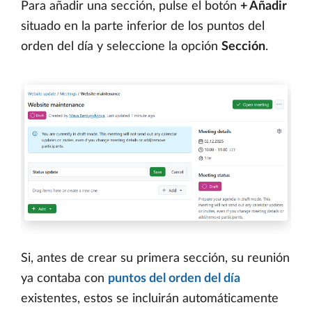
Para añadir una sección, pulse el botón
+ Añadir
situado en la parte inferior de los puntos del
orden del día y seleccione la opción
Sección
.
Si, antes de crear su primera sección, su reunión
ya contaba con
puntos del orden del día
existentes, estos se incluirán automáticamente