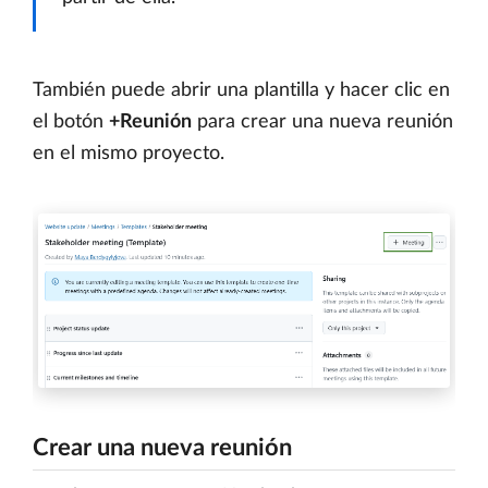
También puede abrir una plantilla y hacer clic en
el botón
+Reunión
para crear una nueva reunión
en el mismo proyecto.
Crear una nueva reunión