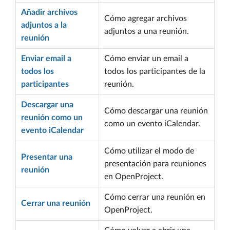
Añadir archivos
Cómo agregar archivos
adjuntos a la
adjuntos a una reunión.
reunión
Enviar email a
Cómo enviar un email a
todos los
todos los participantes de la
participantes
reunión.
Descargar una
Cómo descargar una reunión
reunión como un
como un evento iCalendar.
evento iCalendar
Cómo utilizar el modo de
Presentar una
presentación para reuniones
reunión
en OpenProject.
Cómo cerrar una reunión en
Cerrar una reunión
OpenProject.