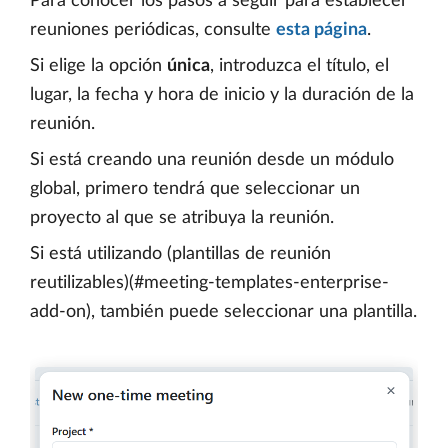
Para conocer los pasos a seguir para establecer
reuniones periódicas, consulte
esta página
.
Si elige la opción
única
, introduzca el título, el
lugar, la fecha y hora de inicio y la duración de la
reunión.
Si está creando una reunión desde un módulo
global, primero tendrá que seleccionar un
proyecto al que se atribuya la reunión.
Si está utilizando (plantillas de reunión
reutilizables)(#meeting-templates-enterprise-
add-on), también puede seleccionar una plantilla.