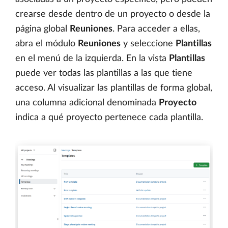
crearse desde dentro de un proyecto o desde la
página global
Reuniones
. Para acceder a ellas,
abra el módulo
Reuniones
y seleccione
Plantillas
en el menú de la izquierda. En la vista
Plantillas
puede ver todas las plantillas a las que tiene
acceso. Al visualizar las plantillas de forma global,
una columna adicional denominada
Proyecto
indica a qué proyecto pertenece cada plantilla.