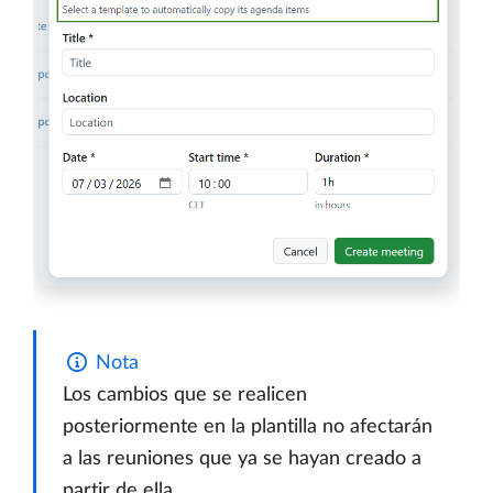
Nota
Los cambios que se realicen
posteriormente en la plantilla no afectarán
a las reuniones que ya se hayan creado a
partir de ella.