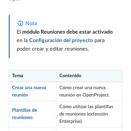
Nota
El
módulo Reuniones debe estar activado
en la
Configuración del proyecto
para
poder crear y editar reuniones.
Tema
Contenido
Crear una nueva
Cómo crear una nueva
reunión
reunión en OpenProject.
Cómo utilizar las plantillas
Plantillas de
de reuniones (extensión
reuniones
Enterprise).