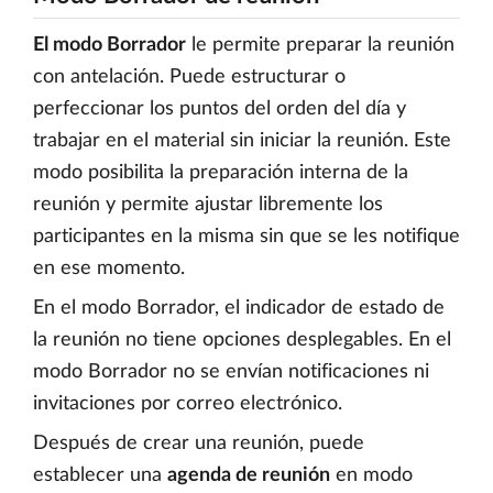
El modo Borrador
le permite preparar la reunión
con antelación. Puede estructurar o
perfeccionar los puntos del orden del día y
trabajar en el material sin iniciar la reunión. Este
modo posibilita la preparación interna de la
reunión y permite ajustar libremente los
participantes en la misma sin que se les notifique
en ese momento.
En el modo Borrador, el indicador de estado de
la reunión no tiene opciones desplegables. En el
modo Borrador no se envían notificaciones ni
invitaciones por correo electrónico.
Después de crear una reunión, puede
establecer una
agenda de reunión
en modo