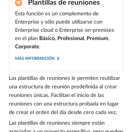
Plantillas de reuniones
Esta función es un complemento de
Enterprise y sólo puede utilizarse con
Enterprise cloud o Enterprise on-premises
en el plan
Básico
,
Profesional
,
Premium
,
Corporate
.
MÁS INFORMACIÓN
Las plantillas de reuniones le permiten reutilizar
una estructura de reunión predefinida al crear
reuniones únicas. Facilitan el inicio de las
reuniones con una estructura probada en lugar
de crear el orden del día desde cero cada vez.
Las plantillas de reuniones siempre están
asociadas a un proyecto específico, pero pueden