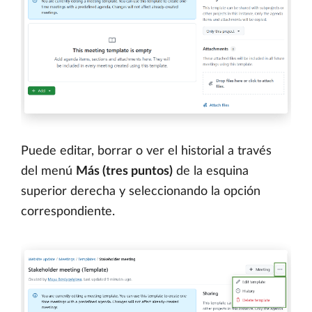
Puede editar, borrar o ver el historial a través
del menú
Más (tres puntos)
de la esquina
superior derecha y seleccionando la opción
correspondiente.