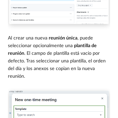
Al crear una nueva
reunión única
, puede
seleccionar opcionalmente una
plantilla de
reunión
. El campo de plantilla está vacío por
defecto. Tras seleccionar una plantilla, el orden
del día y los anexos se copian en la nueva
reunión.