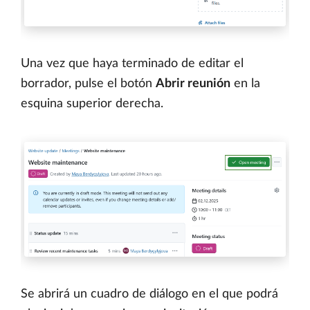
Una vez que haya terminado de editar el
borrador, pulse el botón
Abrir reunión
en la
esquina superior derecha.
Se abrirá un cuadro de diálogo en el que podrá