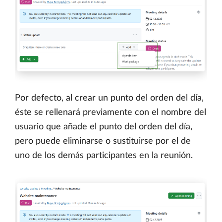
Por defecto, al crear un punto del orden del día,
éste se rellenará previamente con el nombre del
usuario que añade el punto del orden del día,
pero puede eliminarse o sustituirse por el de
uno de los demás participantes en la reunión.