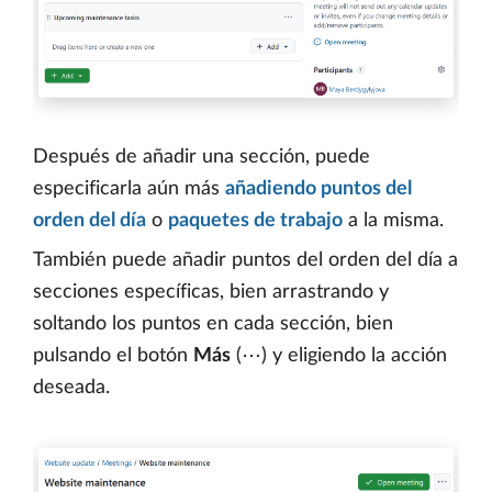
Después de añadir una sección, puede
especificarla aún más
añadiendo puntos del
orden del día
o
paquetes de trabajo
a la misma.
También puede añadir puntos del orden del día a
secciones específicas, bien arrastrando y
soltando los puntos en cada sección, bien
pulsando el botón
Más
(⋯) y eligiendo la acción
deseada.