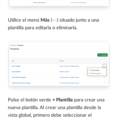
Utilice el menú
Más
(⋯) situado junto a una
plantilla para editarla o eliminarla.
Pulse el botón verde
+ Plantilla
para crear una
nueva plantilla. Al crear una plantilla desde la
vista global, primero debe seleccionar el