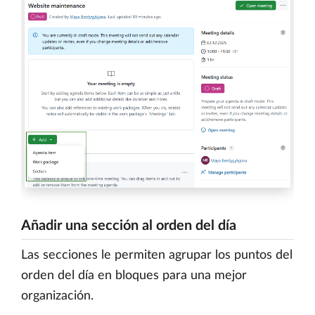
Añadir una sección al orden del día
Las secciones le permiten agrupar los puntos del
orden del día en bloques para una mejor
organización.