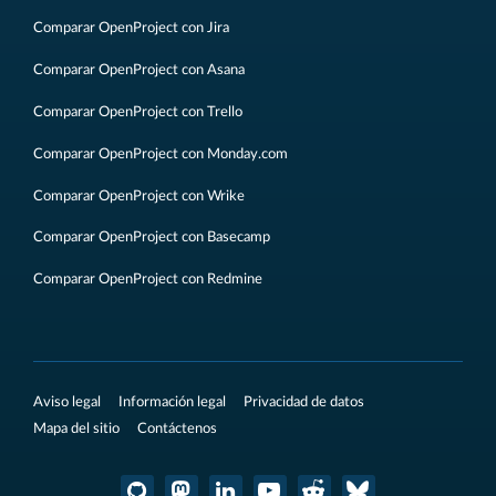
Comparar OpenProject con Jira
Comparar OpenProject con Asana
Comparar OpenProject con Trello
Comparar OpenProject con Monday.com
Comparar OpenProject con Wrike
Comparar OpenProject con Basecamp
Comparar OpenProject con Redmine
Aviso legal
Información legal
Privacidad de datos
Mapa del sitio
Contáctenos