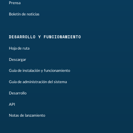
Prensa
Boletín de noticias
DESARROLLO Y FUNCIONAMIENTO
Hoja de ruta
Descargar
Guía de instalación y funcionamiento
Guía de administración del sistema
Desarrollo
API
Notas de lanzamiento