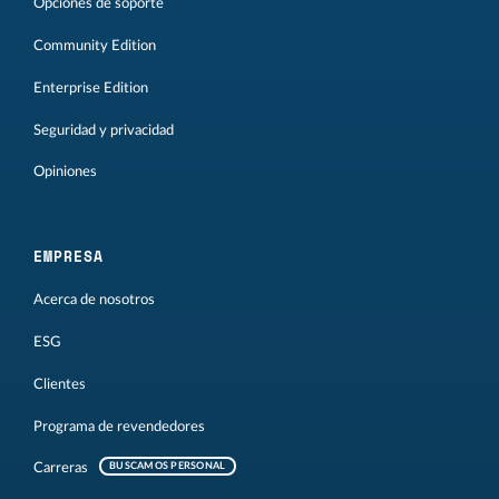
Opciones de soporte
Community Edition
Enterprise Edition
Seguridad y privacidad
Opiniones
EMPRESA
Acerca de nosotros
ESG
Clientes
Programa de revendedores
Carreras
BUSCAMOS PERSONAL