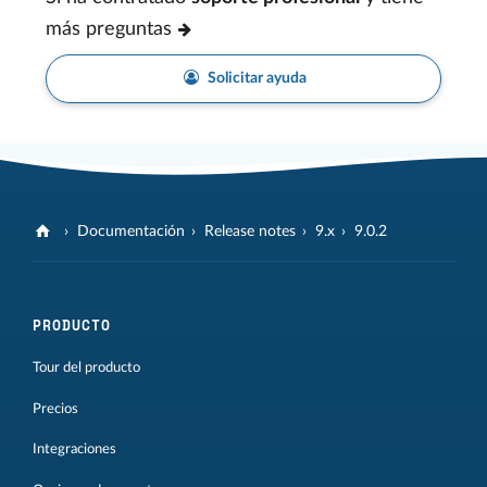
más preguntas
Solicitar ayuda
Documentación
Release notes
9.x
9.0.2
PRODUCTO
Tour del producto
Precios
Integraciones