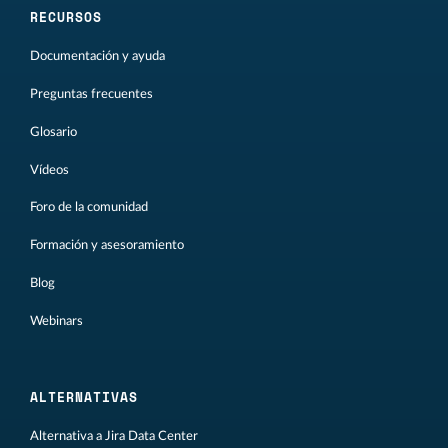
RECURSOS
Documentación y ayuda
Preguntas frecuentes
Glosario
Vídeos
Foro de la comunidad
Formación y asesoramiento
Blog
Webinars
ALTERNATIVAS
Alternativa a Jira Data Center