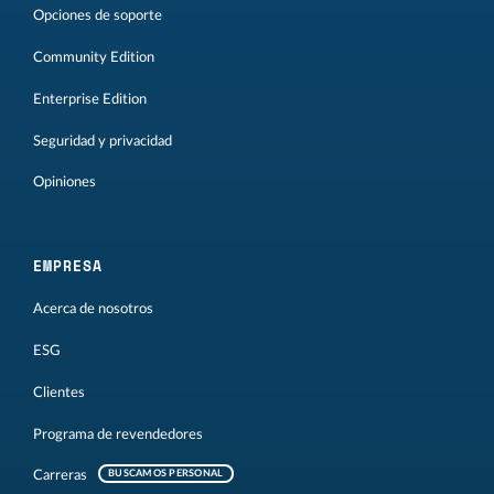
Opciones de soporte
Community Edition
Enterprise Edition
Seguridad y privacidad
Opiniones
EMPRESA
Acerca de nosotros
ESG
Clientes
Programa de revendedores
Carreras
BUSCAMOS PERSONAL