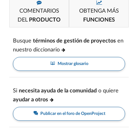
COMENTARIOS
OBTENGA MÁS
DEL
PRODUCTO
FUNCIONES
Busque
términos de gestión de proyectos
en
nuestro diccionario
Mostrar glosario
Si
necesita ayuda de la comunidad
o quiere
ayudar a otros
Publicar en el foro de OpenProject