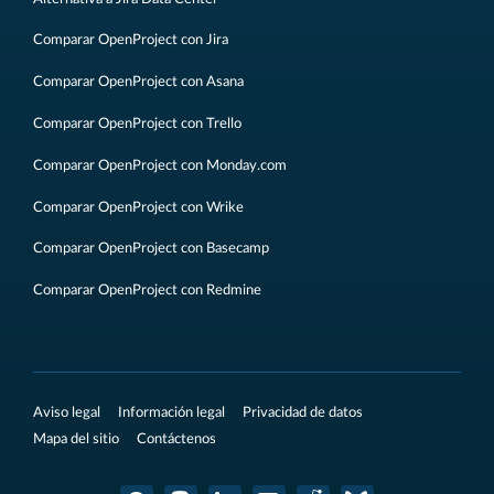
Comparar OpenProject con Jira
Comparar OpenProject con Asana
Comparar OpenProject con Trello
Comparar OpenProject con Monday.com
Comparar OpenProject con Wrike
Comparar OpenProject con Basecamp
Comparar OpenProject con Redmine
Aviso legal
Información legal
Privacidad de datos
Mapa del sitio
Contáctenos