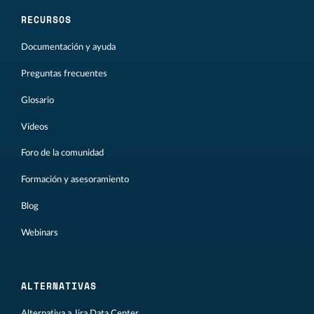
RECURSOS
Documentación y ayuda
Preguntas frecuentes
Glosario
Vídeos
Foro de la comunidad
Formación y asesoramiento
Blog
Webinars
ALTERNATIVAS
Alternativa a Jira Data Center