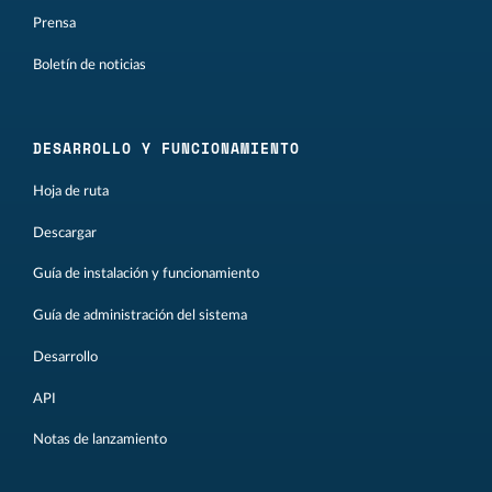
Prensa
Boletín de noticias
DESARROLLO Y FUNCIONAMIENTO
Hoja de ruta
Descargar
Guía de instalación y funcionamiento
Guía de administración del sistema
Desarrollo
API
Notas de lanzamiento