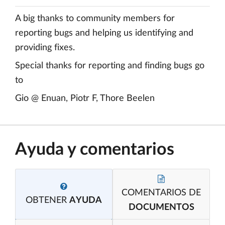
A big thanks to community members for
reporting bugs and helping us identifying and
providing fixes.
Special thanks for reporting and finding bugs go
to
Gio @ Enuan, Piotr F, Thore Beelen
Ayuda y comentarios
COMENTARIOS DE
OBTENER
AYUDA
DOCUMENTOS