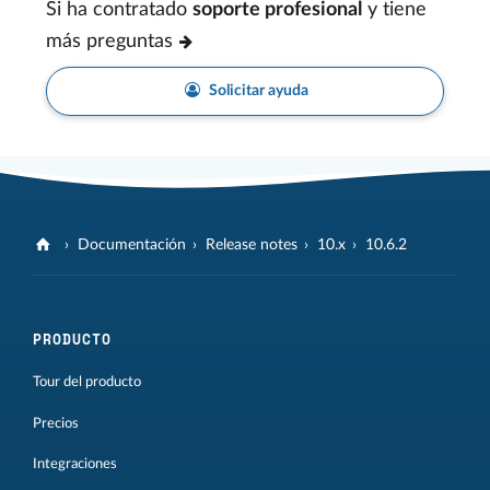
Si ha contratado
soporte profesional
y tiene
más preguntas
Solicitar ayuda
Documentación
Release notes
10.x
10.6.2
PRODUCTO
Tour del producto
Precios
Integraciones