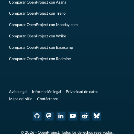
Comparar OpenProject con Asana
Comparar OpenProject con Trello
Comparar OpenProject con Monday.com
Comparar OpenProject con Wrike
Comparar OpenProject con Basecamp
Comparar OpenProject con Redmine
Aviso legal
Información legal
Privacidad de datos
Mapa del sitio
Contáctenos
© 2026 - OpenProject. Todos los derechos reservados.