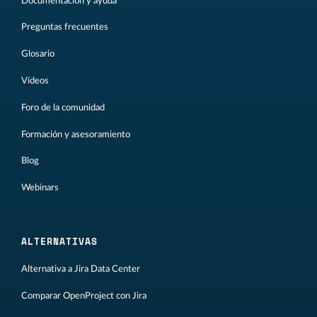
Documentación y ayuda
Preguntas frecuentes
Glosario
Vídeos
Foro de la comunidad
Formación y asesoramiento
Blog
Webinars
ALTERNATIVAS
Alternativa a Jira Data Center
Comparar OpenProject con Jira