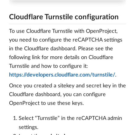
Cloudflare Turnstile configuration
To use Cloudflare Turnstile with OpenProject,
you need to configure the reCAPTCHA settings
in the Cloudflare dashboard. Please see the
following link for more details on Cloudflare
Turnstile and how to configure it:
https://developers.cloudflare.com/turnstile/
.
Once you created a sitekey and secret key in the
Cloudflare dashboard, you can configure
OpenProject to use these keys.
Select “Turnstile” in the reCAPTCHA admin
settings.