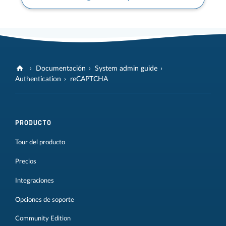
Documentación
System admin guide
Authentication
reCAPTCHA
PRODUCTO
Tour del producto
Precios
Integraciones
Opciones de soporte
Community Edition