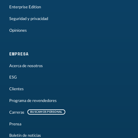
Enterprise Edition
Seguridad y privacidad
Opiniones
EMPRESA
Acerca de nosotros
ESG
Clientes
Programa de revendedores
Carreras
BUSCAMOS PERSONAL
Prensa
Boletín de noticias