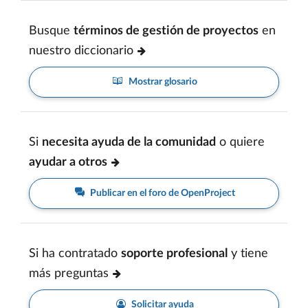
Busque
términos de gestión de proyectos
en
nuestro diccionario
Mostrar glosario
Si
necesita ayuda de la comunidad
o quiere
ayudar a otros
Publicar en el foro de OpenProject
Si ha contratado
soporte profesional
y tiene
más preguntas
Solicitar ayuda