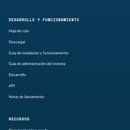
DESARROLLO Y FUNCIONAMIENTO
Hoja de ruta
Descargar
Guía de instalación y funcionamiento
Guía de administración del sistema
Desarrollo
API
Notas de lanzamiento
RECURSOS