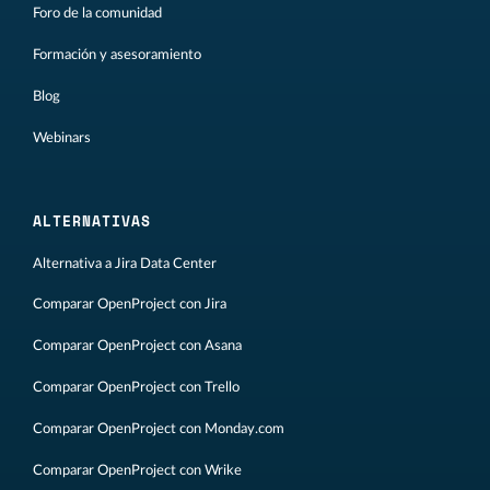
Foro de la comunidad
Formación y asesoramiento
Blog
Webinars
ALTERNATIVAS
Alternativa a Jira Data Center
Comparar OpenProject con Jira
Comparar OpenProject con Asana
Comparar OpenProject con Trello
Comparar OpenProject con Monday.com
Comparar OpenProject con Wrike