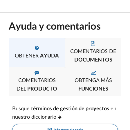
Ayuda y comentarios
COMENTARIOS DE
OBTENER
AYUDA
DOCUMENTOS
COMENTARIOS
OBTENGA MÁS
DEL
PRODUCTO
FUNCIONES
Busque
términos de gestión de proyectos
en
nuestro diccionario