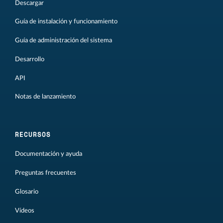
Descargar
Guía de instalación y funcionamiento
Guía de administración del sistema
Desarrollo
API
Notas de lanzamiento
RECURSOS
Documentación y ayuda
Preguntas frecuentes
Glosario
Vídeos