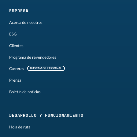
EMPRESA
Acerca de nosotros
ESG
Clientes
Programa de revendedores
Carreras
BUSCAMOS PERSONAL
Prensa
Boletín de noticias
DESARROLLO Y FUNCIONAMIENTO
Hoja de ruta