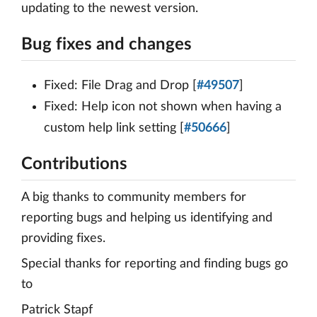
updating to the newest version.
Bug fixes and changes
Fixed: File Drag and Drop [
#49507
]
Fixed: Help icon not shown when having a
custom help link setting [
#50666
]
Contributions
A big thanks to community members for
reporting bugs and helping us identifying and
providing fixes.
Special thanks for reporting and finding bugs go
to
Patrick Stapf