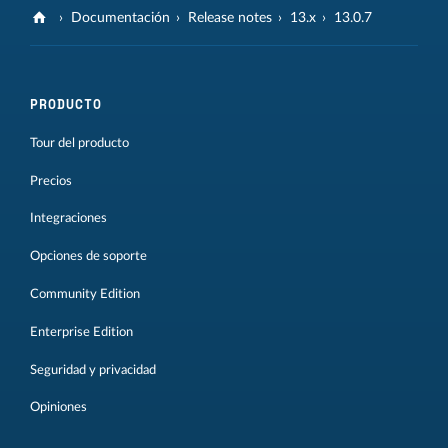
Documentación
Release notes
13.x
13.0.7
PRODUCTO
Tour del producto
Precios
Integraciones
Opciones de soporte
Community Edition
Enterprise Edition
Seguridad y privacidad
Opiniones