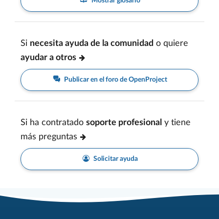
Mostrar glosario
Si
necesita ayuda de la comunidad
o quiere
ayudar a otros
Publicar en el foro de OpenProject
Si ha contratado
soporte profesional
y tiene
más preguntas
Solicitar ayuda