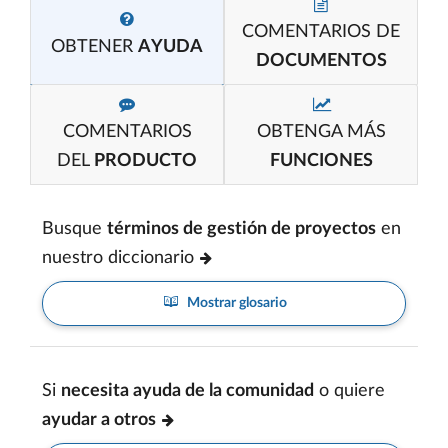
COMENTARIOS DE
OBTENER
AYUDA
DOCUMENTOS
COMENTARIOS
OBTENGA MÁS
DEL
PRODUCTO
FUNCIONES
Busque
términos de gestión de proyectos
en
nuestro diccionario
Mostrar glosario
Si
necesita ayuda de la comunidad
o quiere
ayudar a otros