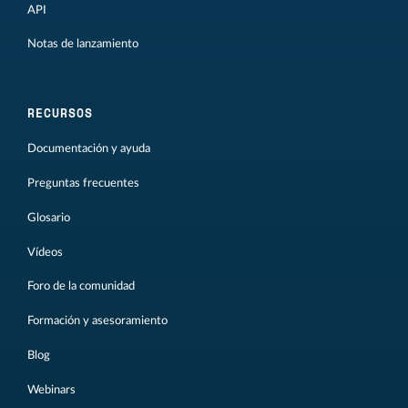
API
Notas de lanzamiento
RECURSOS
Documentación y ayuda
Preguntas frecuentes
Glosario
Vídeos
Foro de la comunidad
Formación y asesoramiento
Blog
Webinars