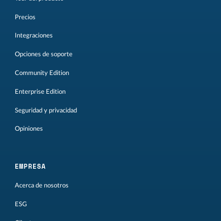
Precios
Integraciones
Opciones de soporte
Community Edition
Enterprise Edition
Seguridad y privacidad
Opiniones
EMPRESA
Acerca de nosotros
ESG