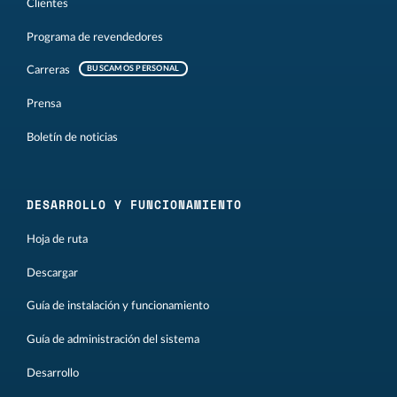
Clientes
Programa de revendedores
Carreras
BUSCAMOS PERSONAL
Prensa
Boletín de noticias
DESARROLLO Y FUNCIONAMIENTO
Hoja de ruta
Descargar
Guía de instalación y funcionamiento
Guía de administración del sistema
Desarrollo