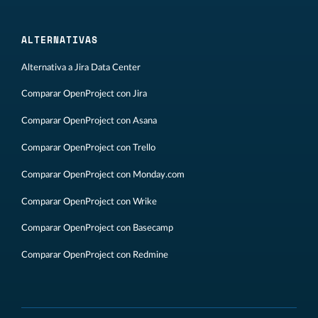
ALTERNATIVAS
Alternativa a Jira Data Center
Comparar OpenProject con Jira
Comparar OpenProject con Asana
Comparar OpenProject con Trello
Comparar OpenProject con Monday.com
Comparar OpenProject con Wrike
Comparar OpenProject con Basecamp
Comparar OpenProject con Redmine