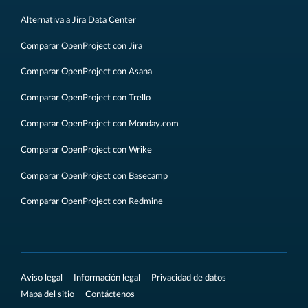
Alternativa a Jira Data Center
Comparar OpenProject con Jira
Comparar OpenProject con Asana
Comparar OpenProject con Trello
Comparar OpenProject con Monday.com
Comparar OpenProject con Wrike
Comparar OpenProject con Basecamp
Comparar OpenProject con Redmine
Aviso legal
Información legal
Privacidad de datos
Mapa del sitio
Contáctenos