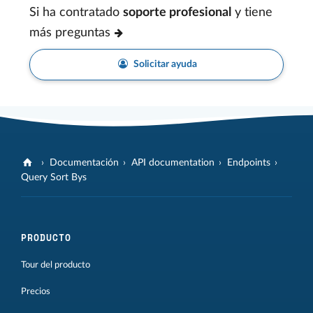
Si ha contratado
soporte profesional
y tiene
más preguntas
Solicitar ayuda
Documentación
API documentation
Endpoints
Query Sort Bys
PRODUCTO
Tour del producto
Precios