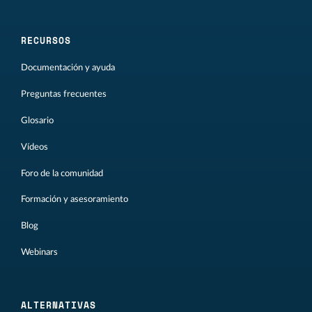
RECURSOS
Documentación y ayuda
Preguntas frecuentes
Glosario
Vídeos
Foro de la comunidad
Formación y asesoramiento
Blog
Webinars
ALTERNATIVAS