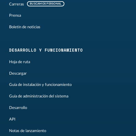
Carreras
BUSCAMOS PERSONAL
Prensa
Boletín de noticias
DESARROLLO Y FUNCIONAMIENTO
Hoja de ruta
Descargar
Guía de instalación y funcionamiento
Guía de administración del sistema
Desarrollo
API
Notas de lanzamiento