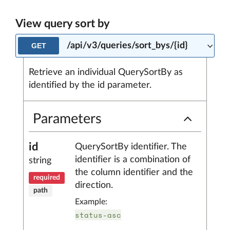
View query sort by
/api/v3/queries/sort_bys/{id}
GET
Retrieve an individual QuerySortBy as
identified by the id parameter.
Parameters
id
QuerySortBy identifier. The
identifier is a combination of
string
the column identifier and the
required
direction.
path
Example:
status-asc