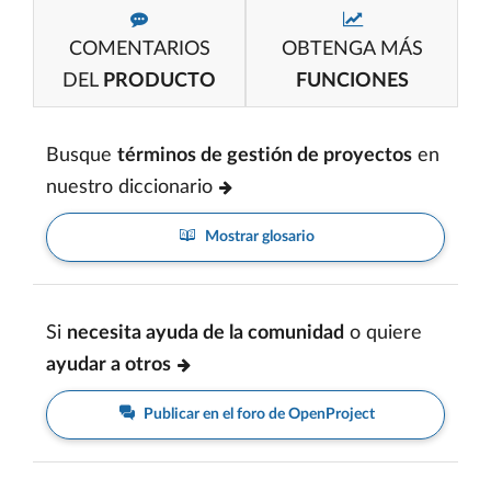
COMENTARIOS
OBTENGA MÁS
DEL
PRODUCTO
FUNCIONES
Busque
términos de gestión de proyectos
en
nuestro diccionario
Mostrar glosario
Si
necesita ayuda de la comunidad
o quiere
ayudar a otros
Publicar en el foro de OpenProject