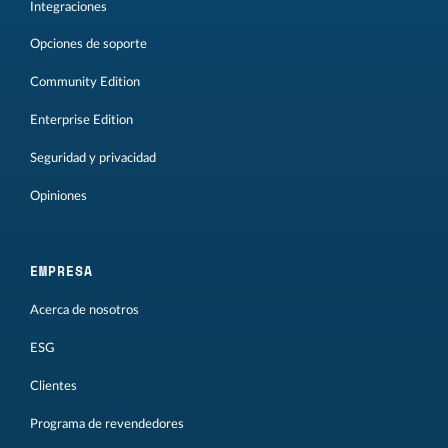
Integraciones
Opciones de soporte
Community Edition
Enterprise Edition
Seguridad y privacidad
Opiniones
EMPRESA
Acerca de nosotros
ESG
Clientes
Programa de revendedores