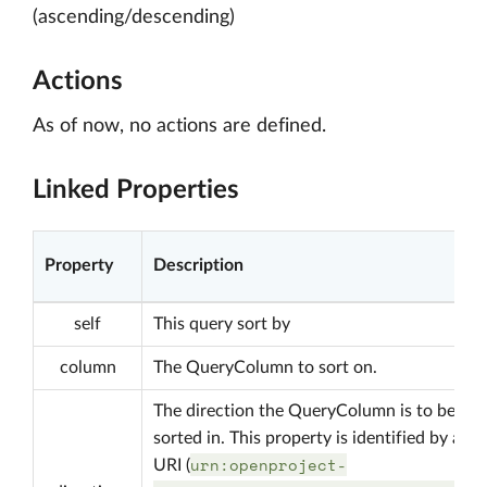
(ascending/descending)
Actions
As of now, no actions are defined.
Linked Properties
Property
Description
self
This query sort by
column
The QueryColumn to sort on.
The direction the QueryColumn is to be
sorted in. This property is identified by a
urn:openproject-
URI (